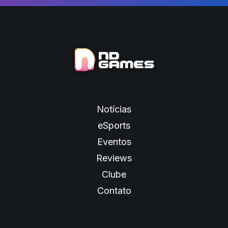
Notícias
eSports
Eventos
Reviews
Clube
Contato