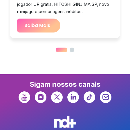
jogador UR grátis, HITOSHI GINJIMA SP, novo
minijogo e personagens inéditos.
Saiba Mais
Sigam nossos canais