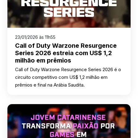
23/01/2026 às 11h55
Call of Duty Warzone Resurgence
Series 2026 estreia com US$ 1,2
milhão em prêmios
Call of Duty Warzone Resurgence Series 2026 é o
circuito competitivo com US$ 1,2 milhão em
prêmios e final na Arábia Saudita.