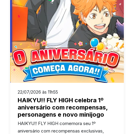
22/07/2026 às 11h55
HAIKYU!! FLY HIGH celebra 1º
aniversário com recompensas,
personagens e novo minijogo
HAIKYU!! FLY HIGH comemora seu 1º
aniversário com recompensas exclusivas,