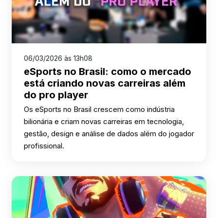
06/03/2026 às 13h08
eSports no Brasil: como o mercado
está criando novas carreiras além
do pro player
Os eSports no Brasil crescem como indústria
bilionária e criam novas carreiras em tecnologia,
gestão, design e análise de dados além do jogador
profissional.