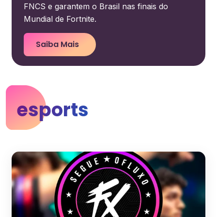
FNCS e garantem o Brasil nas finais do
Mundial de Fortnite.
Saiba Mais
esports