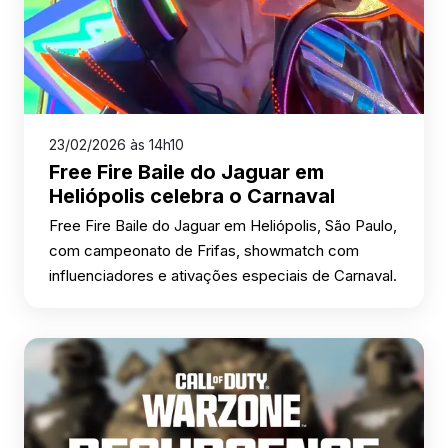
23/02/2026 às 14h10
Free Fire Baile do Jaguar em
Heliópolis celebra o Carnaval
Free Fire Baile do Jaguar em Heliópolis, São Paulo,
com campeonato de Frifas, showmatch com
influenciadores e ativações especiais de Carnaval.