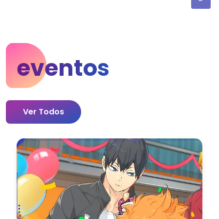
eventos
Ver Todos