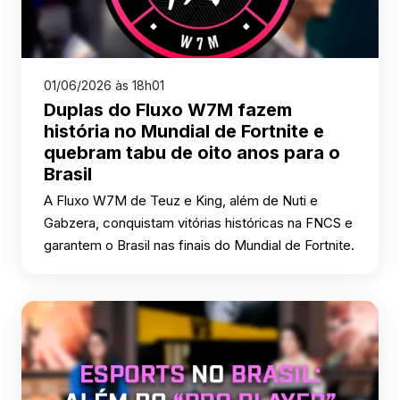
01/06/2026 às 18h01
Duplas do Fluxo W7M fazem
história no Mundial de Fortnite e
quebram tabu de oito anos para o
Brasil
A Fluxo W7M de Teuz e King, além de Nuti e
Gabzera, conquistam vitórias históricas na FNCS e
garantem o Brasil nas finais do Mundial de Fortnite.