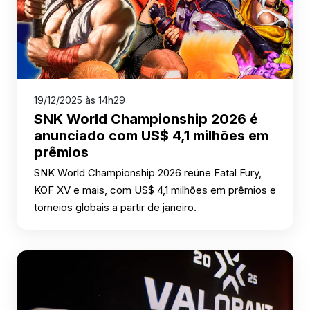
19/12/2025 às 14h29
SNK World Championship 2026 é
anunciado com US$ 4,1 milhões em
prêmios
SNK World Championship 2026 reúne Fatal Fury,
KOF XV e mais, com US$ 4,1 milhões em prêmios e
torneios globais a partir de janeiro.