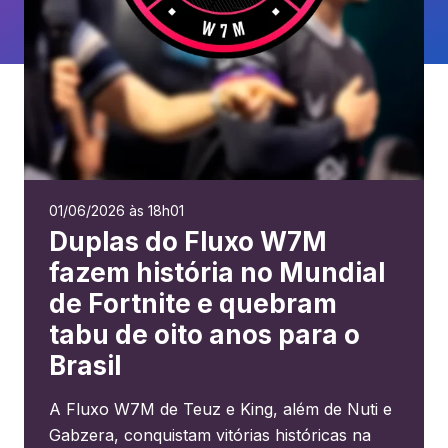
01/06/2026 às 18h01
Duplas do Fluxo W7M
fazem história no Mundial
de Fortnite e quebram
tabu de oito anos para o
Brasil
A Fluxo W7M de Teuz e King, além de Nuti e
Gabzera, conquistam vitórias históricas na