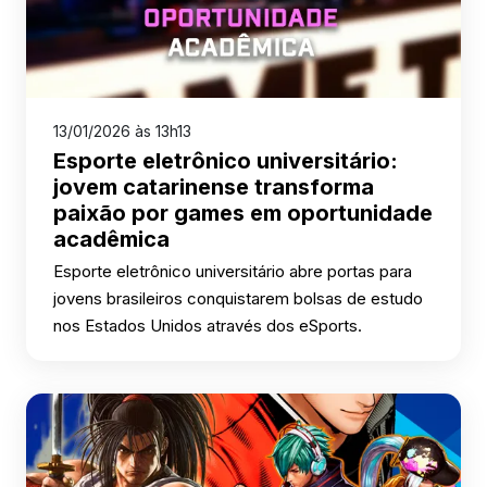
13/01/2026 às 13h13
Esporte eletrônico universitário:
jovem catarinense transforma
paixão por games em oportunidade
acadêmica
Esporte eletrônico universitário abre portas para
jovens brasileiros conquistarem bolsas de estudo
nos Estados Unidos através dos eSports.