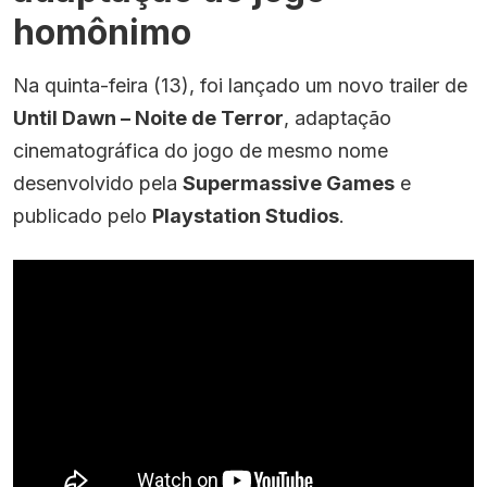
homônimo
Na quinta-feira (13), foi lançado um novo trailer de
Until Dawn – Noite de Terror
, adaptação
cinematográfica do jogo de mesmo nome
desenvolvido pela
Supermassive Games
e
publicado pelo
Playstation Studios
.