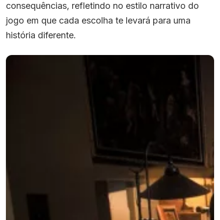
consequências, refletindo no estilo narrativo do
jogo em que cada escolha te levará para uma
história diferente.