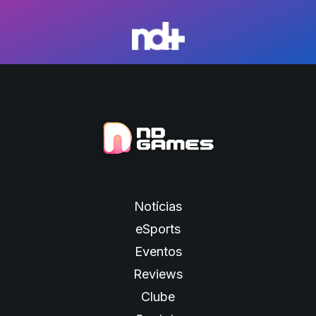
Notícias
eSports
Eventos
Reviews
Clube