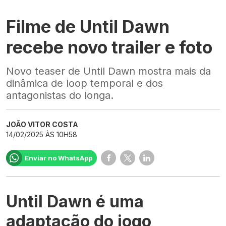
Filme de Until Dawn
recebe novo trailer e foto
Novo teaser de Until Dawn mostra mais da
dinâmica de loop temporal e dos
antagonistas do longa.
JOÃO VITOR COSTA
14/02/2025 ÀS 10H58
Enviar no WhatsApp
Until Dawn é uma
adaptação do jogo