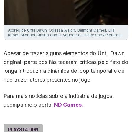
Atores de Until Dawn: Odessa A’zion, Belmont Cameli, Ella
Rubin, Michael Cimino and Ji-young Yoo (Foto: Sony Pictures)
Apesar de trazer alguns elementos do Until Dawn
original, parte dos fãs teceram críticas pelo fato do
longa introduzir a dinâmica de loop temporal e de
não trazer atores presentes no jogo.
Para mais notícias sobre a indústria de jogos,
acompanhe o portal
ND Games.
PLAYSTATION