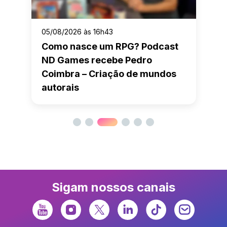
05/08/2026 às 16h43
Como nasce um RPG? Podcast
ND Games recebe Pedro
Coimbra – Criação de mundos
autorais
Sigam nossos canais