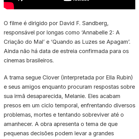
O filme é dirigido por David F. Sandberg,
responsável por longas como ‘Annabelle 2: A
Criação do Mal’ e ‘Quando as Luzes se Apagam’.
Ainda não há data de estreia confirmada para os
cinemas brasileiros.
A trama segue Clover (interpretada por Ella Rubin)
e seus amigos enquanto procuram respostas sobre
sua irmã desaparecida, Melanie. Eles acabam
presos em um ciclo temporal, enfrentando diversos
problemas, mortes e tentando sobreviver até o
amanhecer. A obra apresenta o tema de que
pequenas decisões podem levar a grandes