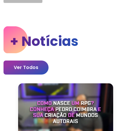
+ Notícias
Ver Todos