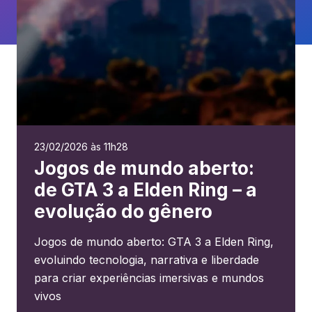
23/02/2026 às 11h28
Jogos de mundo aberto:
de GTA 3 a Elden Ring – a
evolução do gênero
Jogos de mundo aberto: GTA 3 a Elden Ring,
evoluindo tecnologia, narrativa e liberdade
para criar experiências imersivas e mundos
vivos