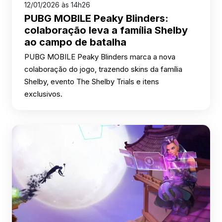
12/01/2026 às 14h26
PUBG MOBILE Peaky Blinders:
colaboração leva a família Shelby
ao campo de batalha
PUBG MOBILE Peaky Blinders marca a nova
colaboração do jogo, trazendo skins da família
Shelby, evento The Shelby Trials e itens
exclusivos.