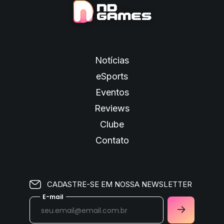
Notícias
eSports
Eventos
Reviews
Clube
Contato
CADASTRE-SE EM NOSSA NEWSLETTER
E-mail