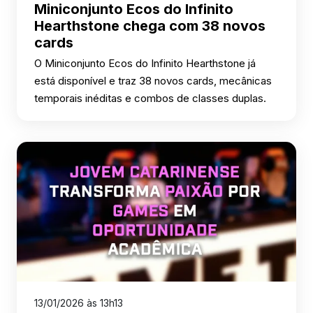
Miniconjunto Ecos do Infinito
Hearthstone chega com 38 novos
cards
O Miniconjunto Ecos do Infinito Hearthstone já
está disponível e traz 38 novos cards, mecânicas
temporais inéditas e combos de classes duplas.
13/01/2026 às 13h13