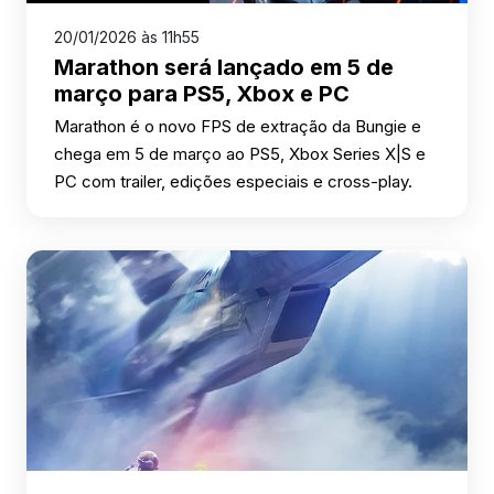
20/01/2026 às 11h55
Marathon será lançado em 5 de
março para PS5, Xbox e PC
Marathon é o novo FPS de extração da Bungie e
chega em 5 de março ao PS5, Xbox Series X|S e
PC com trailer, edições especiais e cross-play.