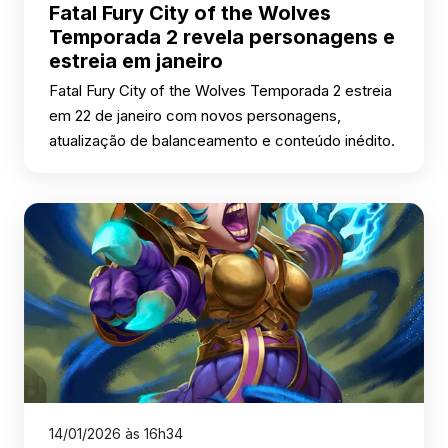
Fatal Fury City of the Wolves
Temporada 2 revela personagens e
estreia em janeiro
Fatal Fury City of the Wolves Temporada 2 estreia
em 22 de janeiro com novos personagens,
atualização de balanceamento e conteúdo inédito.
14/01/2026 às 16h34