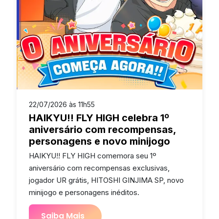
22/07/2026 às 11h55
HAIKYU!! FLY HIGH celebra 1º
aniversário com recompensas,
personagens e novo minijogo
HAIKYU!! FLY HIGH comemora seu 1º
aniversário com recompensas exclusivas,
jogador UR grátis, HITOSHI GINJIMA SP, novo
minijogo e personagens inéditos.
Saiba Mais