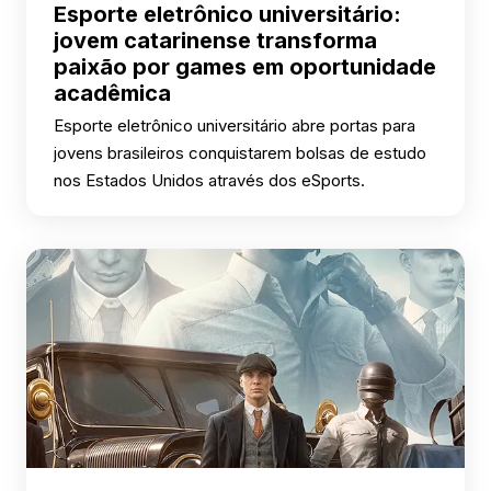
Esporte eletrônico universitário:
jovem catarinense transforma
paixão por games em oportunidade
acadêmica
Esporte eletrônico universitário abre portas para
jovens brasileiros conquistarem bolsas de estudo
nos Estados Unidos através dos eSports.