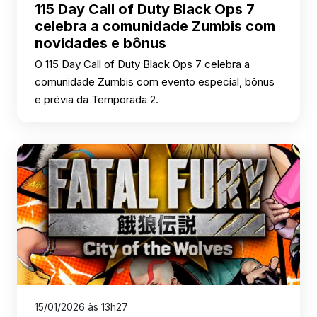
115 Day Call of Duty Black Ops 7
celebra a comunidade Zumbis com
novidades e bônus
O 115 Day Call of Duty Black Ops 7 celebra a
comunidade Zumbis com evento especial, bônus
e prévia da Temporada 2.
15/01/2026 às 13h27