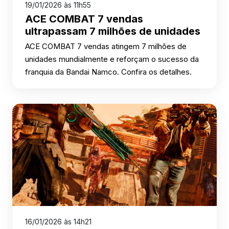
19/01/2026 às 11h55
ACE COMBAT 7 vendas
ultrapassam 7 milhões de unidades
ACE COMBAT 7 vendas atingem 7 milhões de
unidades mundialmente e reforçam o sucesso da
franquia da Bandai Namco. Confira os detalhes.
16/01/2026 às 14h21