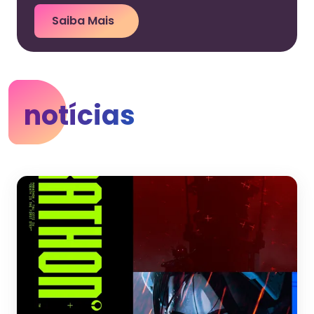
Saiba Mais
notícias