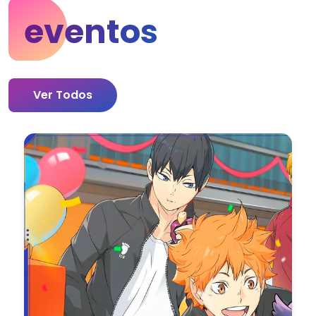
eventos
Ver Todos