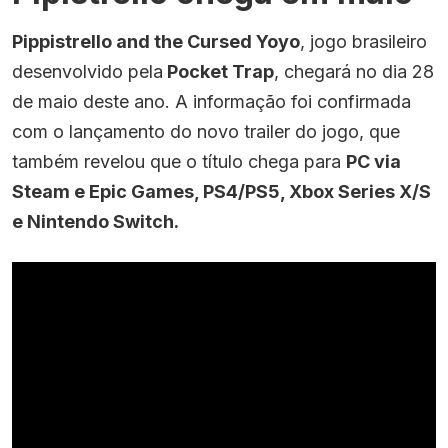
Pippistrello and the Cursed Yoyo
, jogo brasileiro
desenvolvido pela
Pocket Trap
, chegará no dia 28
de maio deste ano. A informação foi confirmada
com o lançamento do novo trailer do jogo, que
também revelou que o título chega para
PC via
Steam e Epic Games, PS4/PS5, Xbox Series X/S
e Nintendo Switch.