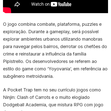
O jogo combina combate, plataforma, puzzles e
exploração. Durante a gameplay, será possível
explorar ambientes urbanos utilizando manobras
para navegar pelos bairros, derrotar os chefões do
crime e reinstaurar a influência da família
Pipistrello. Os desenvolvedores se referem ao
estilo do game como ‘Yoyovania’, em referência ao
subgênero metroidvania.
A Pocket Trap tem no seu currículo jogos como
Ninjin: Clash of Carrots e o muito elogiado
Dodgeball Academia, que mistura RPG com jogo