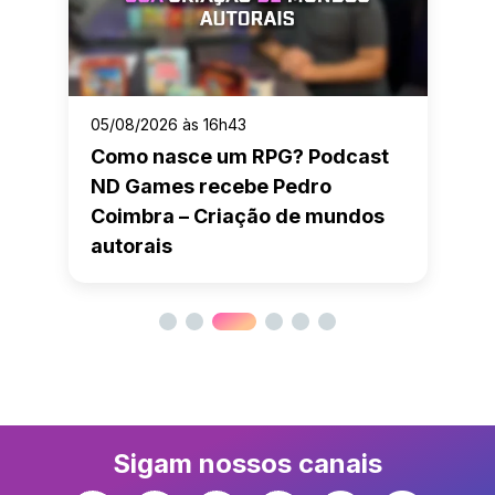
05/08/2026 às 16h43
Como nasce um RPG? Podcast
ND Games recebe Pedro
Coimbra – Criação de mundos
autorais
Sigam nossos canais