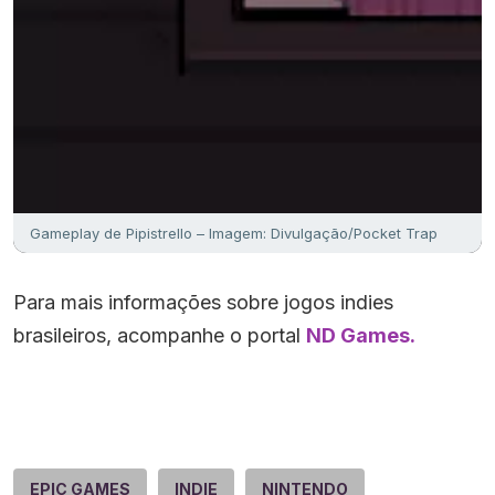
Gameplay de Pipistrello – Imagem: Divulgação/Pocket Trap
Para mais informações sobre jogos indies
brasileiros, acompanhe o portal
ND Games.
EPIC GAMES
INDIE
NINTENDO