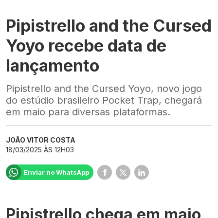
Pipistrello and the Cursed
Yoyo recebe data de
lançamento
Pipistrello and the Cursed Yoyo, novo jogo
do estúdio brasileiro Pocket Trap, chegará
em maio para diversas plataformas.
JOÃO VITOR COSTA
18/03/2025 ÀS 12H03
Enviar no WhatsApp
Pipistrello chega em maio