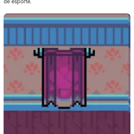
de esporte.