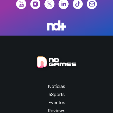
Notícias
eSports
Eventos
Reviews