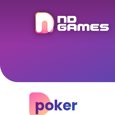
poker