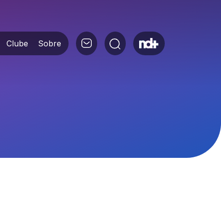
Clube
Sobre