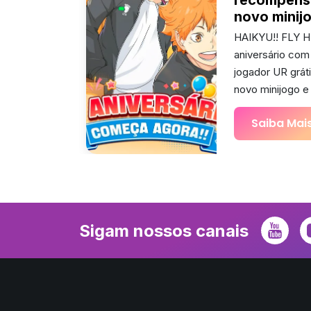
recompens
novo minij
HAIKYU!! FLY 
aniversário co
jogador UR grát
novo minijogo e
Saiba Mai
Sigam nossos canais