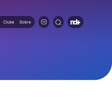
Clube
Sobre