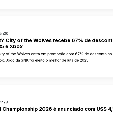
15h00
Y City of the Wolves recebe 67% de descont
S5 e Xbox
ty of the Wolves entra em promoção com 67% de desconto no
x. Jogo da SNK foi eleito o melhor de luta de 2025.
14h29
 Championship 2026 é anunciado com US$ 4,