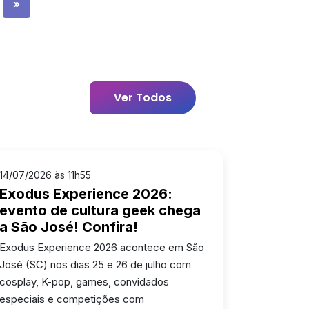
»
Ver Todos
14/07/2026 às 11h55
Exodus Experience 2026:
evento de cultura geek chega
a São José! Confira!
Exodus Experience 2026 acontece em São
José (SC) nos dias 25 e 26 de julho com
cosplay, K-pop, games, convidados
especiais e competições com