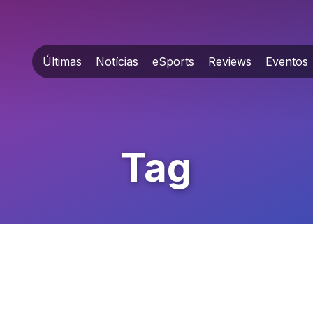
Últimas
Notícias
eSports
Reviews
Eventos
Tag