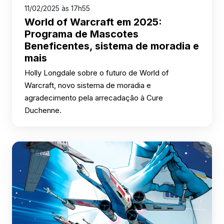
11/02/2025 às 17h55
World of Warcraft em 2025:
Programa de Mascotes
Beneficentes, sistema de moradia e
mais
Holly Longdale sobre o futuro de World of
Warcraft, novo sistema de moradia e
agradecimento pela arrecadação à Cure
Duchenne.