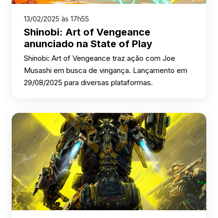
13/02/2025 às 17h55
Shinobi: Art of Vengeance
anunciado na State of Play
Shinobi: Art of Vengeance traz ação com Joe
Musashi em busca de vingança. Lançamento em
29/08/2025 para diversas plataformas.