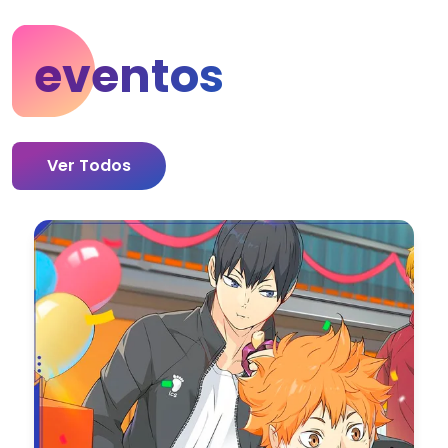
eventos
Ver Todos