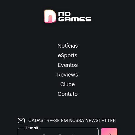
Notícias
eSports
Eventos
Reviews
Clube
Contato
CADASTRE-SE EM NOSSA NEWSLETTER
E-mail