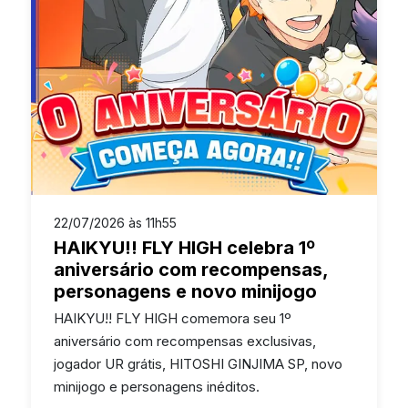
22/07/2026 às 11h55
HAIKYU!! FLY HIGH celebra 1º
aniversário com recompensas,
personagens e novo minijogo
HAIKYU!! FLY HIGH comemora seu 1º
aniversário com recompensas exclusivas,
jogador UR grátis, HITOSHI GINJIMA SP, novo
minijogo e personagens inéditos.