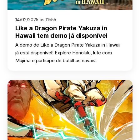
14/02/2025 às 11h55
Like a Dragon Pirate Yakuza in
Hawaii tem demo já disponível
A demo de Like a Dragon Pirate Yakuza in Hawaii
já está disponível! Explore Honolulu, lute com
Majima e participe de batalhas navais!