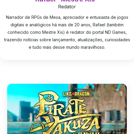
Redator
Narrador de RPGs de Mesa, apreciador e entusiasta de jogos
digitais e analógicos há mais de 20 anos, Rafael (também
conhecido como Mestre Xis) é redator do portal ND Games,
trazendo notícias sobre lançamento, atualizações, curiosidades
e tudo mais desse mundo maravilhoso.