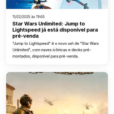
11/02/2025 às 11h55
Star Wars Unlimited: Jump to
Lightspeed já está disponível para
pré-venda
"Jump to Lightspeed" é o novo set de "Star Wars
Unlimited", com naves icônicas e decks pré-
montados, disponível para pré-venda.