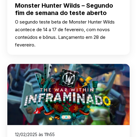
Monster Hunter Wilds – Segundo
fim de semana do teste aberto
O segundo teste beta de Monster Hunter Wilds
acontece de 14 a 17 de fevereiro, com novos
conteúdos e bônus. Lançamento em 28 de
fevereiro.
12/02/2025 às 11h55