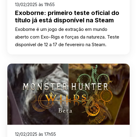
13/02/2025 às 11h55
Exoborne: primeiro teste oficial do
título já está disponível na Steam
Exoborne é um jogo de extração em mundo
aberto com Exo-Rigs e forças da natureza. Teste
disponível de 12 a 17 de fevereiro na Steam.
12/02/2025 às 17h55