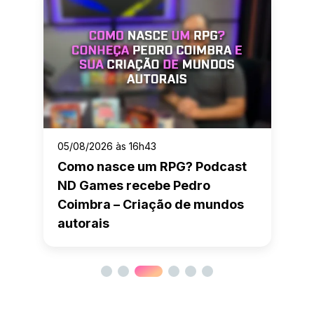
05/08/2026 às 16h43
Como nasce um RPG? Podcast
ND Games recebe Pedro
Coimbra – Criação de mundos
autorais