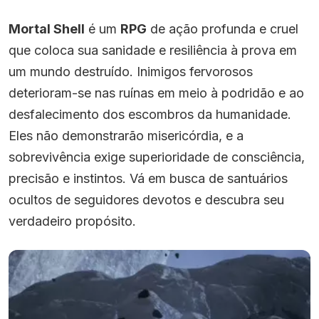
Mortal Shell
é um
RPG
de ação profunda e cruel
que coloca sua sanidade e resiliência à prova em
um mundo destruído. Inimigos fervorosos
deterioram-se nas ruínas em meio à podridão e ao
desfalecimento dos escombros da humanidade.
Eles não demonstrarão misericórdia, e a
sobrevivência exige superioridade de consciência,
precisão e instintos. Vá em busca de santuários
ocultos de seguidores devotos e descubra seu
verdadeiro propósito.