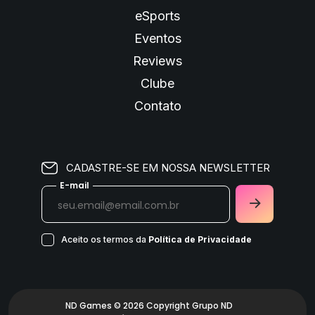
eSports
Eventos
Reviews
Clube
Contato
CADASTRE-SE EM NOSSA NEWSLETTER
E-mail
Aceito os termos da
Política de Privacidade
ND Games © 2026 Copyright Grupo ND