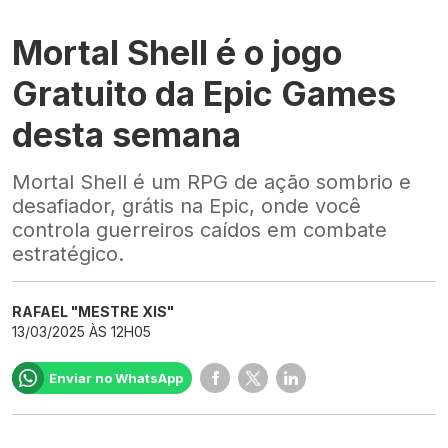
Mortal Shell é o jogo
Gratuito da Epic Games
desta semana
Mortal Shell é um RPG de ação sombrio e
desafiador, grátis na Epic, onde você
controla guerreiros caídos em combate
estratégico.
RAFAEL "MESTRE XIS"
13/03/2025 ÀS 12H05
Enviar no WhatsApp