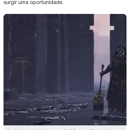
surgir uma oportunidade.