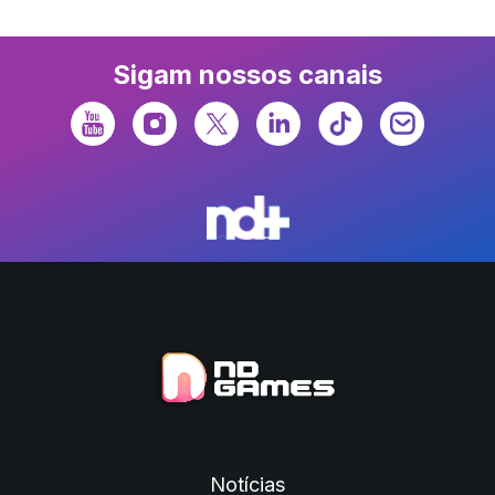
Sigam nossos canais
Notícias