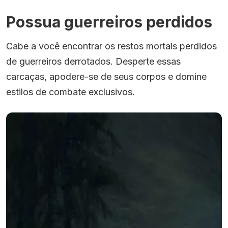
Possua guerreiros perdidos
Cabe a você encontrar os restos mortais perdidos
de guerreiros derrotados. Desperte essas
carcaças, apodere-se de seus corpos e domine
estilos de combate exclusivos.