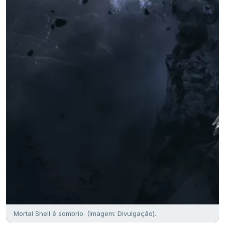
Mortal Shell é sombrio. (Imagem: Divulgação).