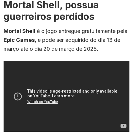
Mortal Shell, possua
guerreiros perdidos
Mortal Shell
é o jogo entregue gratuitamente pela
Epic Games
, e pode ser adquirido do dia 13 de
março até o dia 20 de março de 2025.