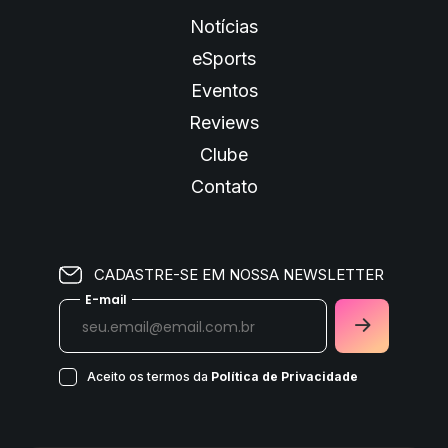
Notícias
eSports
Eventos
Reviews
Clube
Contato
CADASTRE-SE EM NOSSA NEWSLETTER
E-mail
Aceito os termos da
Política de Privacidade