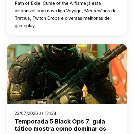
Path of Exile: Curse of the Allflame já está
disponível com nova liga Voyage, Mercenários de
Trathus, Twitch Drops e diversas melhorias de
gameplay.
23/07/2026 às 13h38
Temporada 5 Black Ops 7: guia
tático mostra como dominar os