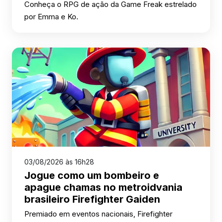
Conheça o RPG de ação da Game Freak estrelado
por Emma e Ko.
03/08/2026 às 16h28
Jogue como um bombeiro e
apague chamas no metroidvania
brasileiro Firefighter Gaiden
Premiado em eventos nacionais, Firefighter