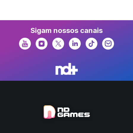
Sigam nossos canais