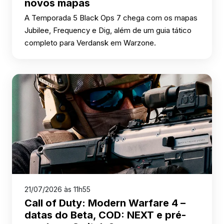
novos mapas
A Temporada 5 Black Ops 7 chega com os mapas
Jubilee, Frequency e Dig, além de um guia tático
completo para Verdansk em Warzone.
21/07/2026 às 11h55
Call of Duty: Modern Warfare 4 –
datas do Beta, COD: NEXT e pré-