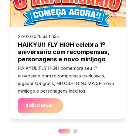
22/07/2026 às 11h55
HAIKYU!! FLY HIGH celebra 1º
aniversário com recompensas,
personagens e novo minijogo
HAIKYU!! FLY HIGH comemora seu 1º
aniversário com recompensas exclusivas,
jogador UR grátis, HITOSHI GINJIMA SP, novo
minijogo e personagens inéditos.
Saiba Mais