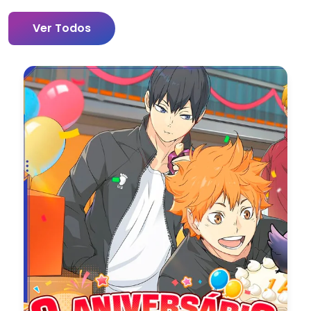
Ver Todos