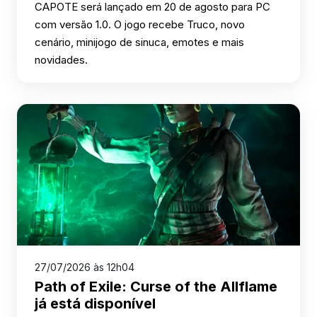
CAPOTE será lançado em 20 de agosto para PC
com versão 1.0. O jogo recebe Truco, novo
cenário, minijogo de sinuca, emotes e mais
novidades.
27/07/2026 às 12h04
Path of Exile: Curse of the Allflame
já está disponível