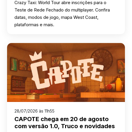
Crazy Taxi: World Tour abre inscrições para o
Teste de Rede Fechado do multiplayer. Confira
datas, modos de jogo, mapa West Coast,
plataformas e mais.
28/07/2026 às 11h55
CAPOTE chega em 20 de agosto
com versão 1.0, Truco e novidades