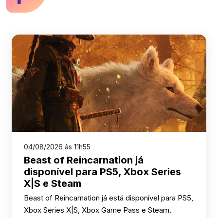
04/08/2026 às 11h55
Beast of Reincarnation já
disponível para PS5, Xbox Series
X|S e Steam
Beast of Reincarnation já está disponível para PS5,
Xbox Series X|S, Xbox Game Pass e Steam.