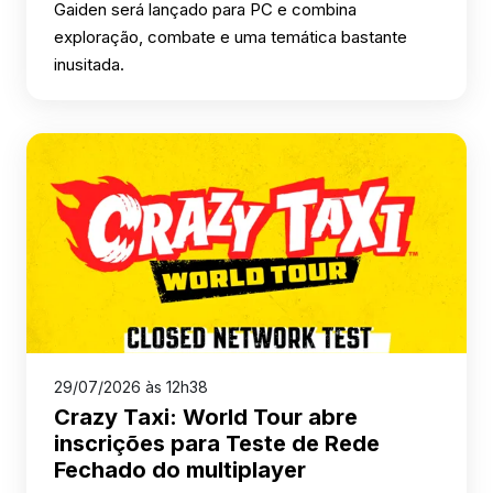
Gaiden será lançado para PC e combina
exploração, combate e uma temática bastante
inusitada.
29/07/2026 às 12h38
Crazy Taxi: World Tour abre
inscrições para Teste de Rede
Fechado do multiplayer