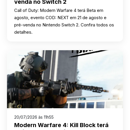
venda no Switch 2
Call of Duty: Modern Warfare 4 terá Beta em
agosto, evento COD: NEXT em 21 de agosto e
pré-venda no Nintendo Switch 2. Confira todos os
detalhes.
20/07/2026 às 11h55
Modern Warfare 4: Kill Block terá