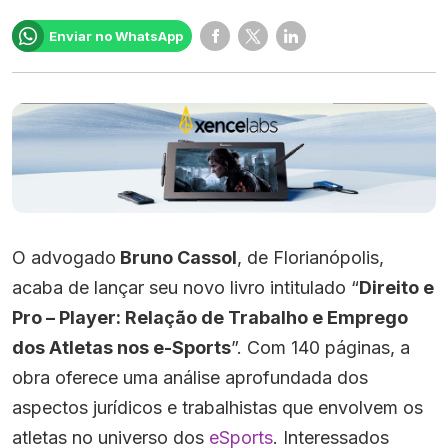
Enviar no WhatsApp
O advogado
Bruno Cassol
, de Florianópolis,
acaba de lançar seu novo livro intitulado “
Direito e
Pro – Player: Relação de Trabalho e Emprego
dos Atletas nos e-Sports
”. Com 140 páginas, a
obra oferece uma análise aprofundada dos
aspectos jurídicos e trabalhistas que envolvem os
atletas no universo dos
eSports
. Interessados