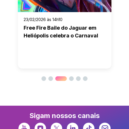
23/02/2026 às 14h10
Free Fire Baile do Jaguar em
Heliópolis celebra o Carnaval
Sigam nossos canais