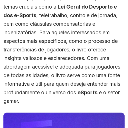
temas cruciais como a
Lei Geral do Desporto e
dos e-Sports
, teletrabalho, controle de jornada,
bem como cláusulas compensatórias e
indenizatórias. Para aqueles interessados em
aspectos mais específicos, como o processo de
transferências de jogadores, o livro oferece
insights valiosos e esclarecedores. Com uma
abordagem acessível e adequada para jogadores
de todas as idades, o livro serve como uma fonte
informativa e útil para quem deseja entender mais
profundamente o universo dos
eSports
e o setor
gamer.