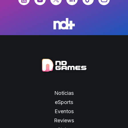
Notícias
eSports
Eventos
Reviews