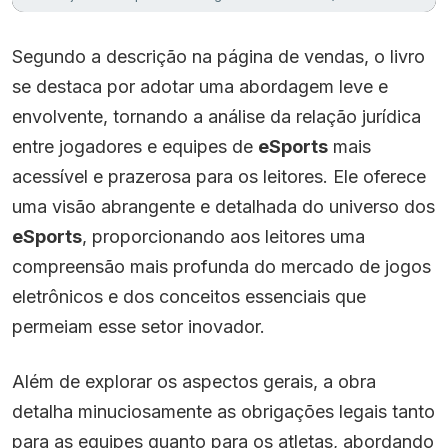
Segundo a descrição na página de vendas, o livro
se destaca por adotar uma abordagem leve e
envolvente, tornando a análise da relação jurídica
entre jogadores e equipes de
eSports
mais
acessível e prazerosa para os leitores. Ele oferece
uma visão abrangente e detalhada do universo dos
eSports
, proporcionando aos leitores uma
compreensão mais profunda do mercado de jogos
eletrônicos e dos conceitos essenciais que
permeiam esse setor inovador.
Além de explorar os aspectos gerais, a obra
detalha minuciosamente as obrigações legais tanto
para as equipes quanto para os atletas, abordando