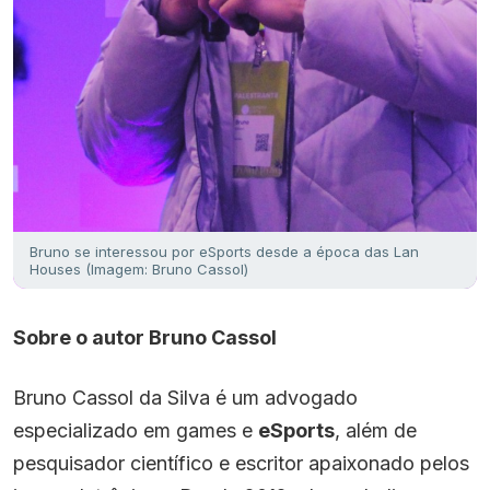
Bruno se interessou por eSports desde a época das Lan
Houses (Imagem: Bruno Cassol)
Sobre o autor Bruno Cassol
Bruno Cassol da Silva é um advogado
especializado em games e
eSports
, além de
pesquisador científico e escritor apaixonado pelos