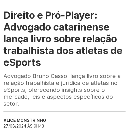
Direito e Pró-Player:
Advogado catarinense
lança livro sobre relação
trabalhista dos atletas de
eSports
Advogado Bruno Cassol lança livro sobre a
relação trabalhista e jurídica de atletas no
eSports, oferecendo insights sobre o
mercado, leis e aspectos específicos do
setor.
ALICE MONSTRINHO
27/08/2024 ÀS 9H43