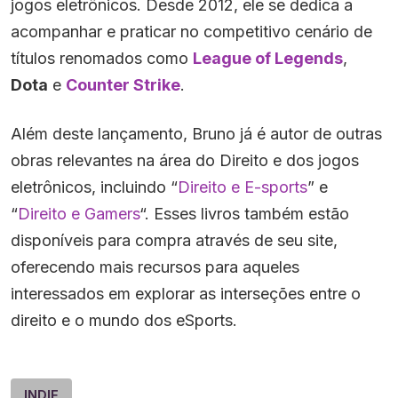
jogos eletrônicos. Desde 2012, ele se dedica a
acompanhar e praticar no competitivo cenário de
títulos renomados como
League of Legends
,
Dota
e
Counter Strike
.
Além deste lançamento, Bruno já é autor de outras
obras relevantes na área do Direito e dos jogos
eletrônicos, incluindo “
Direito e E-sports
” e
“
Direito e Gamers
“. Esses livros também estão
disponíveis para compra através de seu site,
oferecendo mais recursos para aqueles
interessados em explorar as interseções entre o
direito e o mundo dos eSports.
INDIE