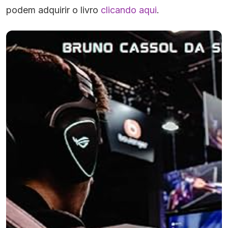
podem adquirir o livro
clicando aqui
.