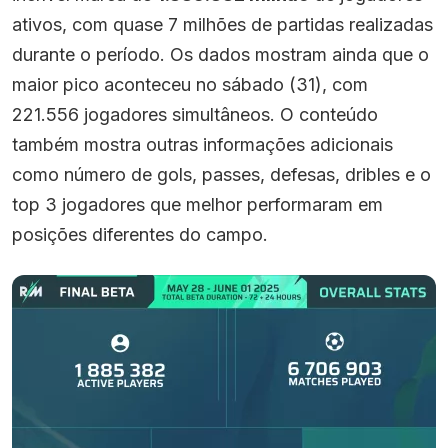
ativos, com quase 7 milhões de partidas realizadas
durante o período. Os dados mostram ainda que o
maior pico aconteceu no sábado (31), com
221.556 jogadores simultâneos. O conteúdo
também mostra outras informações adicionais
como número de gols, passes, defesas, dribles e o
top 3 jogadores que melhor performaram em
posições diferentes do campo.