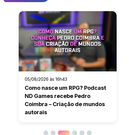
05/08/2026 às 16h43
Como nasce um RPG? Podcast
ND Games recebe Pedro
Coimbra – Criação de mundos
autorais