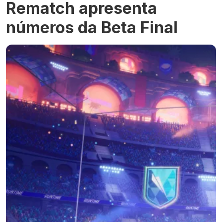
Rematch apresenta
números da Beta Final