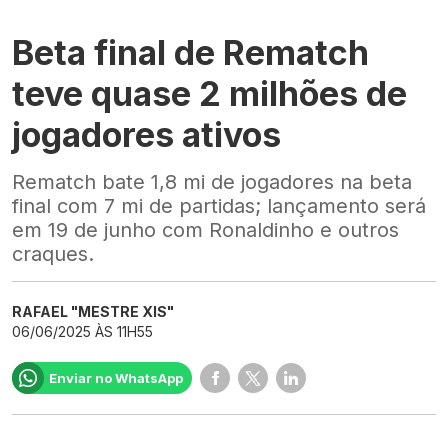
Beta final de Rematch
teve quase 2 milhões de
jogadores ativos
Rematch bate 1,8 mi de jogadores na beta
final com 7 mi de partidas; lançamento será
em 19 de junho com Ronaldinho e outros
craques.
RAFAEL "MESTRE XIS"
06/06/2025 ÀS 11H55
Enviar no WhatsApp