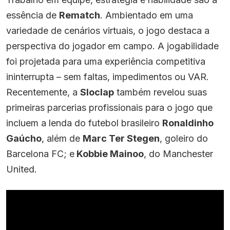
essência de
Rematch
. Ambientado em uma
variedade de cenários virtuais, o jogo destaca a
perspectiva do jogador em campo. A jogabilidade
foi projetada para uma experiência competitiva
ininterrupta – sem faltas, impedimentos ou VAR.
Recentemente, a
Sloclap
também revelou suas
primeiras parcerias profissionais para o jogo que
incluem a lenda do futebol brasileiro
Ronaldinho
Gaúcho
, além de
Marc Ter Stegen
, goleiro do
Barcelona FC; e
Kobbie Mainoo
, do Manchester
United.