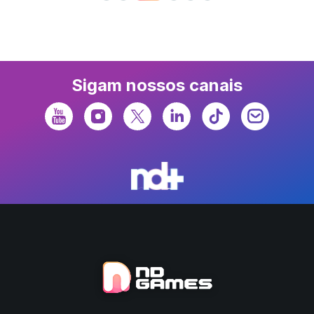
Sigam nossos canais