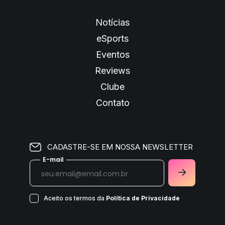
Notícias
eSports
Eventos
Reviews
Clube
Contato
CADASTRE-SE EM NOSSA NEWSLETTER
E-mail
Aceito os termos da
Política de Privacidade