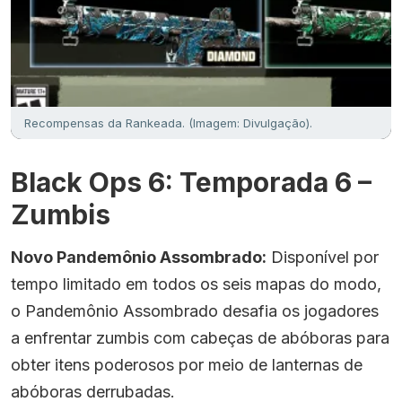
Recompensas da Rankeada. (Imagem: Divulgação).
Black Ops 6: Temporada 6 –
Zumbis
Novo Pandemônio Assombrado:
Disponível por
tempo limitado em todos os seis mapas do modo,
o Pandemônio Assombrado desafia os jogadores
a enfrentar zumbis com cabeças de abóboras para
obter itens poderosos por meio de lanternas de
abóboras derrubadas.