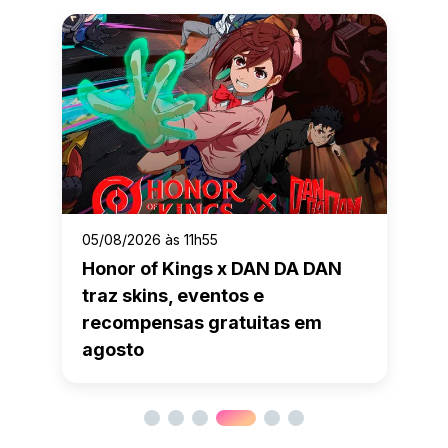
05/08/2026 às 11h55
Honor of Kings x DAN DA DAN
traz skins, eventos e
recompensas gratuitas em
agosto