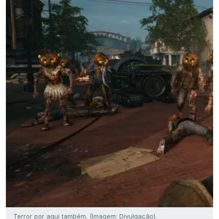
Terror por aqui também. (Imagem: Divulgação).