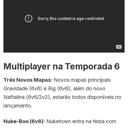
Multiplayer na Temporada 6
Três Novos Mapas:
Novos mapas principais
Gravidade (6v6) e Rig (6v6), além do novo
Naftalina (6v6/2v2), estarão todos disponíveis no
lançamento.
Nuke-Boo (6v6):
Nuketown entra na festa com