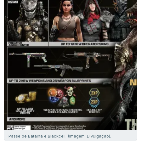
Passe de Batalha e Blackcell. (Imagem: Divulgação).