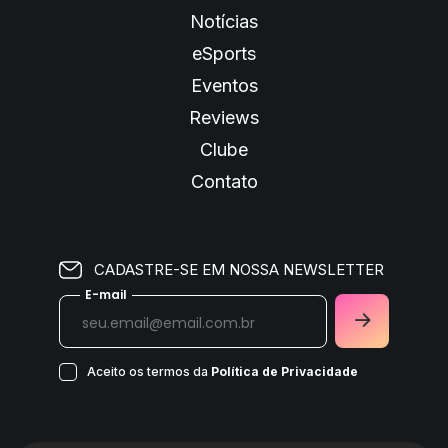
Notícias
eSports
Eventos
Reviews
Clube
Contato
CADASTRE-SE EM NOSSA NEWSLETTER
E-mail
Aceito os termos da
Política de Privacidade