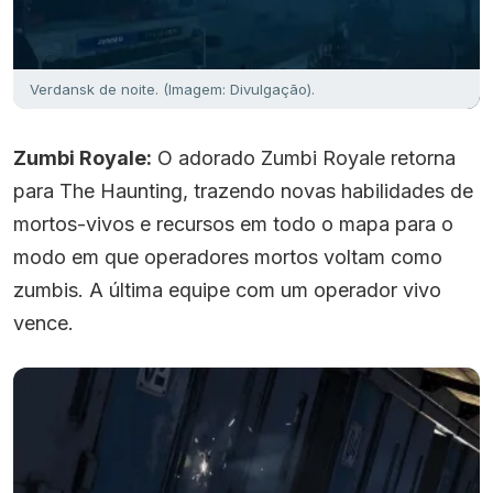
Verdansk de noite. (Imagem: Divulgação).
Zumbi Royale:
O adorado Zumbi Royale retorna
para The Haunting, trazendo novas habilidades de
mortos-vivos e recursos em todo o mapa para o
modo em que operadores mortos voltam como
zumbis. A última equipe com um operador vivo
vence.