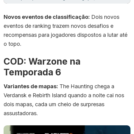
Novos eventos de classificação:
Dois novos
eventos de ranking trazem novos desafios e
recompensas para jogadores dispostos a lutar até
o topo.
COD: Warzone na
Temporada 6
Variantes de mapas:
The Haunting chega a
Verdansk e Rebirth Island quando a noite cai nos
dois mapas, cada um cheio de surpresas
assustadoras.