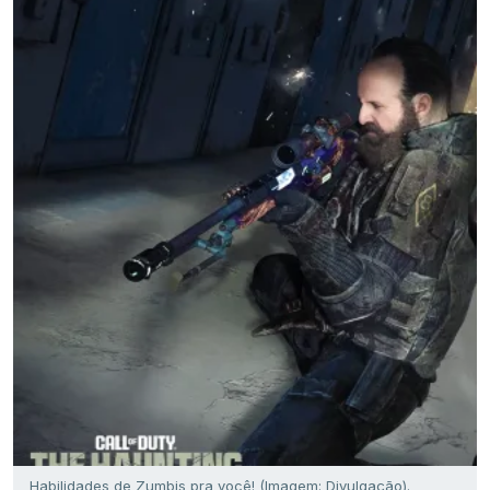
Habilidades de Zumbis pra você! (Imagem: Divulgação).