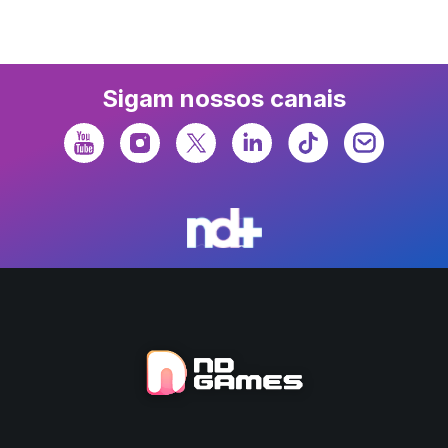
Sigam nossos canais