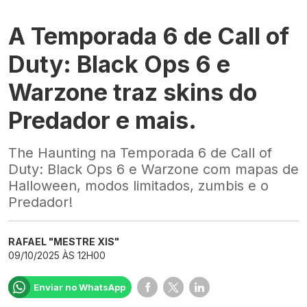
A Temporada 6 de Call of
Duty: Black Ops 6 e
Warzone traz skins do
Predador e mais.
The Haunting na Temporada 6 de Call of
Duty: Black Ops 6 e Warzone com mapas de
Halloween, modos limitados, zumbis e o
Predador!
RAFAEL "MESTRE XIS"
09/10/2025 ÀS 12H00
Enviar no WhatsApp