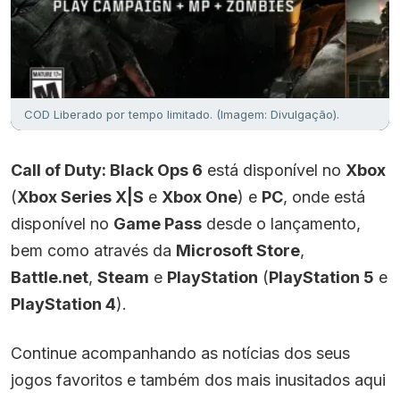
COD Liberado por tempo limitado. (Imagem: Divulgação).
Call of Duty: Black Ops 6
está disponível no
Xbox
(
Xbox Series X|S
e
Xbox One
) e
PC
, onde está
disponível no
Game Pass
desde o lançamento,
bem como através da
Microsoft Store
,
Battle.net
,
Steam
e
PlayStation
(
PlayStation 5
e
PlayStation 4
).
Continue acompanhando as notícias dos seus
jogos favoritos e também dos mais inusitados aqui