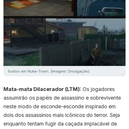
Sustos em Nuke-Town. (Imagem: Divulgação).
Mata-mata Dilacerador (LTM):
Os jogadores
assumirão os papéis de assassino e sobrevivente
neste modo de esconde-esconde inspirado em
dois dos assassinos mais icônicos do terror. Seja
enquanto tentam fugir da caçada implacável de