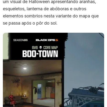
um visual de Halloween apresentando aranhas,
esqueletos, lanterna de abóboras e outros
elementos sombrios nesta variante do mapa que
se passa após o pôr do sol.