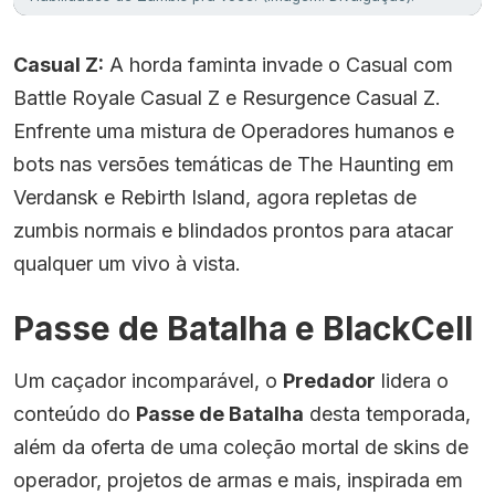
Casual Z:
A horda faminta invade o Casual com
Battle Royale Casual Z e Resurgence Casual Z.
Enfrente uma mistura de Operadores humanos e
bots nas versões temáticas de The Haunting em
Verdansk e Rebirth Island, agora repletas de
zumbis normais e blindados prontos para atacar
qualquer um vivo à vista.
Passe de Batalha e BlackCell
Um caçador incomparável, o
Predador
lidera o
conteúdo do
Passe de Batalha
desta temporada,
além da oferta de uma coleção mortal de skins de
operador, projetos de armas e mais, inspirada em