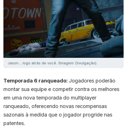
Jason… logo atrás de você. (Imagem: Divulgação).
Temporada 6 ranqueado:
Jogadores poderão
montar sua equipe e competir contra os melhores
em uma nova temporada do multiplayer
ranqueado, oferecendo novas recompensas
sazonais à medida que o jogador progride nas
patentes.