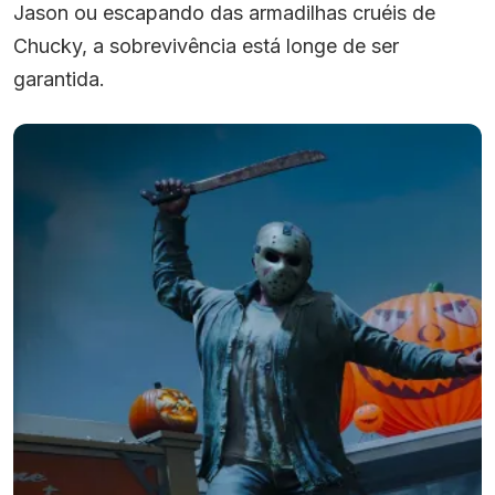
Jason ou escapando das armadilhas cruéis de
Chucky, a sobrevivência está longe de ser
garantida.