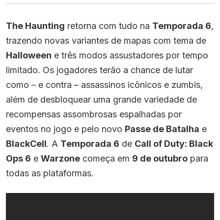
The Haunting
retorna com tudo na
Temporada 6
,
trazendo novas variantes de mapas com tema de
Halloween
e três modos assustadores por tempo
limitado. Os jogadores terão a chance de lutar
como – e contra – assassinos icônicos e zumbis,
além de desbloquear uma grande variedade de
recompensas assombrosas espalhadas por
eventos no jogo e pelo novo
Passe de Batalha
e
BlackCell
. A
Temporada 6
de
Call of Duty: Black
Ops 6
e
Warzone
começa em
9 de outubro
para
todas as plataformas.