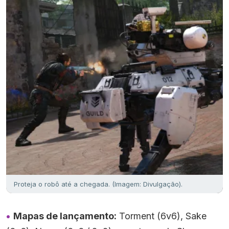
Proteja o robô até a chegada. (Imagem: Divulgação).
Mapas de lançamento:
Torment (6v6), Sake