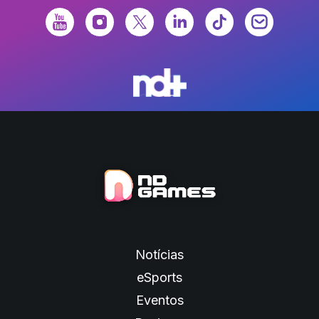
Notícias
eSports
Eventos