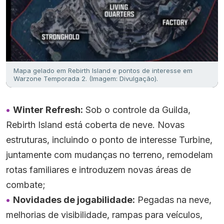
Mapa gelado em Rebirth Island e pontos de interesse em
Warzone Temporada 2. (Imagem: Divulgação).
Winter Refresh:
Sob o controle da Guilda,
Rebirth Island está coberta de neve. Novas
estruturas, incluindo o ponto de interesse Turbine,
juntamente com mudanças no terreno, remodelam
rotas familiares e introduzem novas áreas de
combate;
Novidades de jogabilidade:
Pegadas na neve,
melhorias de visibilidade, rampas para veículos,