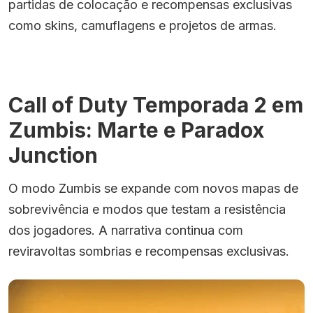
partidas de colocação e recompensas exclusivas
como skins, camuflagens e projetos de armas.
Call of Duty Temporada 2 em
Zumbis: Marte e Paradox
Junction
O modo Zumbis se expande com novos mapas de
sobrevivência e modos que testam a resistência
dos jogadores. A narrativa continua com
reviravoltas sombrias e recompensas exclusivas.