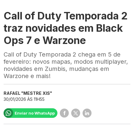
Call of Duty Temporada 2
traz novidades em Black
Ops 7 e Warzone
Call of Duty Temporada 2 chega em 5 de
fevereiro: novos mapas, modos multiplayer,
novidades em Zumbis, mudanças em
Warzone e mais!
RAFAEL "MESTRE XIS"
30/01/2026 ÀS 11H55
Enviar no WhatsApp