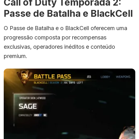
Call of Duty Temporada 2:
Passe de Batalha e BlackCell
O Passe de Batalha e o BlackCell oferecem uma
progressão composta por recompensas
exclusivas, operadores inéditos e conteúdo
premium.