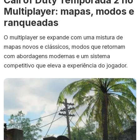
Multiplayer: mapas, modos e
ranqueadas
O multiplayer se expande com uma mistura de
mapas novos e clássicos, modos que retornam
com abordagens modernas e um sistema
competitivo que eleva a experiência do jogador.