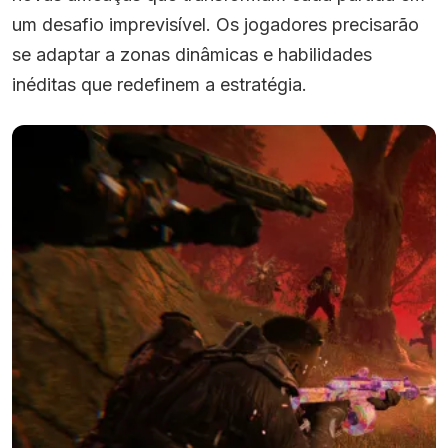
um desafio imprevisível. Os jogadores precisarão
se adaptar a zonas dinâmicas e habilidades
inéditas que redefinem a estratégia.