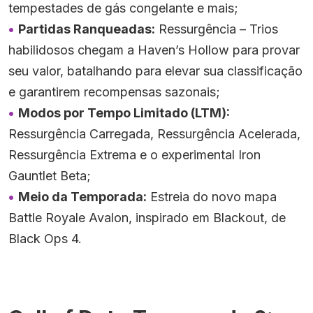
tempestades de gás congelante e mais;
Partidas Ranqueadas:
Ressurgência – Trios
habilidosos chegam a Haven’s Hollow para provar
seu valor, batalhando para elevar sua classificação
e garantirem recompensas sazonais;
Modos por Tempo Limitado (LTM):
Ressurgência Carregada, Ressurgência Acelerada,
Ressurgência Extrema e o experimental Iron
Gauntlet Beta;
Meio da Temporada:
Estreia do novo mapa
Battle Royale Avalon, inspirado em Blackout, de
Black Ops 4.