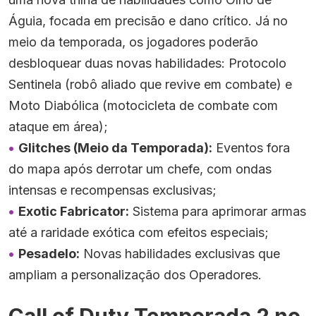
Águia, focada em precisão e dano crítico. Já no
meio da temporada, os jogadores poderão
desbloquear duas novas habilidades: Protocolo
Sentinela (robô aliado que revive em combate) e
Moto Diabólica (motocicleta de combate com
ataque em área);
Glitches (Meio da Temporada):
Eventos fora
do mapa após derrotar um chefe, com ondas
intensas e recompensas exclusivas;
Exotic Fabricator:
Sistema para aprimorar armas
até a raridade exótica com efeitos especiais;
Pesadelo:
Novas habilidades exclusivas que
ampliam a personalização dos Operadores.
Call of Duty Temporada 2 no