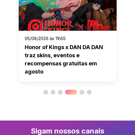
05/08/2026 às 11h55
Honor of Kings x DAN DA DAN
traz skins, eventos e
recompensas gratuitas em
agosto
Sigam nossos canais