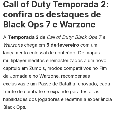
Call of Duty Temporada 2:
confira os destaques de
Black Ops 7 e Warzone
A
Temporada 2
de
Call of Duty: Black Ops 7 e
Warzone
chega em
5 de fevereiro
com um
lançamento colossal de conteúdo. De mapas
multiplayer inéditos e remasterizados a um novo
capítulo em Zumbis, modos competitivos no Fim
da Jornada e no Warzone, recompensas
exclusivas e um Passe de Batalha renovado, cada
frente de combate se expande para testar as
habilidades dos jogadores e redefinir a experiência
Black Ops.