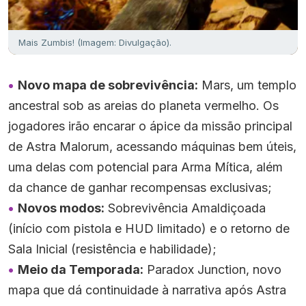
Mais Zumbis! (Imagem: Divulgação).
Novo mapa de sobrevivência:
Mars, um templo
ancestral sob as areias do planeta vermelho. Os
jogadores irão encarar o ápice da missão principal
de Astra Malorum, acessando máquinas bem úteis,
uma delas com potencial para Arma Mítica, além
da chance de ganhar recompensas exclusivas;
Novos modos:
Sobrevivência Amaldiçoada
(início com pistola e HUD limitado) e o retorno de
Sala Inicial (resistência e habilidade);
Meio da Temporada:
Paradox Junction, novo
mapa que dá continuidade à narrativa após Astra