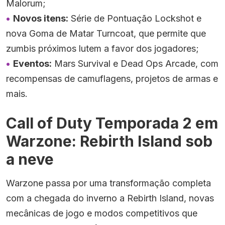
Malorum;
Novos itens:
Série de Pontuação Lockshot e
nova Goma de Matar Turncoat, que permite que
zumbis próximos lutem a favor dos jogadores;
Eventos:
Mars Survival e Dead Ops Arcade, com
recompensas de camuflagens, projetos de armas e
mais.
Call of Duty Temporada 2 em
Warzone: Rebirth Island sob
a neve
Warzone passa por uma transformação completa
com a chegada do inverno a Rebirth Island, novas
mecânicas de jogo e modos competitivos que