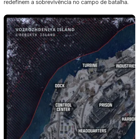
redefinem a sobrevivência no campo de batalha.