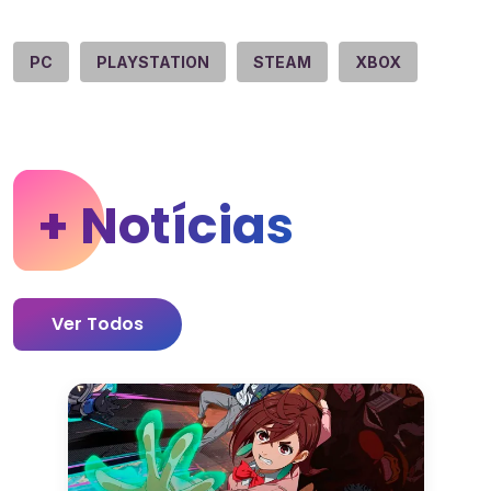
PC
PLAYSTATION
STEAM
XBOX
+ Notícias
Ver Todos