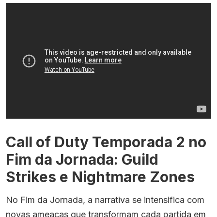
Call of Duty Temporada 2 no
Fim da Jornada: Guild
Strikes e Nightmare Zones
No Fim da Jornada, a narrativa se intensifica com
novas ameaças que transformam cada partida em