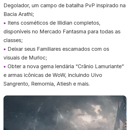
Degolador, um campo de batalha PvP inspirado na
Bacia Arathi;
Itens cosméticos de Illidian completos,
disponíveis no Mercado Fantasma para todas as
classes;
Deixar seus Familiares escamados com os
visuais de Murloc;
Obter a nova gema lendária “Crânio Lamuriante”
e armas icônicas de WoW, incluindo Uivo
Sangrento, Remornia, Atiesh e mais.