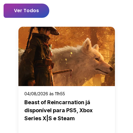
Ver Todos
04/08/2026 às 11h55
Beast of Reincarnation já
disponível para PS5, Xbox
Series X|S e Steam