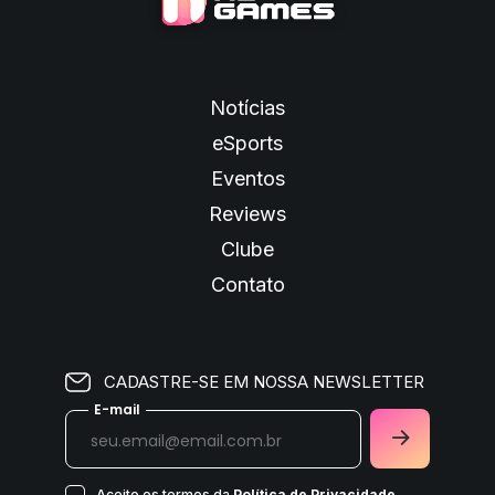
Notícias
eSports
Eventos
Reviews
Clube
Contato
CADASTRE-SE EM NOSSA NEWSLETTER
E-mail
Aceito os termos da
Política de Privacidade