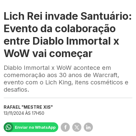
Lich Rei invade Santuário:
Evento da colaboração
entre Diablo Immortal x
WoW vai começar
Diablo Immortal x WoW acontece em
comemoração aos 30 anos de Warcraft,
evento com o Lich King, itens cosméticos e
desafios.
RAFAEL "MESTRE XIS"
13/11/2024 ÀS 17H50
Enviar no WhatsApp