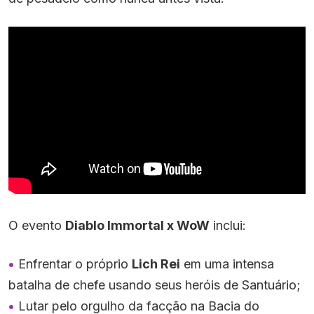
O evento
Diablo Immortal x WoW
inclui:
Enfrentar o próprio
Lich Rei
em uma intensa
batalha de chefe usando seus heróis de Santuário;
Lutar pelo orgulho da facção na Bacia do