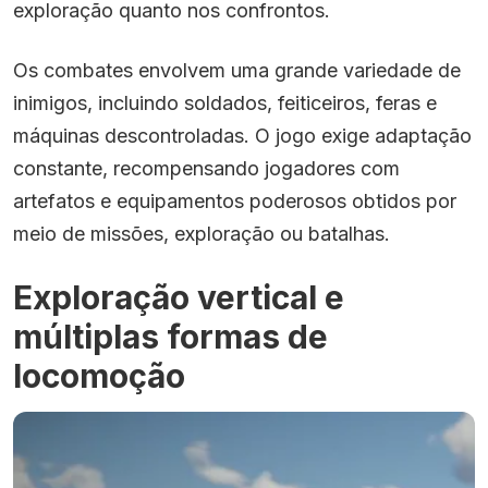
exploração quanto nos confrontos.
Os combates envolvem uma grande variedade de
inimigos, incluindo soldados, feiticeiros, feras e
máquinas descontroladas. O jogo exige adaptação
constante, recompensando jogadores com
artefatos e equipamentos poderosos obtidos por
meio de missões, exploração ou batalhas.
Exploração vertical e
múltiplas formas de
locomoção