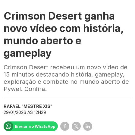
Crimson Desert ganha
novo vídeo com história,
mundo aberto e
gameplay
Crimson Desert recebeu um novo vídeo de
15 minutos destacando história, gameplay,
exploração e combate no mundo aberto de
Pywel. Confira.
RAFAEL "MESTRE XIS"
29/01/2026 ÀS 12H29
Enviar no WhatsApp