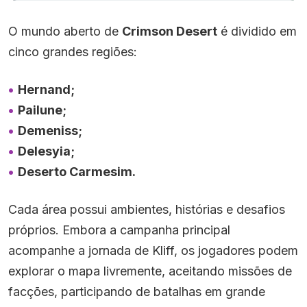
O mundo aberto de
Crimson Desert
é dividido em
cinco grandes regiões:
Hernand;
Pailune;
Demeniss;
Delesyia;
Deserto Carmesim.
Cada área possui ambientes, histórias e desafios
próprios. Embora a campanha principal
acompanhe a jornada de Kliff, os jogadores podem
explorar o mapa livremente, aceitando missões de
facções, participando de batalhas em grande