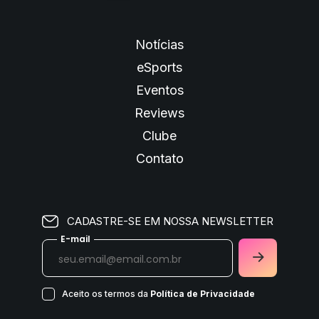
Notícias
eSports
Eventos
Reviews
Clube
Contato
CADASTRE-SE EM NOSSA NEWSLETTER
E-mail
Aceito os termos da
Política de Privacidade