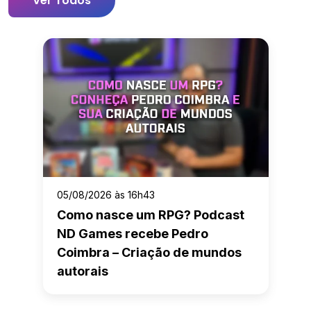
Ver Todos
05/08/2026 às 16h43
Como nasce um RPG? Podcast
ND Games recebe Pedro
Coimbra – Criação de mundos
autorais