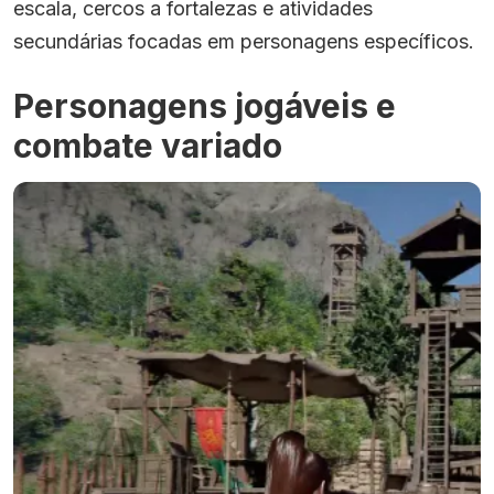
escala, cercos a fortalezas e atividades
secundárias focadas em personagens específicos.
Personagens jogáveis e
combate variado