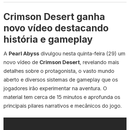
Crimson Desert ganha
novo vídeo destacando
história e gameplay
A
Pearl Abyss
divulgou nesta quinta-feira (29) um
novo vídeo de
Crimson Desert
, revelando mais
detalhes sobre o protagonista, o vasto mundo
aberto e diversos sistemas de gameplay que os
jogadores irão experimentar na aventura. O
material tem cerca de 15 minutos e aprofunda os
principais pilares narrativos e mecânicos do jogo.