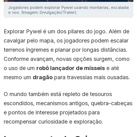
Jogadores podem explorar Pywel usando montarias, escalada
e voo. (Imagem: Divulgação/Trailer).
Explorar Pywel é um dos pilares do jogo. Além de
cavalgar pelo mapa, os jogadores podem escalar
terrenos íngremes e planar por longas distâncias.
Conforme avançam, novas opções surgem, como
o uso de um
robô lançador de mísseis
e até
mesmo um
dragão
para travessias mais ousadas.
O mundo também está repleto de tesouros
escondidos, mecanismos antigos, quebra-cabeças
e pontos de interesse projetados para
recompensar curiosidade e exploração.