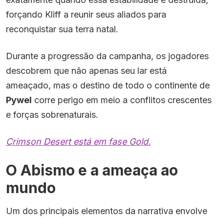
forçando Kliff a reunir seus aliados para
reconquistar sua terra natal.
Durante a progressão da campanha, os jogadores
descobrem que não apenas seu lar está
ameaçado, mas o destino de todo o continente de
Pywel
corre perigo em meio a conflitos crescentes
e forças sobrenaturais.
Crimson Desert está em fase Gold.
O Abismo e a ameaça ao
mundo
Um dos principais elementos da narrativa envolve