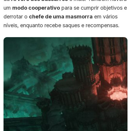
um
modo cooperativo
para se cumprir objetivos e
derrotar o
chefe de uma masmorra
em vários
níveis, enquanto recebe saques e recompensas.