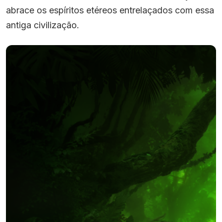
abrace os espíritos etéreos entrelaçados com essa
antiga civilização.