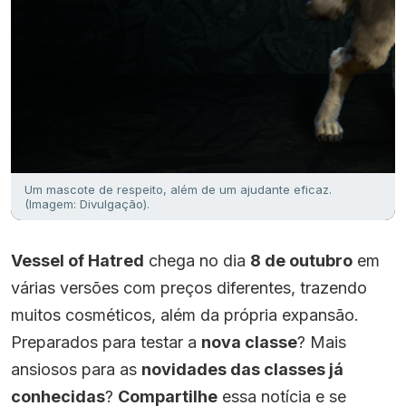
Um mascote de respeito, além de um ajudante eficaz.
(Imagem: Divulgação).
Vessel of Hatred
chega no dia
8 de outubro
em
várias versões com preços diferentes, trazendo
muitos cosméticos, além da própria expansão.
Preparados para testar a
nova classe
? Mais
ansiosos para as
novidades das classes já
conhecidas
?
Compartilhe
essa notícia e se