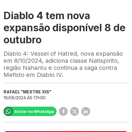
Diablo 4 tem nova
expansão disponível 8 de
outubro
Diablo 4: Vessel of Hatred, nova expansão
em 8/10/2024, adiciona classe Natispírito,
região Nahantu e continua a saga contra
Mefisto em Diablo IV.
RAFAEL "MESTRE XIS"
19/06/2024 ÀS 17H30
Enviar no WhatsApp