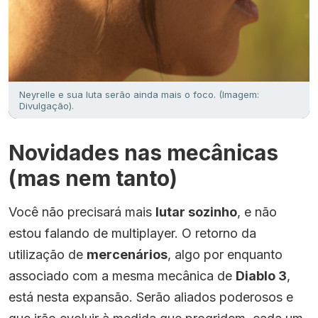
Neyrelle e sua luta serão ainda mais o foco. (Imagem:
Divulgação).
Novidades nas mecânicas
(mas nem tanto)
Você não precisará mais
lutar sozinho
, e não
estou falando de multiplayer. O retorno da
utilização de
mercenários
, algo por enquanto
associado com a mesma mecânica de
Diablo 3
,
está nesta expansão. Serão aliados poderosos e