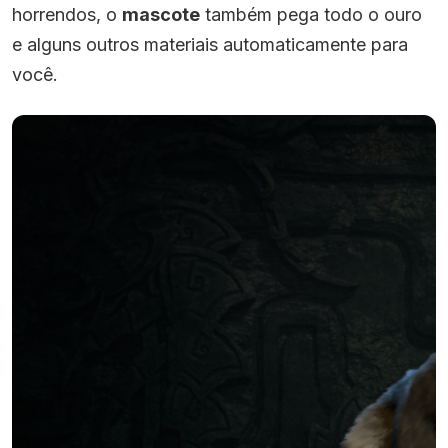
horrendos, o
mascote
também pega todo o ouro
e alguns outros materiais automaticamente para
você.