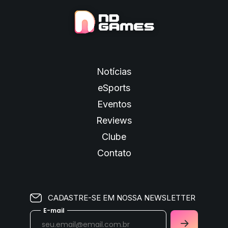
Notícias
eSports
Eventos
Reviews
Clube
Contato
CADASTRE-SE EM NOSSA NEWSLETTER
E-mail