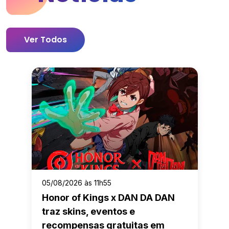
Ver Todos
05/08/2026 às 11h55
Honor of Kings x DAN DA DAN
traz skins, eventos e
recompensas gratuitas em