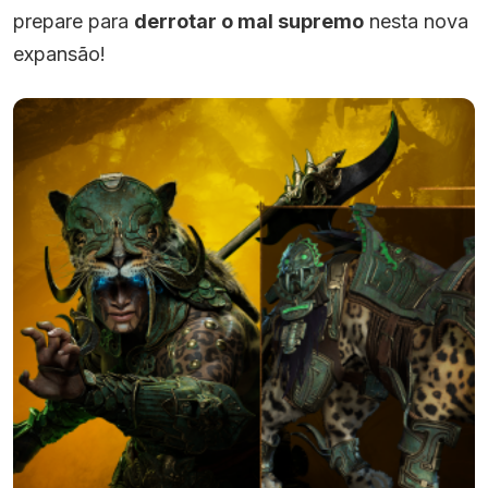
prepare para
derrotar o mal supremo
nesta nova
expansão!