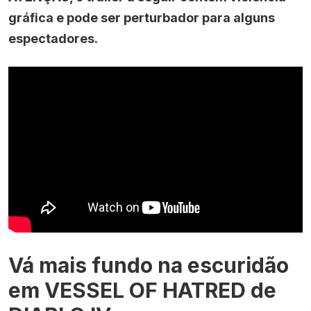
gráfica e pode ser perturbador para alguns
espectadores.
Vá mais fundo na escuridão
em VESSEL OF HATRED de