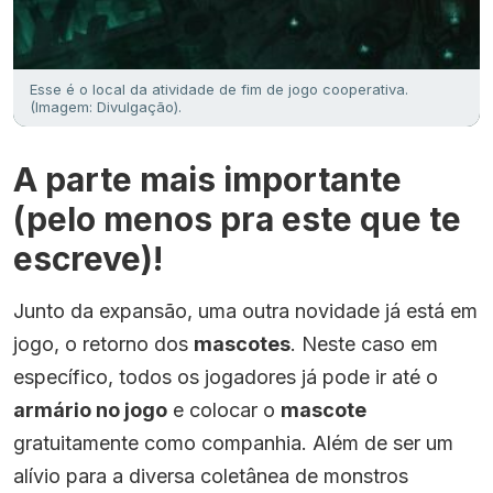
Esse é o local da atividade de fim de jogo cooperativa.
(Imagem: Divulgação).
A parte mais importante
(pelo menos pra este que te
escreve)!
Junto da expansão, uma outra novidade já está em
jogo, o retorno dos
mascotes
. Neste caso em
específico, todos os jogadores já pode ir até o
armário no jogo
e colocar o
mascote
gratuitamente como companhia. Além de ser um
alívio para a diversa coletânea de monstros