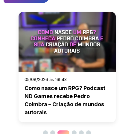
05/08/2026 às 16h43
Como nasce um RPG? Podcast
ND Games recebe Pedro
Coimbra – Criação de mundos
autorais