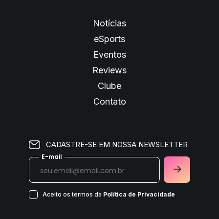
Notícias
eSports
Eventos
Reviews
Clube
Contato
CADASTRE-SE EM NOSSA NEWSLETTER
E-mail
Aceito os termos da
Política de Privacidade