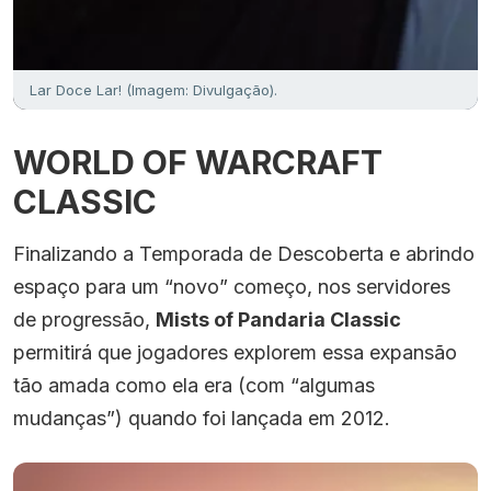
Lar Doce Lar! (Imagem: Divulgação).
WORLD OF WARCRAFT
CLASSIC
Finalizando a Temporada de Descoberta e abrindo
espaço para um “novo” começo, nos servidores
de progressão,
Mists of Pandaria Classic
permitirá que jogadores explorem essa expansão
tão amada como ela era (com “algumas
mudanças”) quando foi lançada em 2012.