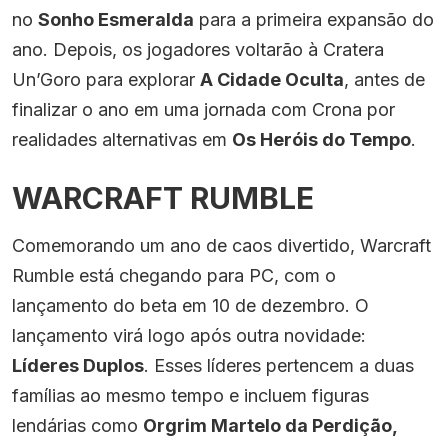
no
Sonho Esmeralda
para a primeira expansão do
ano. Depois, os jogadores voltarão à Cratera
Un’Goro para explorar
A Cidade Oculta
, antes de
finalizar o ano em uma jornada com Crona por
realidades alternativas em
Os Heróis do Tempo
.
WARCRAFT RUMBLE
Comemorando um ano de caos divertido, Warcraft
Rumble está chegando para PC, com o
lançamento do beta em 10 de dezembro. O
lançamento virá logo após outra novidade:
Líderes Duplos
. Esses líderes pertencem a duas
famílias ao mesmo tempo e incluem figuras
lendárias como
Orgrim Martelo da Perdição,