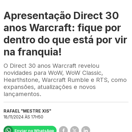
Apresentação Direct 30
anos Warcraft: fique por
dentro do que está por vir
na franquia!
O Direct 30 anos Warcraft revelou
novidades para WoW, WoW Classic,
Hearthstone, Warcraft Rumble e RTS, como
expansões, atualizações e novos
lançamentos.
RAFAEL "MESTRE XIS"
18/11/2024 ÀS 17H50
Enviar no WhatsApp