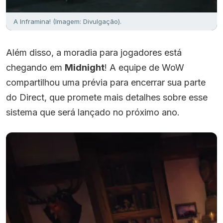
A Inframina! (Imagem: Divulgação).
Além disso, a moradia para jogadores está
chegando em
Midnight
! A equipe de WoW
compartilhou uma prévia para encerrar sua parte
do Direct, que promete mais detalhes sobre esse
sistema que será lançado no próximo ano.