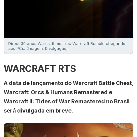
Direct 30 anos Warcraft mostrou Warcraft Rumble chegando
aos PCs. (Imagem: Divulgação).
WARCRAFT RTS
A data de lançamento do Warcraft Battle Chest,
Warcraft: Orcs & Humans Remastered e
Warcraft II: Tides of War Remastered no Brasil
será divulgada em breve.