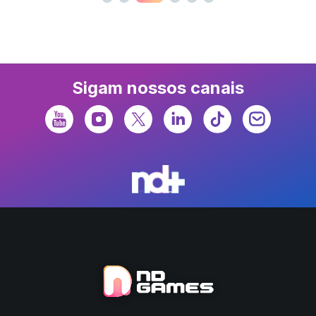
Sigam nossos canais