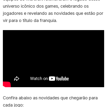
universo icônico dos games, celebrando os
jogadores e revelando as novidades que estão por
vir para o título da franquia.
Confira abaixo as novidades que chegarão para
cada jogo: