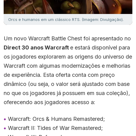
Orcs e humanos em um clássico RTS. (Imagem: Divulgação).
Um novo Warcraft Battle Chest foi apresentado no
Direct 30 anos Warcraft
e estará disponível para
os jogadores explorarem as origens do universo de
Warcraft com algumas modernizações e melhorias
de experiência. Esta oferta conta com preço
dinâmico (ou seja, o valor será ajustado com base
no que os jogadores já possuem em sua coleção),
oferecendo aos jogadores acesso a:
Warcraft: Orcs & Humans Remastered;
Warcraft II: Tides of War Remastered;