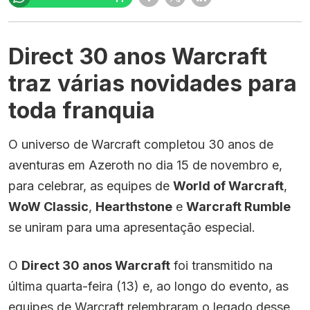
Direct 30 anos Warcraft
traz várias novidades para
toda franquia
O universo de Warcraft completou 30 anos de
aventuras em Azeroth no dia 15 de novembro e,
para celebrar, as equipes de
World of Warcraft
,
WoW Classic
,
Hearthstone
e
Warcraft Rumble
se uniram para uma apresentação especial.
O
Direct 30 anos Warcraft
foi transmitido na
última quarta-feira (13) e, ao longo do evento, as
equipes de Warcraft relembraram o legado desse