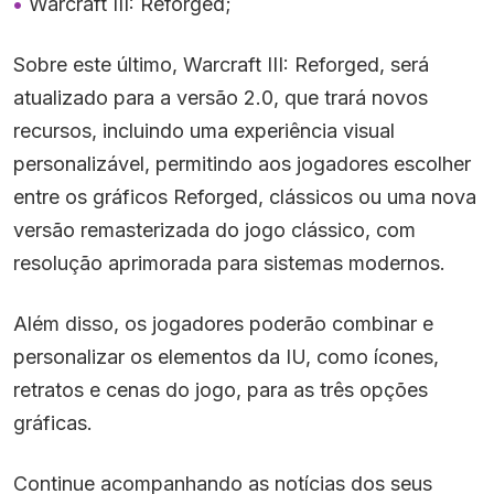
Warcraft III: Reforged;
Sobre este último,
Warcraft III: Reforged,
será
atualizado para a versão 2.0, que trará novos
recursos, incluindo uma experiência visual
personalizável, permitindo aos jogadores escolher
entre os gráficos Reforged, clássicos ou uma nova
versão remasterizada do jogo clássico, com
resolução aprimorada para sistemas modernos.
Além disso, os jogadores poderão combinar e
personalizar os elementos da IU, como ícones,
retratos e cenas do jogo, para as três opções
gráficas.
Continue acompanhando as notícias dos seus