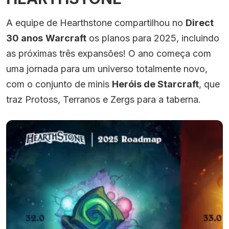
A equipe de Hearthstone compartilhou no
Direct
30 anos
Warcraft
os planos para 2025, incluindo
as próximas três expansões! O ano começa com
uma jornada para um universo totalmente novo,
com o conjunto de minis
Heróis de Starcraft
, que
traz Protoss, Terranos e Zergs para a taberna.