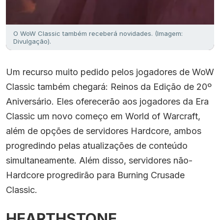
O WoW Classic também receberá novidades. (Imagem:
Divulgação).
Um recurso muito pedido pelos jogadores de WoW
Classic também chegará: Reinos da Edição de 20º
Aniversário. Eles oferecerão aos jogadores da Era
Classic um novo começo em World of Warcraft,
além de opções de servidores Hardcore, ambos
progredindo pelas atualizações de conteúdo
simultaneamente. Além disso, servidores não-
Hardcore progredirão para Burning Crusade
Classic.
HEARTHSTONE