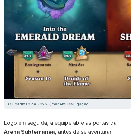
O Roadmap de 2025. (Imagem: Divulgação).
Logo em seguida, a equipe abre as portas da
Arena Subterrânea
, antes de se aventurar