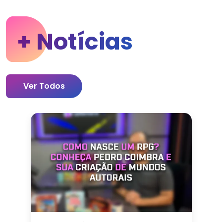
+ Notícias
Ver Todos