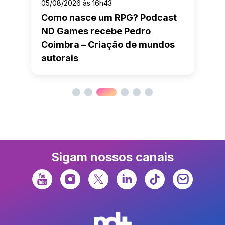
05/08/2026 às 16h43
Como nasce um RPG? Podcast
ND Games recebe Pedro
Coimbra – Criação de mundos
autorais
Sigam nossos canais