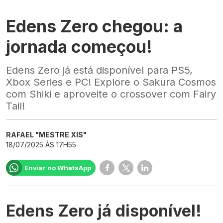
Edens Zero chegou: a
jornada começou!
Edens Zero já está disponível para PS5,
Xbox Series e PC! Explore o Sakura Cosmos
com Shiki e aproveite o crossover com Fairy
Tail!
RAFAEL "MESTRE XIS"
18/07/2025 ÀS 17H55
Enviar no WhatsApp
Edens Zero já disponível!