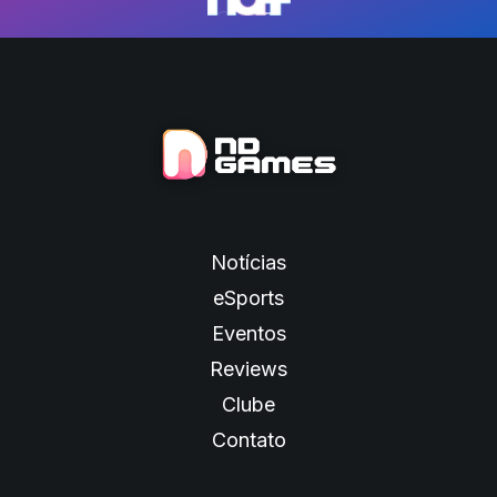
Notícias
eSports
Eventos
Reviews
Clube
Contato