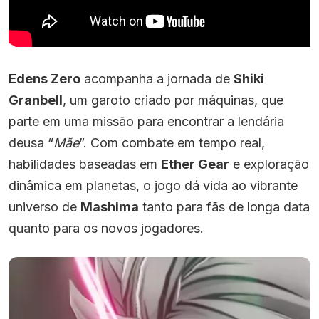
Edens Zero
acompanha a jornada de
Shiki
Granbell
, um garoto criado por máquinas, que
parte em uma missão para encontrar a lendária
deusa “
Mãe
”. Com combate em tempo real,
habilidades baseadas em
Ether Gear
e exploração
dinâmica em planetas, o jogo dá vida ao vibrante
universo de
Mashima
tanto para fãs de longa data
quanto para os novos jogadores.