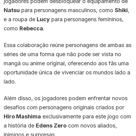
jogadores podem desbloquear o equipamento de
Natsu
para personagens masculinos, como
Shiki
,
e a roupa de
Lucy
para personagens femininos,
como
Rebecca
.
Essa colaboração reúne personagens de ambas as
séries de uma forma que não pode ser vista no
mangá ou anime original, oferecendo aos fãs uma
oportunidade única de vivenciar os mundos lado a
lado.
Além disso, os jogadores podem enfrentar novos
desafios com personagens originais criados por
Hiro Mashima
exclusivamente para este jogo com
a história de
Edens Zero
com novos aliados,
inimigos e surpresas.