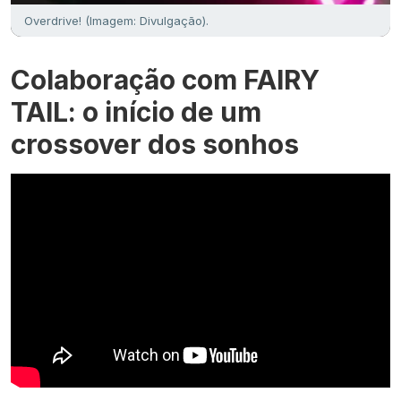
Overdrive! (Imagem: Divulgação).
Colaboração com FAIRY
TAIL: o início de um
crossover dos sonhos