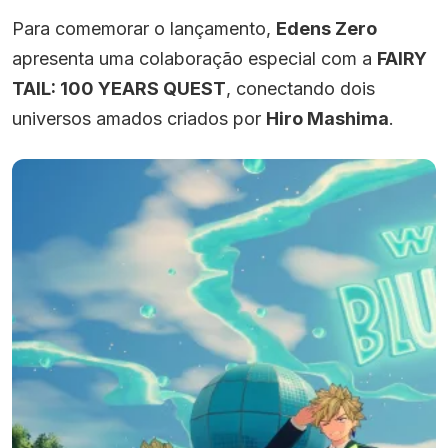
Para comemorar o lançamento,
Edens Zero
apresenta uma colaboração especial com a
FAIRY
TAIL: 100 YEARS QUEST
, conectando dois
universos amados criados por
Hiro Mashima
.