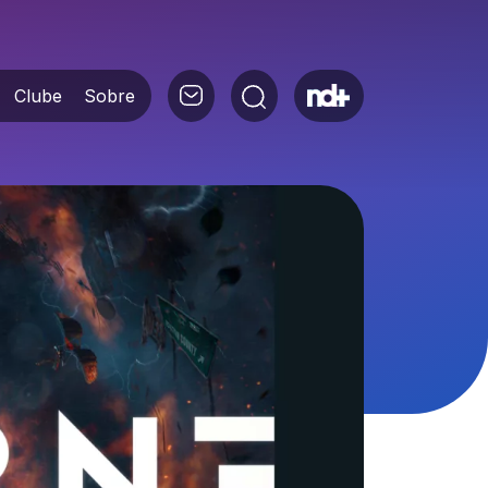
Clube
Sobre