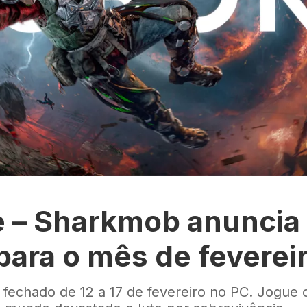
 – Sharkmob anuncia 
para o mês de feverei
 fechado de 12 a 17 de fevereiro no PC. Jogu