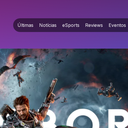
Últimas
Notícias
eSports
Reviews
Eventos