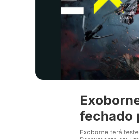
Exoborne
fechado 
Exoborne terá teste