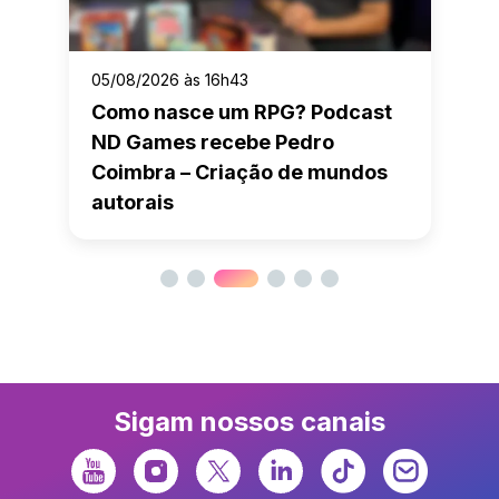
05/08/2026 às 16h43
Como nasce um RPG? Podcast
ND Games recebe Pedro
Coimbra – Criação de mundos
autorais
Sigam nossos canais