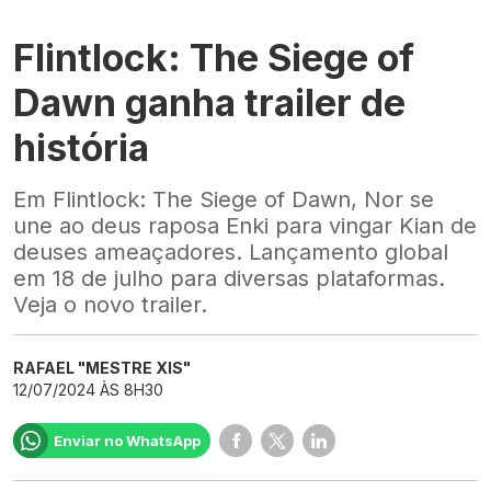
Flintlock: The Siege of
Dawn ganha trailer de
história
Em Flintlock: The Siege of Dawn, Nor se
une ao deus raposa Enki para vingar Kian de
deuses ameaçadores. Lançamento global
em 18 de julho para diversas plataformas.
Veja o novo trailer.
RAFAEL "MESTRE XIS"
12/07/2024 ÀS 8H30
Enviar no WhatsApp