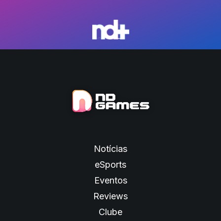
Notícias
eSports
Eventos
Reviews
Clube