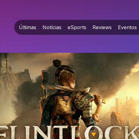
Últimas
Notícias
eSports
Reviews
Eventos