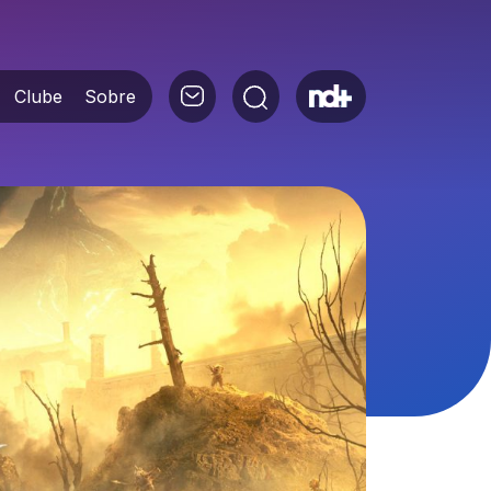
Clube
Sobre