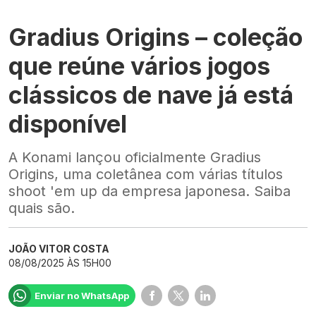
Gradius Origins – coleção
que reúne vários jogos
clássicos de nave já está
disponível
A Konami lançou oficialmente Gradius
Origins, uma coletânea com várias títulos
shoot 'em up da empresa japonesa. Saiba
quais são.
JOÃO VITOR COSTA
08/08/2025 ÀS 15H00
Enviar no WhatsApp