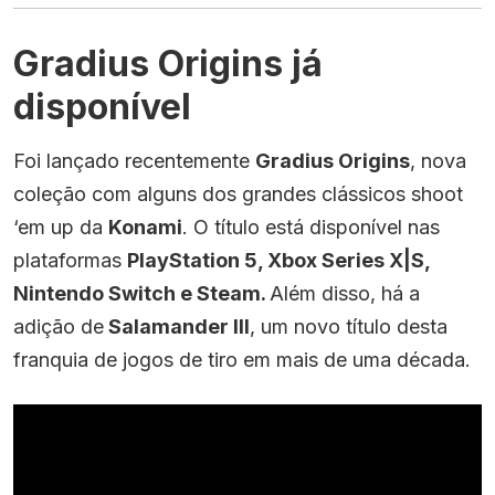
Gradius Origins já
disponível
Foi lançado recentemente
Gradius Origins
, nova
coleção com alguns dos grandes clássicos shoot
‘em up da
Konami
. O título está disponível nas
plataformas
PlayStation 5, Xbox Series X|S,
Nintendo Switch e Steam.
Além disso, há a
adição de
Salamander III
, um novo título desta
franquia de jogos de tiro em mais de uma década.