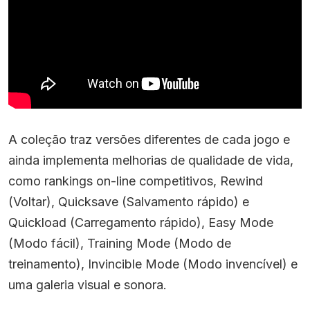
A coleção traz versões diferentes de cada jogo e
ainda implementa melhorias de qualidade de vida,
como rankings on-line competitivos, Rewind
(Voltar), Quicksave (Salvamento rápido) e
Quickload (Carregamento rápido), Easy Mode
(Modo fácil), Training Mode (Modo de
treinamento), Invincible Mode (Modo invencível) e
uma galeria visual e sonora.