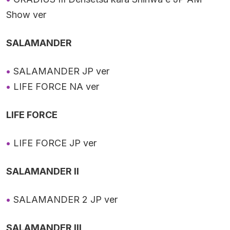
Show ver
SALAMANDER
SALAMANDER JP ver
LIFE FORCE NA ver
LIFE FORCE
LIFE FORCE JP ver
SALAMANDER II
SALAMANDER 2 JP ver
SALAMANDER III