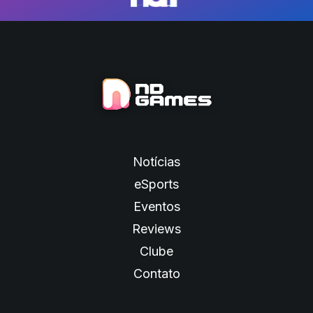
Notícias
eSports
Eventos
Reviews
Clube
Contato