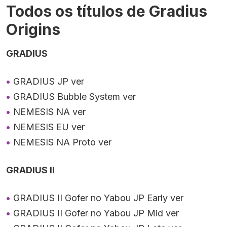
Todos os títulos de Gradius
Origins
GRADIUS
GRADIUS JP ver
GRADIUS Bubble System ver
NEMESIS NA ver
NEMESIS EU ver
NEMESIS NA Proto ver
GRADIUS II
GRADIUS II Gofer no Yabou JP Early ver
GRADIUS II Gofer no Yabou JP Mid ver