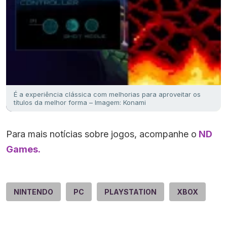
É a experiência clássica com melhorias para aproveitar os
títulos da melhor forma – Imagem: Konami
Para mais notícias sobre jogos, acompanhe o
ND
Games.
NINTENDO
PC
PLAYSTATION
XBOX