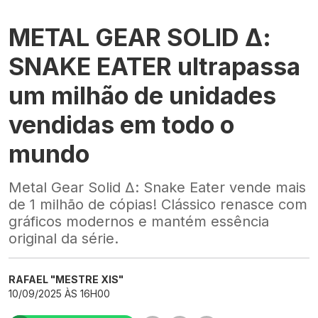
METAL GEAR SOLID Δ:
SNAKE EATER ultrapassa
um milhão de unidades
vendidas em todo o
mundo
Metal Gear Solid Δ: Snake Eater vende mais
de 1 milhão de cópias! Clássico renasce com
gráficos modernos e mantém essência
original da série.
RAFAEL "MESTRE XIS"
10/09/2025 ÀS 16H00