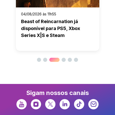
04/08/2026 às 11h55
Beast of Reincarnation já
disponível para PS5, Xbox
Series X|S e Steam
Sigam nossos canais