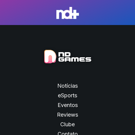
Notícias
eSports
Eventos
Reviews
Clube
Contato