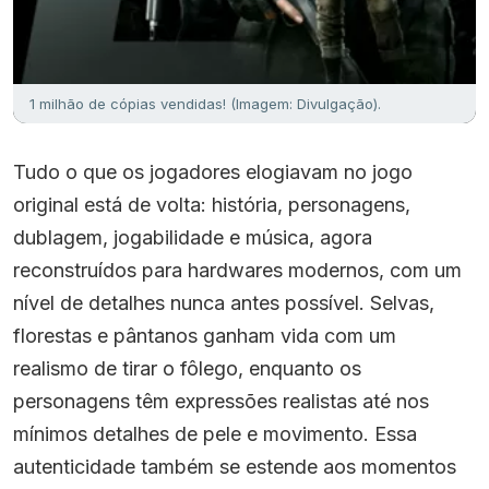
1 milhão de cópias vendidas! (Imagem: Divulgação).
Tudo o que os jogadores elogiavam no jogo
original está de volta: história, personagens,
dublagem, jogabilidade e música, agora
reconstruídos para hardwares modernos, com um
nível de detalhes nunca antes possível. Selvas,
florestas e pântanos ganham vida com um
realismo de tirar o fôlego, enquanto os
personagens têm expressões realistas até nos
mínimos detalhes de pele e movimento. Essa
autenticidade também se estende aos momentos