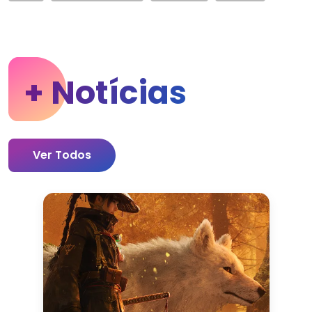
+ Notícias
Ver Todos