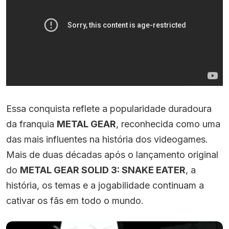
Essa conquista reflete a popularidade duradoura
da franquia
METAL GEAR
, reconhecida como uma
das mais influentes na história dos videogames.
Mais de duas décadas após o lançamento original
do
METAL GEAR SOLID 3: SNAKE EATER
, a
história, os temas e a jogabilidade continuam a
cativar os fãs em todo o mundo.