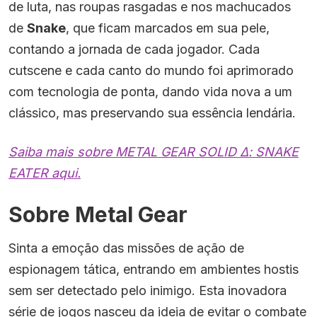
de luta, nas roupas rasgadas e nos machucados
de
Snake
, que ficam marcados em sua pele,
contando a jornada de cada jogador. Cada
cutscene e cada canto do mundo foi aprimorado
com tecnologia de ponta, dando vida nova a um
clássico, mas preservando sua essência lendária.
Saiba mais sobre METAL GEAR SOLID Δ: SNAKE
EATER aqui.
Sobre Metal Gear
Sinta a emoção das missões de ação de
espionagem tática, entrando em ambientes hostis
sem ser detectado pelo inimigo. Esta inovadora
série de jogos nasceu da ideia de evitar o combate