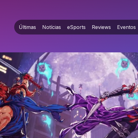
Últimas
Notícias
eSports
Reviews
Eventos