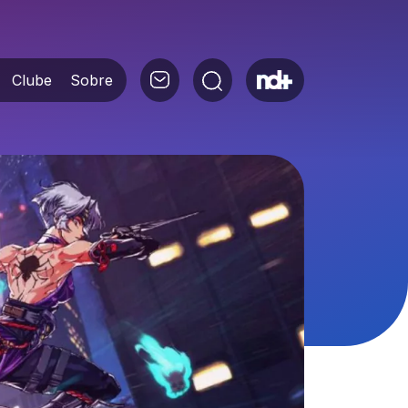
Clube
Sobre