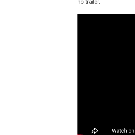
no trailer.