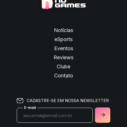
Notícias
eSports
Eventos
Reviews
Clube
Contato
CADASTRE-SE EM NOSSA NEWSLETTER
E-mail