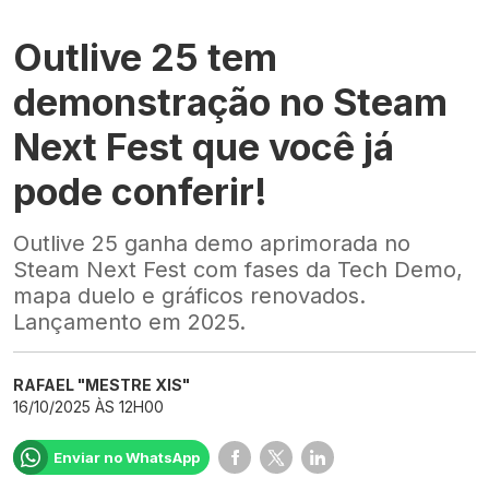
Outlive 25 tem
demonstração no Steam
Next Fest que você já
pode conferir!
Outlive 25 ganha demo aprimorada no
Steam Next Fest com fases da Tech Demo,
mapa duelo e gráficos renovados.
Lançamento em 2025.
RAFAEL "MESTRE XIS"
16/10/2025 ÀS 12H00
Enviar no WhatsApp