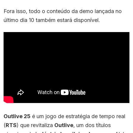
Fora isso, todo o conteúdo da demo lançada no
último dia 10 também estará disponível.
Outlive 25
é um jogo de estratégia de tempo real
(
RTS
) que revitaliza
Outlive
, um dos títulos