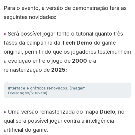
Para o evento, a versão de demonstração terá as
seguintes novidades:
Será possível jogar tanto o tutorial quanto três
fases da campanha da
Tech Demo
do game
original, permitindo que os jogadores testemunhem
a evolução entre o jogo de
2000
e a
remasterização de
2025
;
Interface e gráficos renovados. (Imagem:
Divulgação/Nuuvem).
Uma versão remasterizada do mapa
Duelo
, no
qual será possível jogar contra a inteligência
artificial do game.