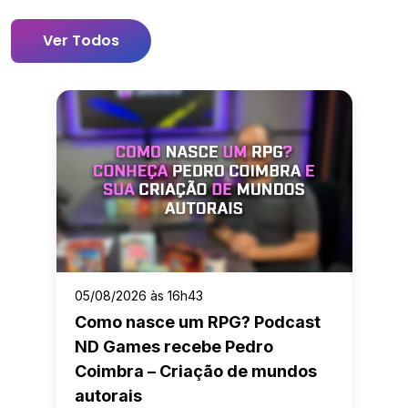
Ver Todos
05/08/2026 às 16h43
Como nasce um RPG? Podcast
ND Games recebe Pedro
Coimbra – Criação de mundos
autorais