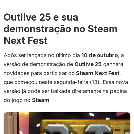
Outlive 25 e sua
demonstração no Steam
Next Fest
Após ser lançada no último dia
10 de outubro
, a
versão de demonstração de
Outlive 25
ganhará
novidades para participar do
Steam Next Fest
,
que começou nesta segunda-feira (13). Essa nova
versão já pode ser baixada diretamente na página
do jogo no
Steam
.