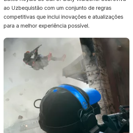
ao Uzbequistão com um conjunto de regras
competitivas que inclui inovações e atualizações
para a melhor experiência possível.