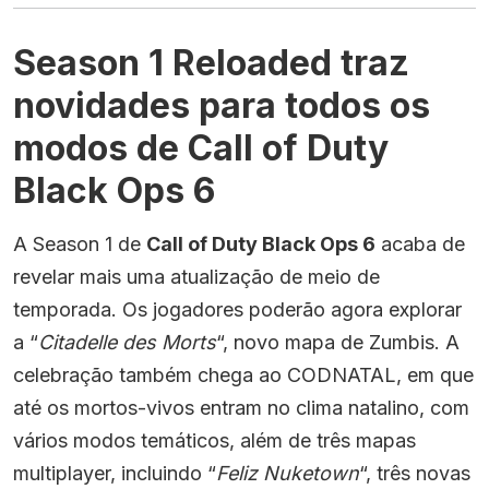
Season 1 Reloaded traz
novidades para todos os
modos de Call of Duty
Black Ops 6
A Season 1 de
Call of Duty Black Ops 6
acaba de
revelar mais uma atualização de meio de
temporada. Os jogadores poderão agora explorar
a “
Citadelle des Morts
“, novo mapa de Zumbis. A
celebração também chega ao CODNATAL, em que
até os mortos-vivos entram no clima natalino, com
vários modos temáticos, além de três mapas
multiplayer, incluindo “
Feliz Nuketown
“, três novas