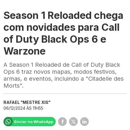
Season 1 Reloaded chega
com novidades para Call
of Duty Black Ops 6 e
Warzone
A Season 1 Reloaded de Call of Duty Black
Ops 6 traz novos mapas, modos festivos,
armas, e eventos, incluindo a "Citadelle des
Morts".
RAFAEL "MESTRE XIS"
06/12/2024 ÀS 11H55
Enviar no WhatsApp