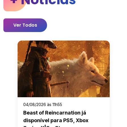
Ver Todos
04/08/2026 às 11h55
Beast of Reincarnation já
disponível para PS5, Xbox