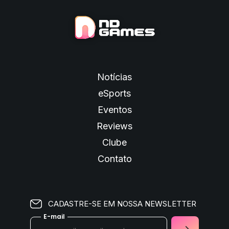
Notícias
eSports
Eventos
Reviews
Clube
Contato
CADASTRE-SE EM NOSSA NEWSLETTER
E-mail