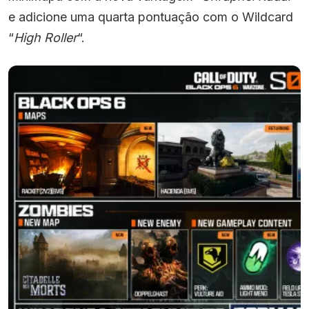
e adicione uma quarta pontuação com o Wildcard
“
High Roller
“.