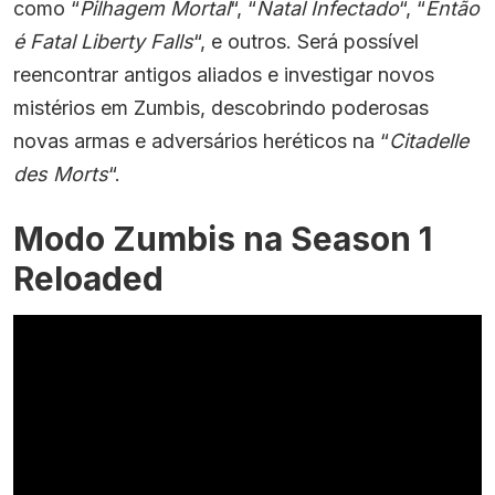
como “
Pilhagem Mortal
“, “
Natal Infectado
“, “
Então
é Fatal Liberty Falls
“, e outros. Será possível
reencontrar antigos aliados e investigar novos
mistérios em Zumbis, descobrindo poderosas
novas armas e adversários heréticos na “
Citadelle
des Morts
“.
Modo Zumbis na Season 1
Reloaded