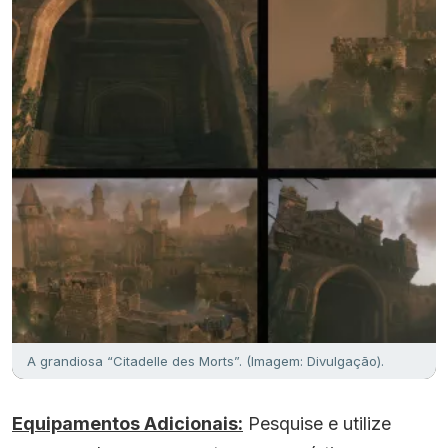
A grandiosa “Citadelle des Morts”. (Imagem: Divulgação).
Equipamentos Adicionais:
Pesquise e utilize