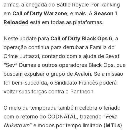
armas, a chegada do Battle Royale Por Ranking
em
Call of Duty Warzone
, e mais. A
Season 1
Reloaded
está em todas as plataformas.
Neste update para
Call of Duty Black Ops 6
, a
operação continua para derrubar a Família do
Crime Luttazzi, contando com a ajuda de Sevati
“Sev” Dumas e outros operadores Black Ops, que
buscam expulsar o grupo de Avalon. Se a missão
for bem-sucedida, o Sindicato Francês poderá
voltar suas forças contra o Pantheon.
O meio da temporada também celebra o feriado
com o retorno do CODNATAL, trazendo “
Feliz
Nuketown
” e modos por tempo limitado (
MTLs
)