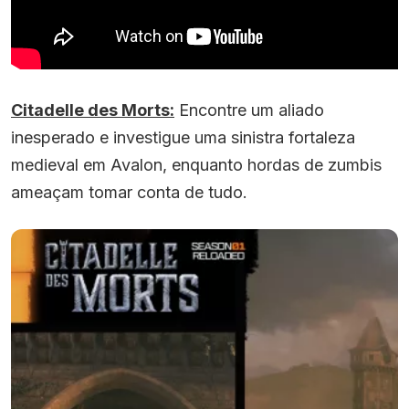
Citadelle des Morts:
Encontre um aliado
inesperado e investigue uma sinistra fortaleza
medieval em Avalon, enquanto hordas de zumbis
ameaçam tomar conta de tudo.