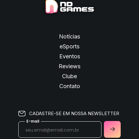
Notícias
eSports
Eventos
Reviews
Clube
Contato
CADASTRE-SE EM NOSSA NEWSLETTER
E-mail