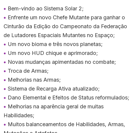
Bem-vindo ao Sistema Solar 2;
Enfrente um novo Chefe Mutante para ganhar o
Cinturão da Edição do Campeonato da Federação
de Lutadores Espaciais Mutantes no Espaço;
Um novo bioma e três novos planetas;
Um novo HUD chique e aprimorado;
Novas mudanças apimentadas no combate;
Troca de Armas;
Melhorias nas Armas;
Sistema de Recarga Ativa atualizado;
Dano Elemental e Efeitos de Status reformulados;
Melhorias na aparência geral de muitas
Habilidades;
Muitos balanceamentos de Habilidades, Armas,