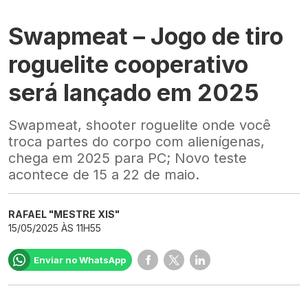
Swapmeat – Jogo de tiro
roguelite cooperativo
será lançado em 2025
Swapmeat, shooter roguelite onde você
troca partes do corpo com alienígenas,
chega em 2025 para PC; Novo teste
acontece de 15 a 22 de maio.
RAFAEL "MESTRE XIS"
15/05/2025 ÀS 11H55
Enviar no WhatsApp