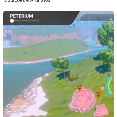
Mutações e Artefatos