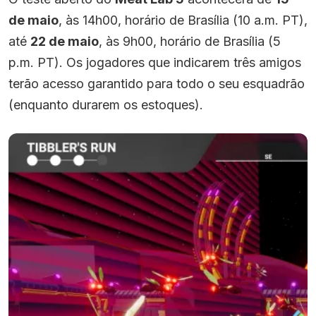
de maio
, às 14h00, horário de Brasília (10 a.m. PT),
até
22 de maio
, às 9h00, horário de Brasília (5
p.m. PT). Os jogadores que indicarem três amigos
terão acesso garantido para todo o seu esquadrão
(enquanto durarem os estoques).