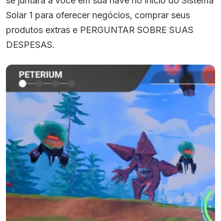
se juntará a você em sua nave no início do Sistema
Solar 1 para oferecer negócios, comprar seus
produtos extras e PERGUNTAR SOBRE SUAS
DESPESAS.