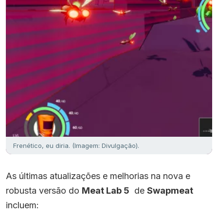
Frenético, eu diria. (Imagem: Divulgação).
As últimas atualizações e melhorias na nova e
robusta versão do
Meat Lab 5
de
Swapmeat
incluem: