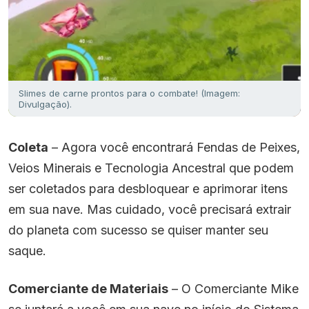
Slimes de carne prontos para o combate! (Imagem:
Divulgação).
Coleta
– Agora você encontrará Fendas de Peixes,
Veios Minerais e Tecnologia Ancestral que podem
ser coletados para desbloquear e aprimorar itens
em sua nave. Mas cuidado, você precisará extrair
do planeta com sucesso se quiser manter seu
saque.
Comerciante de Materiais
– O Comerciante Mike