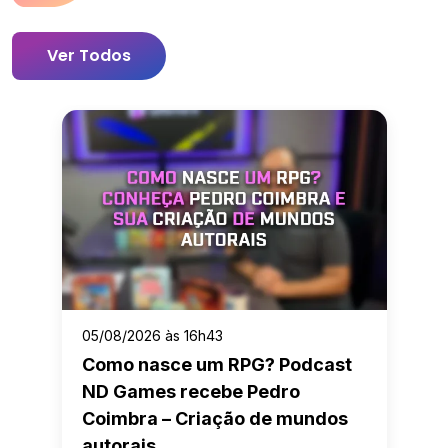
Ver Todos
05/08/2026 às 16h43
Como nasce um RPG? Podcast
ND Games recebe Pedro
Coimbra – Criação de mundos
autorais