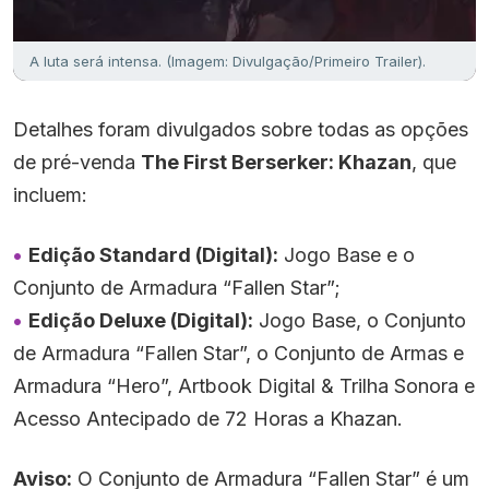
A luta será intensa. (Imagem: Divulgação/Primeiro Trailer).
Detalhes foram divulgados sobre todas as opções
de pré-venda
The First Berserker: Khazan
, que
incluem:
Edição Standard (Digital):
Jogo Base e o
Conjunto de Armadura “Fallen Star”;
Edição Deluxe (Digital):
Jogo Base, o Conjunto
de Armadura “Fallen Star”, o Conjunto de Armas e
Armadura “Hero”, Artbook Digital & Trilha Sonora e
Acesso Antecipado de 72 Horas a Khazan.
Aviso:
O Conjunto de Armadura “Fallen Star” é um