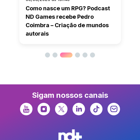
Como nasce um RPG? Podcast
ND Games recebe Pedro
Coimbra – Criação de mundos
autorais
Sigam nossos canais