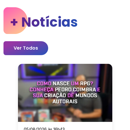
+ Notícias
Ver Todos
05/08/2026 às 16h43