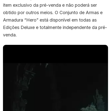
item exclusivo da pré-venda e não poderá ser
obtido por outros meios. O Conjunto de Armas e
Armadura “Hero” está disponível em todas as
Edições Deluxe e totalmente independente da pré-
venda.