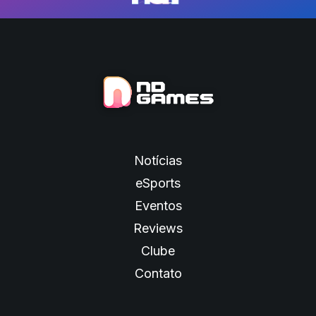
Notícias
eSports
Eventos
Reviews
Clube
Contato