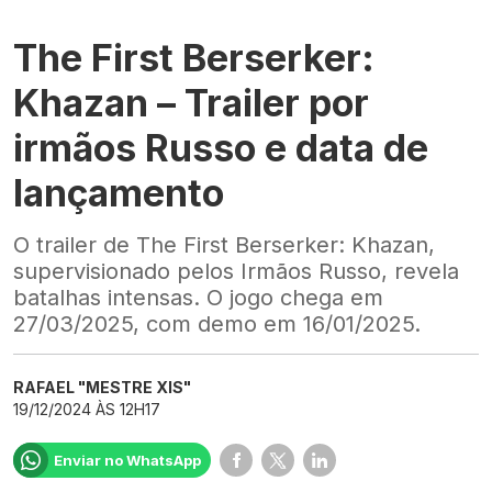
The First Berserker:
Khazan – Trailer por
irmãos Russo e data de
lançamento
O trailer de The First Berserker: Khazan,
supervisionado pelos Irmãos Russo, revela
batalhas intensas. O jogo chega em
27/03/2025, com demo em 16/01/2025.
RAFAEL "MESTRE XIS"
19/12/2024 ÀS 12H17
Enviar no WhatsApp