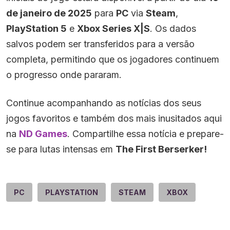
de janeiro de 2025
para
PC
via
Steam
,
PlayStation 5
e
Xbox Series X|S
. Os dados
salvos podem ser transferidos para a versão
completa, permitindo que os jogadores continuem
o progresso onde pararam.
Continue acompanhando as notícias dos seus
jogos favoritos e também dos mais inusitados aqui
na
ND Games
. Compartilhe essa notícia e prepare-
se para lutas intensas em
The First Berserker!
PC
PLAYSTATION
STEAM
XBOX