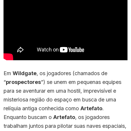
Em
Wildgate
, os jogadores (chamados de
“
prospectores
”) se unem em pequenas equipes
para se aventurar em uma hostil, imprevisível e
misteriosa região do espaço em busca de uma
relíquia antiga conhecida como
Artefato
.
Enquanto buscam o
Artefato
, os jogadores
trabalham juntos para pilotar suas naves espaciais,