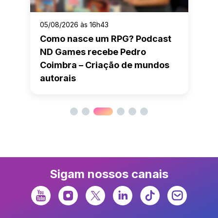
05/08/2026 às 16h43
Como nasce um RPG? Podcast
ND Games recebe Pedro
Coimbra – Criação de mundos
autorais
Sigam nossos canais