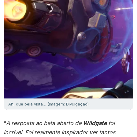
Ah, que bela vista… (Imagem: Divulgação).
“
A resposta ao beta aberto de
Wildgate
foi
incrível. Foi realmente inspirador ver tantos