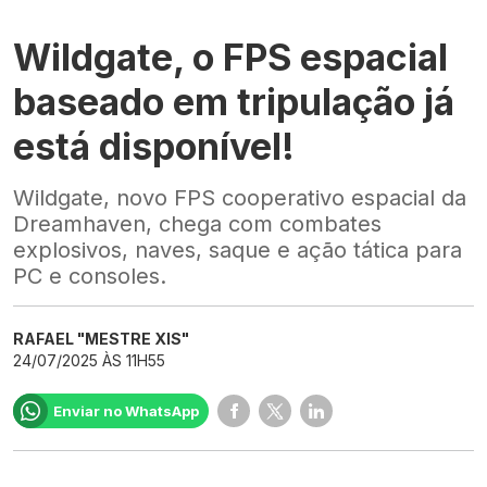
Wildgate, o FPS espacial
baseado em tripulação já
está disponível!
Wildgate, novo FPS cooperativo espacial da
Dreamhaven, chega com combates
explosivos, naves, saque e ação tática para
PC e consoles.
RAFAEL "MESTRE XIS"
24/07/2025 ÀS 11H55
Enviar no WhatsApp