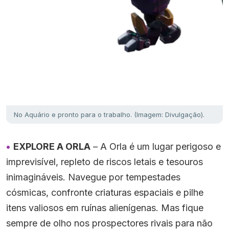
No Aquário e pronto para o trabalho. (Imagem: Divulgação).
EXPLORE A ORLA
– A Orla é um lugar perigoso e
imprevisível, repleto de riscos letais e tesouros
inimagináveis. Navegue por tempestades
cósmicas, confronte criaturas espaciais e pilhe
itens valiosos em ruínas alienígenas. Mas fique
sempre de olho nos prospectores rivais para não