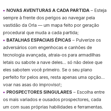
NOVAS AVENTURAS A CADA PARTIDA
– Esteja
sempre à frente dos perigos ao navegar pela
vastidão da Orla — um mapa feito por geração
procedural que muda a cada partida;
BATALHAS ESPACIAIS ÉPICAS
– Pulverize os
adversários com engenhocas e canhões de
tecnologia avançada, atraia-os para armadilhas
letais ou sabote a nave deles… só não deixe que
eles sabotem você primeiro. Se o seu plano
perfeito for pelos ares, resta apenas uma opção…
voar nas asas do improviso!;
PROSPECTORES SINGULARES
– Escolha entre
os mais variados e ousados prospectores, cada
um com suas próprias habilidades e ferramentas.