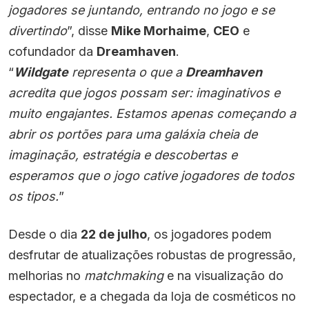
jogadores se juntando, entrando no jogo e se
divertindo
”, disse
Mike Morhaime
,
CEO
e
cofundador da
Dreamhaven
.
“
Wildgate
representa o que a
Dreamhaven
acredita que jogos possam ser: imaginativos e
muito engajantes. Estamos apenas começando a
abrir os portões para uma galáxia cheia de
imaginação, estratégia e descobertas e
esperamos que o jogo cative jogadores de todos
os tipos.
”
Desde o dia
22 de julho
, os jogadores podem
desfrutar de atualizações robustas de progressão,
melhorias no
matchmaking
e na visualização do
espectador, e a chegada da loja de cosméticos no