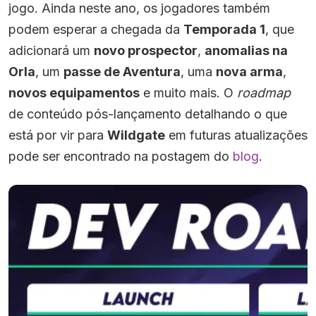
jogo. Ainda neste ano, os jogadores também
podem esperar a chegada da
Temporada 1
, que
adicionará um
novo prospector
,
anomalias na
Orla
, um
passe de Aventura
, uma
nova arma
,
novos equipamentos
e muito mais. O
roadmap
de conteúdo pós-lançamento detalhando o que
está por vir para
Wildgate
em futuras atualizações
pode ser encontrado na postagem do
blog
.