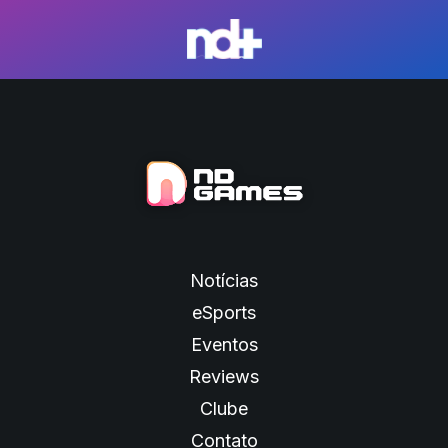
Notícias
eSports
Eventos
Reviews
Clube
Contato