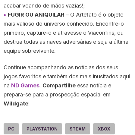
acabar voando de mãos vazias!;
FUGIR OU ANIQUILAR
– O Artefato é o objeto
mais valioso do universo conhecido. Encontre-o
primeiro, capture-o e atravesse o Viaconfins, ou
destrua todas as naves adversárias e seja a última
equipe sobrevivente.
Continue acompanhando as notícias dos seus
jogos favoritos e também dos mais inusitados aqui
na
ND Games
.
Compartilhe
essa notícia e
prepara-se para a prospecção espacial em
Wildgate
!
PC
PLAYSTATION
STEAM
XBOX