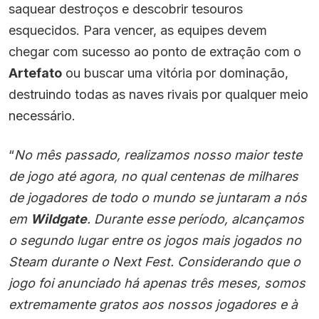
saquear destroços e descobrir tesouros
esquecidos. Para vencer, as equipes devem
chegar com sucesso ao ponto de extração com o
Artefato
ou buscar uma vitória por dominação,
destruindo todas as naves rivais por qualquer meio
necessário.
“
No mês passado, realizamos nosso maior teste
de jogo até agora, no qual centenas de milhares
de jogadores de todo o mundo se juntaram a nós
em
Wildgate
. Durante esse período, alcançamos
o segundo lugar entre os jogos mais jogados no
Steam durante o Next Fest. Considerando que o
jogo foi anunciado há apenas três meses, somos
extremamente gratos aos nossos jogadores e à