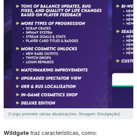
O jogo promete várias atualizações. (Imagem: Divulgação).
Wildgate
traz características, como: