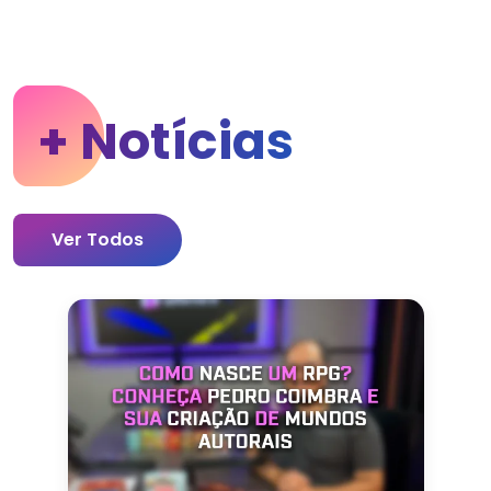
+ Notícias
Ver Todos