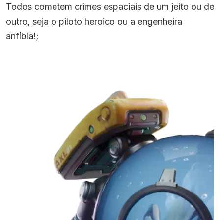
Todos cometem crimes espaciais de um jeito ou de
outro, seja o piloto heroico ou a engenheira
anfíbia!;