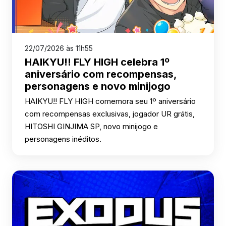
22/07/2026 às 11h55
HAIKYU!! FLY HIGH celebra 1º
aniversário com recompensas,
personagens e novo minijogo
HAIKYU!! FLY HIGH comemora seu 1º aniversário
com recompensas exclusivas, jogador UR grátis,
HITOSHI GINJIMA SP, novo minijogo e
personagens inéditos.