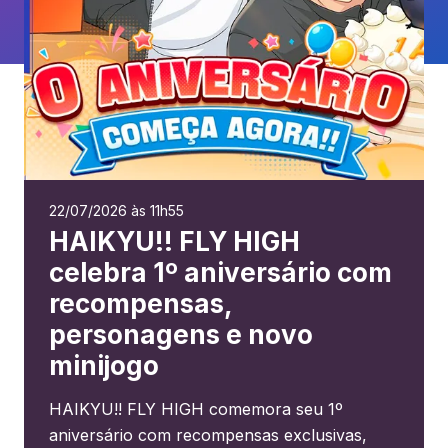
22/07/2026 às 11h55
HAIKYU!! FLY HIGH
celebra 1º aniversário com
recompensas,
personagens e novo
minijogo
HAIKYU!! FLY HIGH comemora seu 1º
aniversário com recompensas exclusivas,