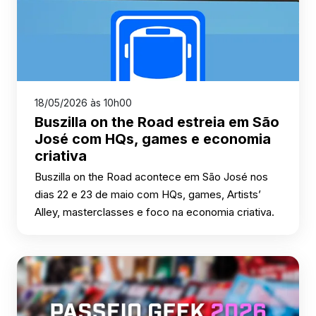
18/05/2026 às 10h00
Buszilla on the Road estreia em São
José com HQs, games e economia
criativa
Buszilla on the Road acontece em São José nos
dias 22 e 23 de maio com HQs, games, Artists’
Alley, masterclasses e foco na economia criativa.