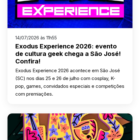
14/07/2026 às 11h55
Exodus Experience 2026: evento
de cultura geek chega a São José!
Confira!
Exodus Experience 2026 acontece em São José
(SC) nos dias 25 e 26 de julho com cosplay, K-
pop, games, convidados especiais e competições
com premiações.