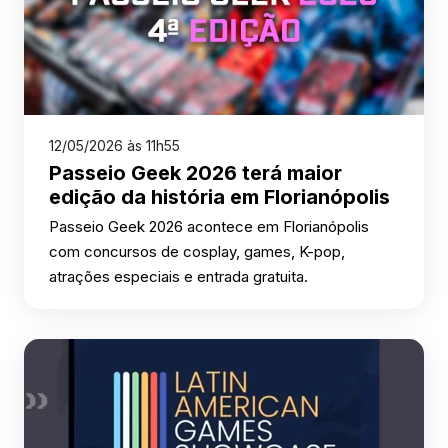
12/05/2026 às 11h55
Passeio Geek 2026 terá maior
edição da história em Florianópolis
Passeio Geek 2026 acontece em Florianópolis
com concursos de cosplay, games, K-pop,
atrações especiais e entrada gratuita.