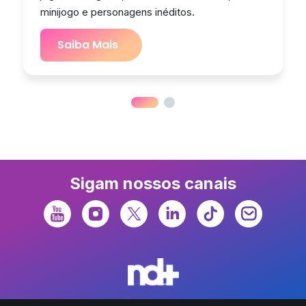
minijogo e personagens inéditos.
Saiba Mais
Sigam nossos canais