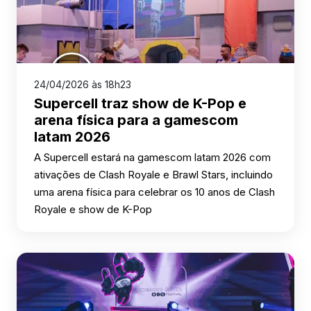
24/04/2026 às 18h23
Supercell traz show de K-Pop e
arena física para a gamescom
latam 2026
A Supercell estará na gamescom latam 2026 com
ativações de Clash Royale e Brawl Stars, incluindo
uma arena física para celebrar os 10 anos de Clash
Royale e show de K-Pop