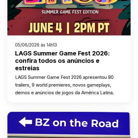
05/06/2026 às 14h13
LAGS Summer Game Fest 2026:
confira todos os anúncios e
estreias
LAGS Summer Game Fest 2026 apresentou 80
trailers, 9 world premieres, novos gameplays,
demos e anúncios de jogos da América Latina.