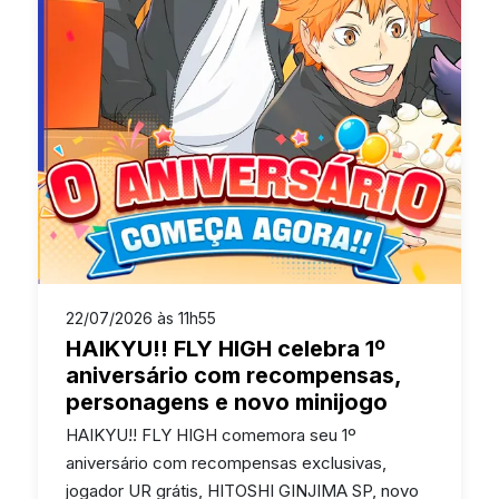
22/07/2026 às 11h55
HAIKYU!! FLY HIGH celebra 1º
aniversário com recompensas,
personagens e novo minijogo
HAIKYU!! FLY HIGH comemora seu 1º
aniversário com recompensas exclusivas,
jogador UR grátis, HITOSHI GINJIMA SP, novo