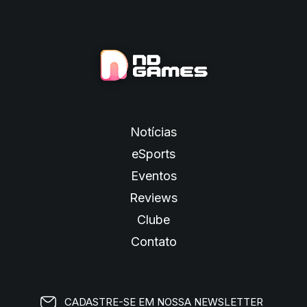
Notícias
eSports
Eventos
Reviews
Clube
Contato
CADASTRE-SE EM NOSSA NEWSLETTER