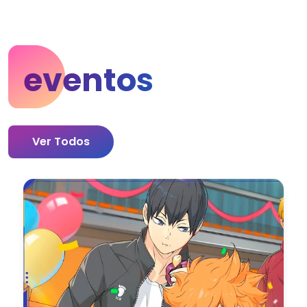
eventos
Ver Todos