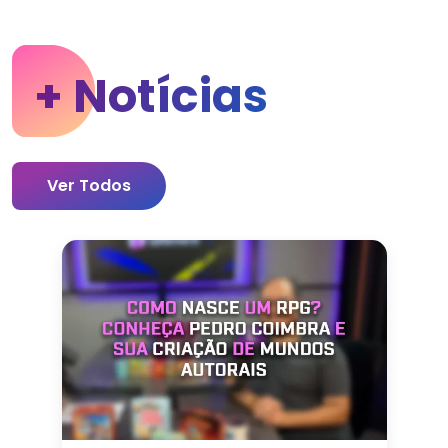
+ Notícias
Ver Todos