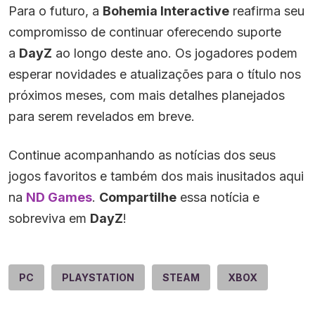
Para o futuro, a
Bohemia Interactive
reafirma seu
compromisso de continuar oferecendo suporte
a
DayZ
ao longo deste ano. Os jogadores podem
esperar novidades e atualizações para o título nos
próximos meses, com mais detalhes planejados
para serem revelados em breve.
Continue acompanhando as notícias dos seus
jogos favoritos e também dos mais inusitados aqui
na
ND Games
.
Compartilhe
essa notícia e
sobreviva em
DayZ
!
PC
PLAYSTATION
STEAM
XBOX