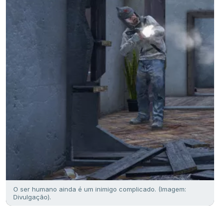
O ser humano ainda é um inimigo complicado. (Imagem:
Divulgação).