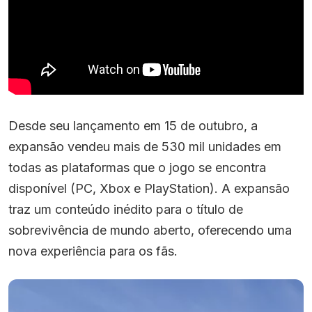
Desde seu lançamento em 15 de outubro, a
expansão vendeu mais de 530 mil unidades em
todas as plataformas que o jogo se encontra
disponível (PC, Xbox e PlayStation). A expansão
traz um conteúdo inédito para o título de
sobrevivência de mundo aberto, oferecendo uma
nova experiência para os fãs.