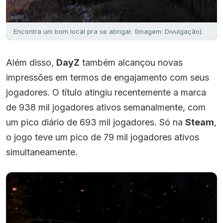
Encontra um bom local pra se abrigar. (Imagem: Divulgação).
Além disso,
DayZ
também alcançou novas
impressões em termos de engajamento com seus
jogadores. O título atingiu recentemente a marca
de 938 mil jogadores ativos semanalmente, com
um pico diário de 693 mil jogadores. Só na
Steam
,
o jogo teve um pico de 79 mil jogadores ativos
simultaneamente.