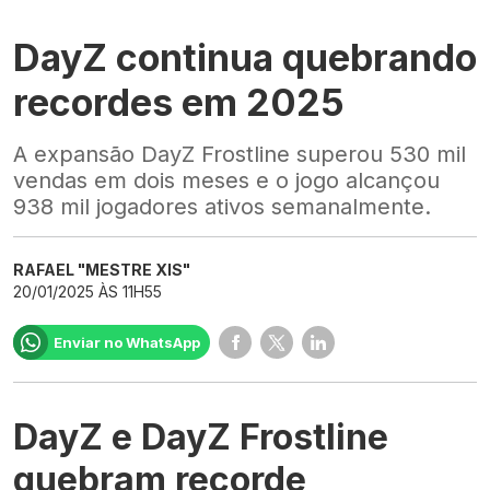
DayZ continua quebrando
recordes em 2025
A expansão DayZ Frostline superou 530 mil
vendas em dois meses e o jogo alcançou
938 mil jogadores ativos semanalmente.
RAFAEL "MESTRE XIS"
20/01/2025 ÀS 11H55
Enviar no WhatsApp
DayZ e DayZ Frostline
quebram recorde