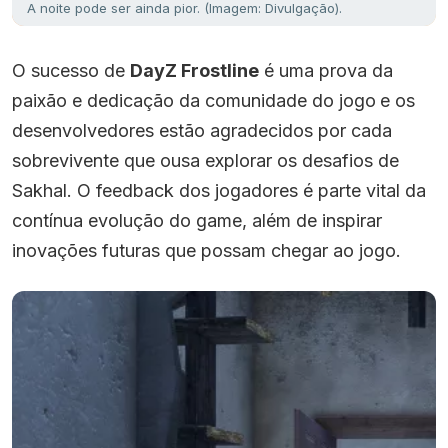
A noite pode ser ainda pior. (Imagem: Divulgação).
O sucesso de
DayZ Frostline
é uma prova da
paixão e dedicação da comunidade do jogo
e os
desenvolvedores estão agradecidos por cada
sobrevivente que ousa explorar os desafios de
Sakhal. O feedback dos jogadores é parte vital da
contínua evolução do game, além de inspirar
inovações futuras que possam chegar ao jogo.