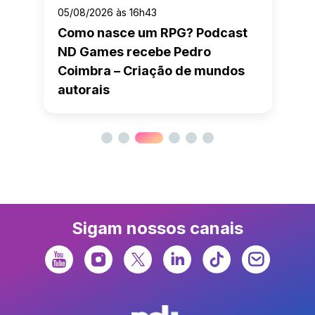
05/08/2026 às 16h43
Como nasce um RPG? Podcast
ND Games recebe Pedro
Coimbra – Criação de mundos
autorais
Sigam nossos canais