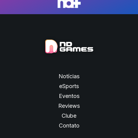
Notícias
eSports
Eventos
Reviews
Clube
Contato