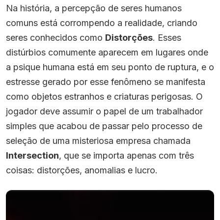
Na história, a percepção de seres humanos
comuns está corrompendo a realidade, criando
seres conhecidos como
Distorções
. Esses
distúrbios comumente aparecem em lugares onde
a psique humana está em seu ponto de ruptura, e o
estresse gerado por esse fenômeno se manifesta
como objetos estranhos e criaturas perigosas. O
jogador deve assumir o papel de um trabalhador
simples que acabou de passar pelo processo de
seleção de uma misteriosa empresa chamada
Intersection
, que se importa apenas com três
coisas: distorções, anomalias e lucro.