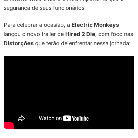
segurança de seus funcionários.
Para celebrar a ocasião, a
Electric Monkeys
lançou o novo trailer de
Hired 2 Die
, com foco nas
Distorções
que terão de enfrentar nessa jornada: