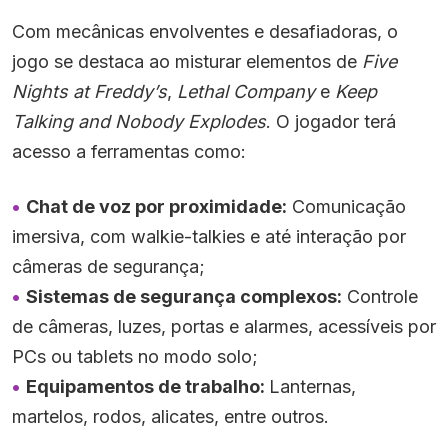
Com mecânicas envolventes e desafiadoras, o
jogo se destaca ao misturar elementos de
Five
Nights at Freddy’s
,
Lethal Company
e
Keep
Talking and Nobody Explodes
. O jogador terá
acesso a ferramentas como:
Chat de voz por proximidade:
Comunicação
imersiva, com walkie-talkies e até interação por
câmeras de segurança;
Sistemas de segurança complexos:
Controle
de câmeras, luzes, portas e alarmes, acessíveis por
PCs ou tablets no modo solo;
Equipamentos de trabalho:
Lanternas,
martelos, rodos, alicates, entre outros.