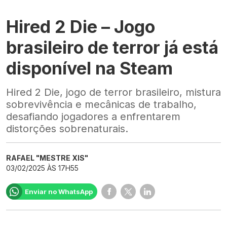
Hired 2 Die – Jogo
brasileiro de terror já está
disponível na Steam
Hired 2 Die, jogo de terror brasileiro, mistura
sobrevivência e mecânicas de trabalho,
desafiando jogadores a enfrentarem
distorções sobrenaturais.
RAFAEL "MESTRE XIS"
03/02/2025 ÀS 17H55
Enviar no WhatsApp