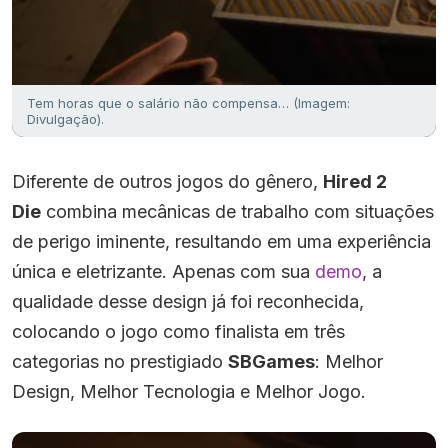
Tem horas que o salário não compensa… (Imagem:
Divulgação).
Diferente de outros jogos do gênero,
Hired 2
Die
combina mecânicas de trabalho com situações
de perigo iminente, resultando em uma experiência
única e eletrizante. Apenas com sua
demo
, a
qualidade desse design já foi reconhecida,
colocando o jogo como finalista em três
categorias no prestigiado
SBGames
: Melhor
Design, Melhor Tecnologia e Melhor Jogo.