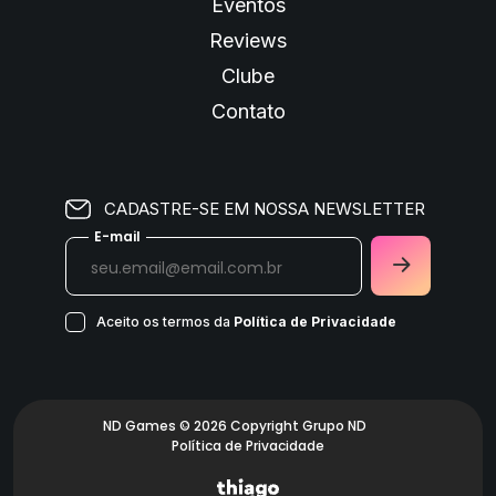
Eventos
Reviews
Clube
Contato
CADASTRE-SE EM NOSSA NEWSLETTER
E-mail
Aceito os termos da
Política de Privacidade
ND Games © 2026 Copyright Grupo ND
Política de Privacidade