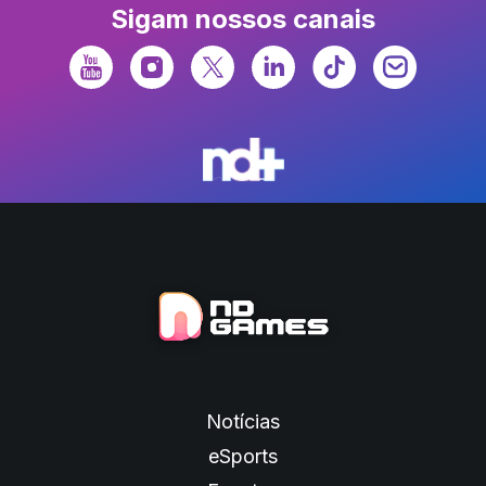
Sigam nossos canais
Notícias
eSports