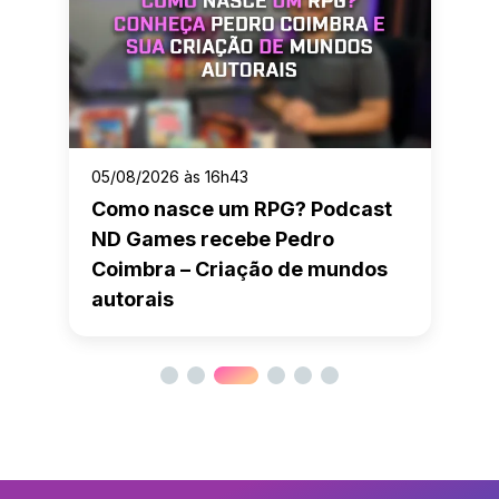
05/08/2026 às 16h43
Como nasce um RPG? Podcast
ND Games recebe Pedro
Coimbra – Criação de mundos
autorais