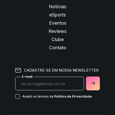
Notícias
eSports
Eventos
Reviews
Clube
Contato
CADASTRE-SE EM NOSSA NEWSLETTER
E-mail
Aceito os termos da
Política de Privacidade