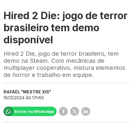
Hired 2 Die: jogo de terror
brasileiro tem demo
disponível
Hired 2 Die, jogo de terror brasileiro, tem
demo na Steam. Com mecânicas de
multiplayer cooperativo, mistura elementos
de horror e trabalho em equipe.
RAFAEL "MESTRE XIS"
19/12/2024 ÀS 17H55
Enviar no WhatsApp