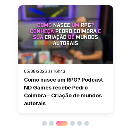
05/08/2026 às 16h43
Como nasce um RPG? Podcast
ND Games recebe Pedro
Coimbra – Criação de mundos
autorais