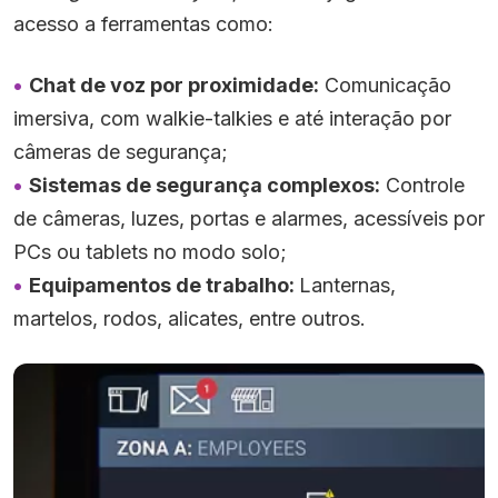
acesso a ferramentas como:
Chat de voz por proximidade:
Comunicação
imersiva, com walkie-talkies e até interação por
câmeras de segurança;
Sistemas de segurança complexos:
Controle
de câmeras, luzes, portas e alarmes, acessíveis por
PCs ou tablets no modo solo;
Equipamentos de trabalho:
Lanternas,
martelos, rodos, alicates, entre outros.