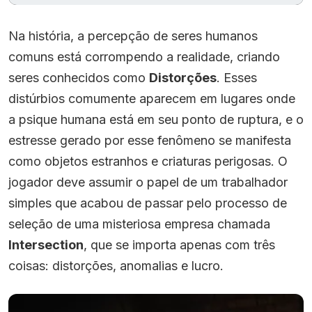
Na história, a percepção de seres humanos
comuns está corrompendo a realidade, criando
seres conhecidos como
Distorções
. Esses
distúrbios comumente aparecem em lugares onde
a psique humana está em seu ponto de ruptura, e o
estresse gerado por esse fenômeno se manifesta
como objetos estranhos e criaturas perigosas. O
jogador deve assumir o papel de um trabalhador
simples que acabou de passar pelo processo de
seleção de uma misteriosa empresa chamada
Intersection
, que se importa apenas com três
coisas: distorções, anomalias e lucro.