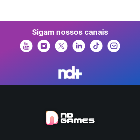
Sigam nossos canais