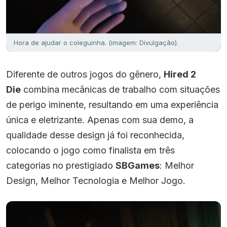
Hora de ajudar o coleguinha. (imagem: Divulgação).
Diferente de outros jogos do gênero,
Hired 2
Die
combina mecânicas de trabalho com situações
de perigo iminente, resultando em uma experiência
única e eletrizante. Apenas com sua demo, a
qualidade desse design já foi reconhecida,
colocando o jogo como finalista em três
categorias no prestigiado
SBGames
: Melhor
Design, Melhor Tecnologia e Melhor Jogo.