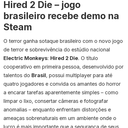
Hired 2 Die – jogo
brasileiro recebe demo na
Steam
O terror ganha sotaque brasileiro com o novo jogo
de terror e sobrevivência do estúdio nacional
Electric Monkeys
:
Hired 2 Die
. O título
cooperativo em primeira pessoa, desenvolvido por
talentos do
Brasil
, possui multiplayer para até
quatro jogadores e convida os amantes do horror
a encarar tarefas aparentemente simples – como
limpar o lixo, consertar câmeras e fotografar
anomalias – enquanto enfrentam distorções e
ameaças sobrenaturais em um ambiente onde o
lucro é mais importante que a segurança de seus