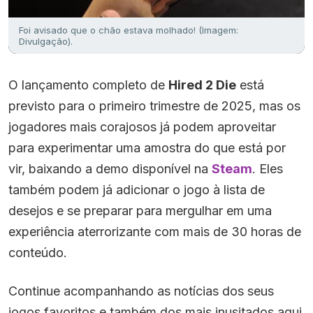
Foi avisado que o chão estava molhado! (Imagem:
Divulgação).
O lançamento completo de
Hired 2 Die
está
previsto para o primeiro trimestre de 2025, mas os
jogadores mais corajosos já podem aproveitar
para experimentar uma amostra do que está por
vir, baixando a demo disponível na
Steam
. Eles
também podem já adicionar o jogo à lista de
desejos e se preparar para mergulhar em uma
experiência aterrorizante com mais de 30 horas de
conteúdo.
Continue acompanhando as notícias dos seus
jogos favoritos e também dos mais inusitados aqui