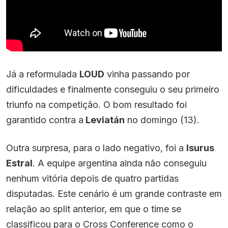
Já a reformulada
LOUD
vinha passando por
dificuldades e finalmente conseguiu o seu primeiro
triunfo na competição. O bom resultado foi
garantido contra a
Leviatán
no domingo (13).
Outra surpresa, para o lado negativo, foi a
Isurus
Estral
. A equipe argentina ainda não conseguiu
nenhum vitória depois de quatro partidas
disputadas. Este cenário é um grande contraste em
relação ao split anterior, em que o time se
classificou para o Cross Conference como o