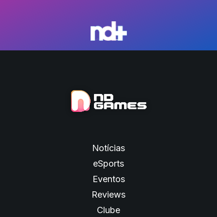
Notícias
eSports
Eventos
Reviews
Clube