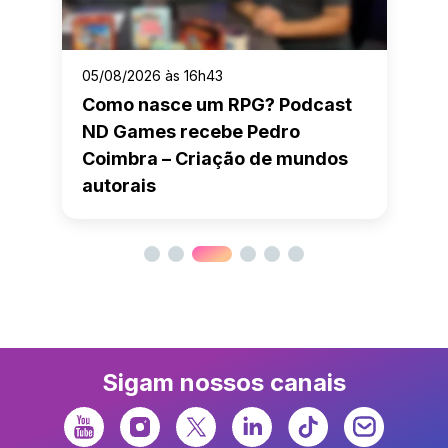
05/08/2026 às 16h43
Como nasce um RPG? Podcast
ND Games recebe Pedro
Coimbra – Criação de mundos
autorais
Sigam nossos canais