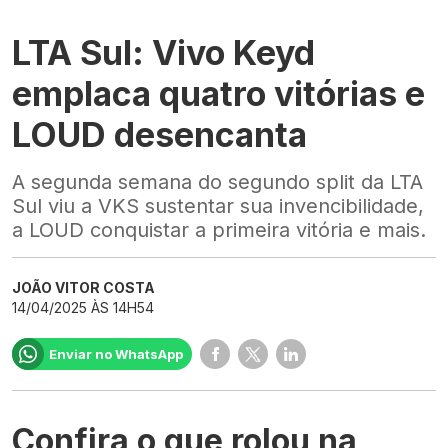
LTA Sul: Vivo Keyd
emplaca quatro vitórias e
LOUD desencanta
A segunda semana do segundo split da LTA
Sul viu a VKS sustentar sua invencibilidade,
a LOUD conquistar a primeira vitória e mais.
JOÃO VITOR COSTA
14/04/2025 ÀS 14H54
Enviar no WhatsApp
Confira o que rolou na