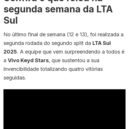
segunda semana da LTA
Sul
No último final de semana (12 e 13), foi realizada a
segunda rodada do segundo split da
LTA Sul
2025
. A equipe que vem surpreendendo a todos é
a
Vivo Keyd Stars
, que sustentou a sua
invencibilidade totalizando quatro vitórias
seguidas.