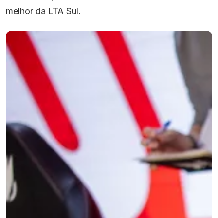
melhor da LTA Sul.