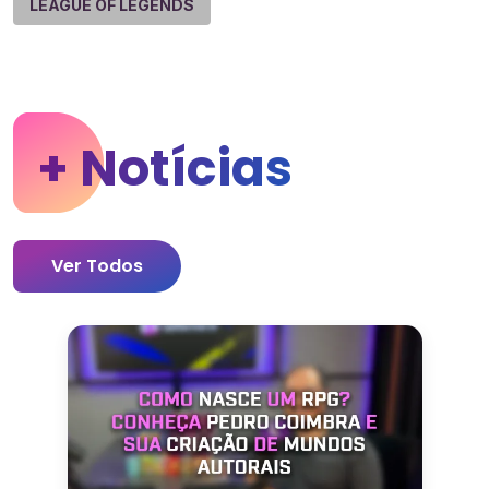
LEAGUE OF LEGENDS
+ Notícias
Ver Todos