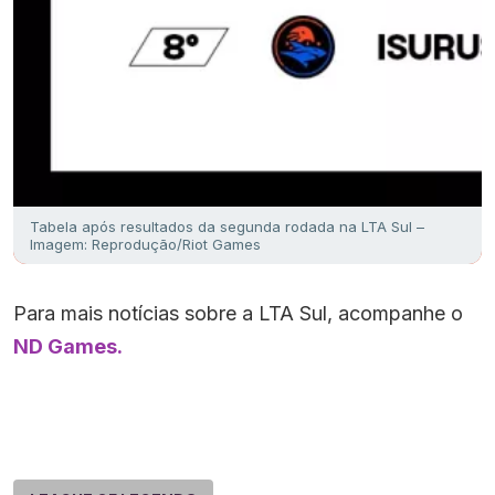
Tabela após resultados da segunda rodada na LTA Sul –
Imagem: Reprodução/Riot Games
Para mais notícias sobre a LTA Sul, acompanhe o
ND Games.