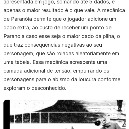
apresentada em jogo, somando até 5 dados, e
apenas o maior resultado é o que vale. A mecânica
de Paranóia permite que o jogador adicione um
dado extra, ao custo de receber um ponto de
Paranóia caso esse seja o maior dado da pilha, o
que traz consequências negativas ao seu
personagem, que são roladas aleatoriamente em
uma tabela. Essa mecânica acrescenta uma
camada adicional de tensão, empurrando os
personagens para o abismo da loucura conforme
exploram o desconhecido.