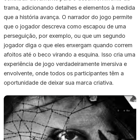
trama, adicionando detalhes e elementos à medida
que a história avança. O narrador do jogo permite
que o jogador descreva como escapou de uma
perseguição, por exemplo, ou que um segundo
jogador diga o que eles enxergam quando correm
afoitos até o beco virando a esquina. Isso cria uma
experiência de jogo verdadeiramente imersiva e
envolvente, onde todos os participantes têm a
oportunidade de deixar sua marca criativa.