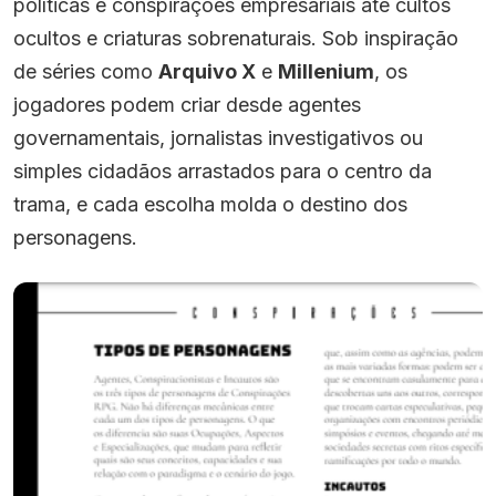
políticas e conspirações empresariais até cultos
ocultos e criaturas sobrenaturais. Sob inspiração
de séries como
Arquivo X
e
Millenium
, os
jogadores podem criar desde agentes
governamentais, jornalistas investigativos ou
simples cidadãos arrastados para o centro da
trama, e cada escolha molda o destino dos
personagens.