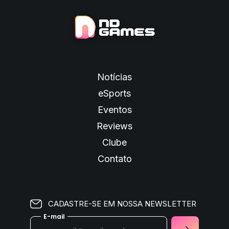
Notícias
eSports
Eventos
Reviews
Clube
Contato
CADASTRE-SE EM NOSSA NEWSLETTER
E-mail