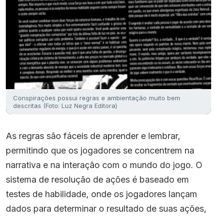
Conspirações possui regras e ambientação muito bem
descritas (Foto: Luz Negra Editora)
As regras são fáceis de aprender e lembrar,
permitindo que os jogadores se concentrem na
narrativa e na interação com o mundo do jogo. O
sistema de resolução de ações é baseado em
testes de habilidade, onde os jogadores lançam
dados para determinar o resultado de suas ações,