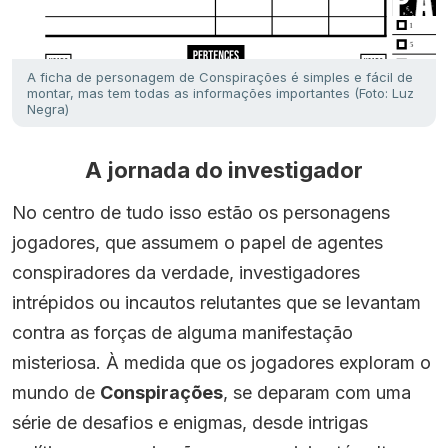
A ficha de personagem de Conspirações é simples e fácil de
montar, mas tem todas as informações importantes (Foto: Luz
Negra)
A jornada do investigador
No centro de tudo isso estão os personagens
jogadores, que assumem o papel de agentes
conspiradores da verdade, investigadores
intrépidos ou incautos relutantes que se levantam
contra as forças de alguma manifestação
misteriosa. À medida que os jogadores exploram o
mundo de
Conspirações
, se deparam com uma
série de desafios e enigmas, desde intrigas