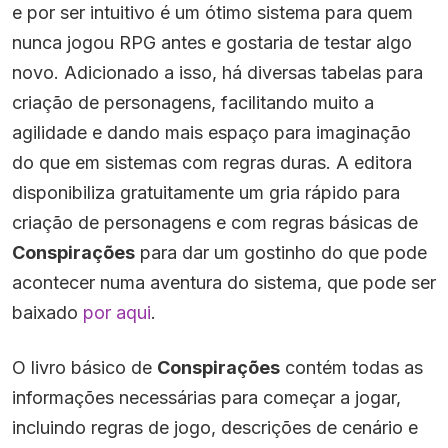
e por ser intuitivo é um ótimo sistema para quem
nunca jogou RPG antes e gostaria de testar algo
novo. Adicionado a isso, há diversas tabelas para
criação de personagens, facilitando muito a
agilidade e dando mais espaço para imaginação
do que em sistemas com regras duras. A editora
disponibiliza gratuitamente um gria rápido para
criação de personagens e com regras básicas de
Conspirações
para dar um gostinho do que pode
acontecer numa aventura do sistema, que pode ser
baixado
por aqui
.
O livro básico de
Conspirações
contém todas as
informações necessárias para começar a jogar,
incluindo regras de jogo, descrições de cenário e