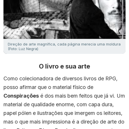
Direção de arte magnífica, cada página merecia uma moldura
(Foto: Luz Negra)
O livro e sua arte
Como colecionadora de diversos livros de RPG,
posso afirmar que o material físico de
Conspirações
é dos mais bem feitos que já vi. Um
material de qualidade enorme, com capa dura,
papel pólen e ilustrações que imergem os leitores,
mas o que mais impressiona é a direção de arte do