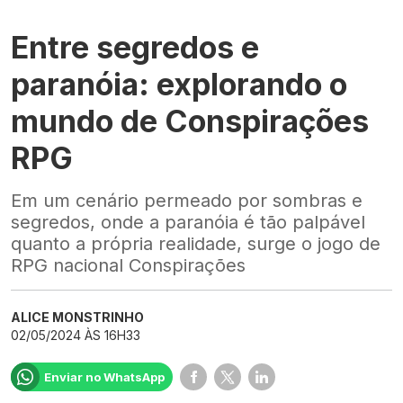
Entre segredos e
paranóia: explorando o
mundo de Conspirações
RPG
Em um cenário permeado por sombras e
segredos, onde a paranóia é tão palpável
quanto a própria realidade, surge o jogo de
RPG nacional Conspirações
ALICE MONSTRINHO
02/05/2024 ÀS 16H33
Enviar no WhatsApp