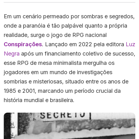
Em um cenário permeado por sombras e segredos,
onde a paranóia é tão palpável quanto a própria
realidade, surge o jogo de RPG nacional
Conspirações
. Lançado em 2022 pela editora
Luz
Negra
após um financiamento coletivo de sucesso,
esse RPG de mesa minimalista mergulha os
jogadores em um mundo de investigações
sombrias e misteriosas, situado entre os anos de
1985 e 2001, marcando um período crucial da
história mundial e brasileira.