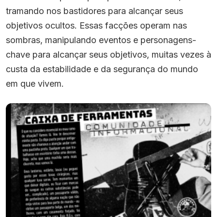
tramando nos bastidores para alcançar seus
objetivos ocultos. Essas facções operam nas
sombras, manipulando eventos e personagens-
chave para alcançar seus objetivos, muitas vezes à
custa da estabilidade e da segurança do mundo
em que vivem.