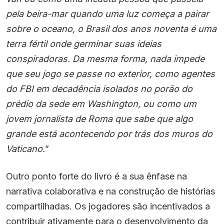
pela beira-mar quando uma luz começa a pairar
sobre o oceano, o Brasil dos anos noventa é uma
terra fértil onde germinar suas ideias
conspiradoras. Da mesma forma, nada impede
que seu jogo se passe no exterior, como agentes
do FBI em decadência isolados no porão do
prédio da sede em Washington, ou como um
jovem jornalista de Roma que sabe que algo
grande está acontecendo por trás dos muros do
Vaticano.
”
Outro ponto forte do livro é a sua ênfase na
narrativa colaborativa e na construção de histórias
compartilhadas. Os jogadores são incentivados a
contribuir ativamente para o desenvolvimento da