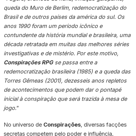
queda do Muro de Berlim, redemocratização do
Brasil e de outros países da américa do sul. Os
anos 1990 foram um período icônico e
contundente da história mundial e brasileira, uma
década retratada em muitas das melhores séries
investigativas e de mistério. Por este motivo,
Conspirações RPG
se passa entre a
redemocratização brasileira (1985) e a queda das
Torres Gêmeas (2001), dezesseis anos repletos
de acontecimentos que podem dar o pontapé
inicial à conspiração que será trazida à mesa de
jogo.
”
No universo de
Conspirações
, diversas facções
secretas competem pelo poder e influência,