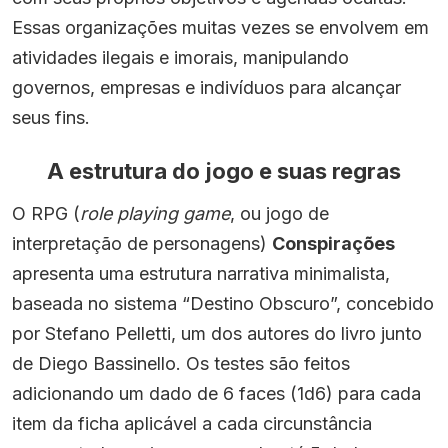
Essas organizações muitas vezes se envolvem em
atividades ilegais e imorais, manipulando
governos, empresas e indivíduos para alcançar
seus fins.
A estrutura do jogo e suas regras
O RPG (
role playing game
, ou jogo de
interpretação de personagens)
Conspirações
apresenta uma estrutura narrativa minimalista,
baseada no sistema “Destino Obscuro”, concebido
por Stefano Pelletti, um dos autores do livro junto
de Diego Bassinello. Os testes são feitos
adicionando um dado de 6 faces (1d6) para cada
item da ficha aplicável a cada circunstância