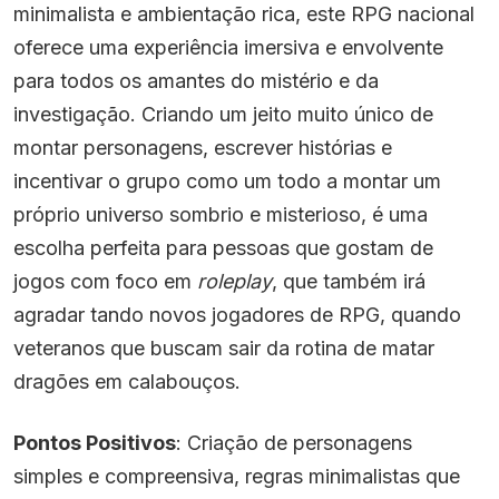
minimalista e ambientação rica, este RPG nacional
oferece uma experiência imersiva e envolvente
para todos os amantes do mistério e da
investigação. Criando um jeito muito único de
montar personagens, escrever histórias e
incentivar o grupo como um todo a montar um
próprio universo sombrio e misterioso, é uma
escolha perfeita para pessoas que gostam de
jogos com foco em
roleplay
, que também irá
agradar tando novos jogadores de RPG, quando
veteranos que buscam sair da rotina de matar
dragões em calabouços.
Pontos Positivos
: Criação de personagens
simples e compreensiva, regras minimalistas que