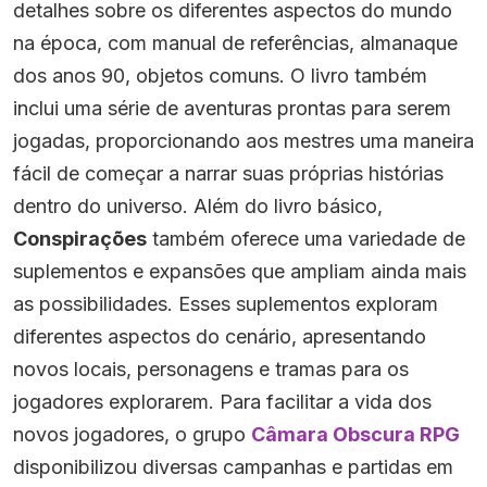
detalhes sobre os diferentes aspectos do mundo
na época, com manual de referências, almanaque
dos anos 90, objetos comuns. O livro também
inclui uma série de aventuras prontas para serem
jogadas, proporcionando aos mestres uma maneira
fácil de começar a narrar suas próprias histórias
dentro do universo. Além do livro básico,
Conspirações
também oferece uma variedade de
suplementos e expansões que ampliam ainda mais
as possibilidades. Esses suplementos exploram
diferentes aspectos do cenário, apresentando
novos locais, personagens e tramas para os
jogadores explorarem. Para facilitar a vida dos
novos jogadores, o grupo
Câmara Obscura RPG
disponibilizou diversas campanhas e partidas em