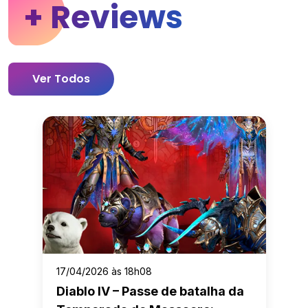
+ Reviews
Ver Todos
17/04/2026 às 18h08
Diablo IV – Passe de batalha da