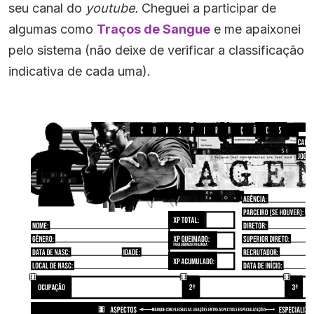
seu canal do
youtube.
Cheguei a participar de
algumas como
Traços de Sangue
e me apaixonei
pelo sistema (não deixe de verificar a classificação
indicativa de cada uma).