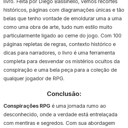
livro. Feita por Diego Bassinello, vemos recortes
históricos, páginas com diagramações únicas e tão
belas que tenho vontade de emoldurar uma a uma
como uma obra de arte, tudo num estilo muito
particularmente ligado ao cerne do jogo. Com 100
páginas repletas de regras, contexto histórico e
dicas para narradores, o livro é uma ferramenta
completa para desvendar os mistérios ocultos da
conspiração e uma bela peça para a coleção de
qualquer jogador de RPG.
Conclusão:
Conspirações RPG
é uma jornada rumo ao
desconhecido, onde a verdade está entrelaçada
com mentiras e segredos. Com sua abordagem