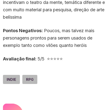
incentivam o teatro da mente, temática diferente e
com muito material para pesquisa, direção de arte
belíssima
Pontos Negativos:
Poucos, mas talvez mais
personagens prontos para serem usados de
exemplo tanto como vilões quanto heróis
Avaliação final:
5/5
⭐⭐⭐⭐⭐
INDIE
RPG