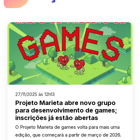
27/11/2025 às 12h13
Projeto Marieta abre novo grupo
para desenvolvimento de games;
inscrições já estão abertas
O Projeto Marieta de games volta para mais uma
edição, que começará a partir de março de 2026.