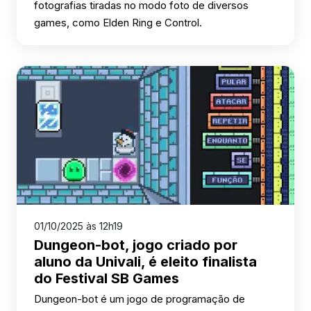
fotografias tiradas no modo foto de diversos
games, como Elden Ring e Control.
01/10/2025 às 12h19
Dungeon-bot, jogo criado por
aluno da Univali, é eleito finalista
do Festival SB Games
Dungeon-bot é um jogo de programação de