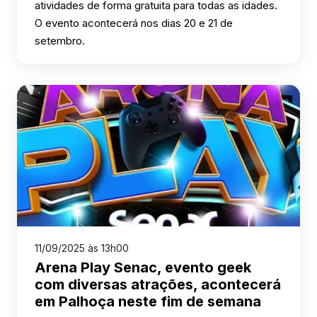
atividades de forma gratuita para todas as idades.
O evento acontecerá nos dias 20 e 21 de
setembro.
11/09/2025 às 13h00
Arena Play Senac, evento geek
com diversas atrações, acontecerá
em Palhoça neste fim de semana