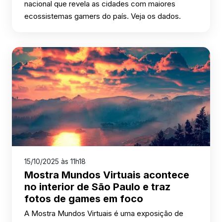
nacional que revela as cidades com maiores
ecossistemas gamers do país. Veja os dados.
15/10/2025 às 11h18
Mostra Mundos Virtuais acontece
no interior de São Paulo e traz
fotos de games em foco
A Mostra Mundos Virtuais é uma exposição de