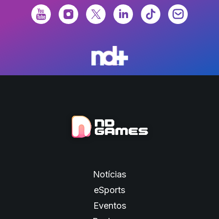
Notícias
eSports
Eventos