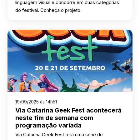
linguagem visual e concorre em duas categorias
do festival. Conheça o projeto.
19/09/2025 às 14h51
Via Catarina Geek Fest acontecerá
neste fim de semana com
programação variada
Via Catarina Geek Fest terá uma série de