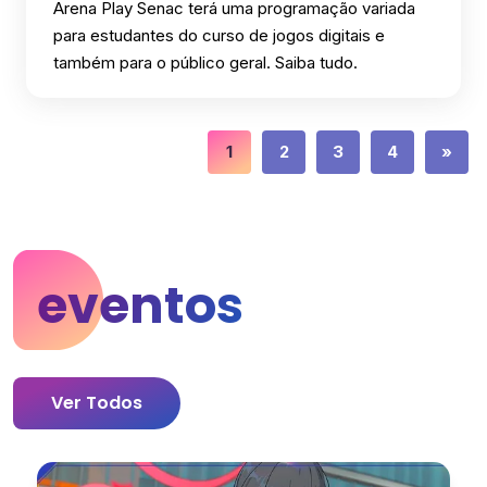
Arena Play Senac terá uma programação variada
para estudantes do curso de jogos digitais e
também para o público geral. Saiba tudo.
1
2
3
4
»
eventos
Ver Todos