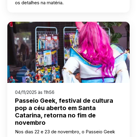
os detalhes na matéria.
04/11/2025 às 11h56
Passeio Geek, festival de cultura
pop a céu aberto em Santa
Catarina, retorna no fim de
novembro
Nos dias 22 e 23 de novembro, o Passeio Geek