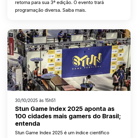
retorna para sua 3ª edição. O evento trará
programação diversa. Saiba mais.
30/10/2025 às 15h51
Stun Game Index 2025 aponta as
100 cidades mais gamers do Brasil;
entenda
Stun Game Index 2025 é um índice científico