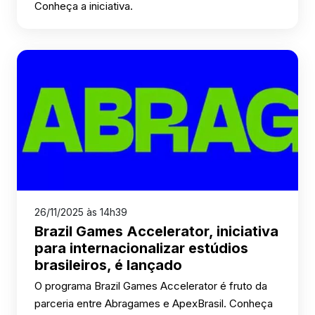
Conheça a iniciativa.
26/11/2025 às 14h39
Brazil Games Accelerator, iniciativa
para internacionalizar estúdios
brasileiros, é lançado
O programa Brazil Games Accelerator é fruto da
parceria entre Abragames e ApexBrasil. Conheça