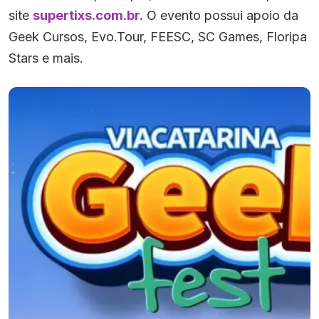
site
supertixs.com.br.
O evento possui apoio da
Geek Cursos, Evo.Tour, FEESC, SC Games, Floripa
Stars e mais.