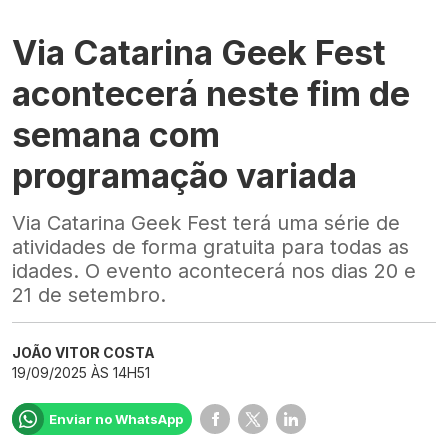
Via Catarina Geek Fest
acontecerá neste fim de
semana com
programação variada
Via Catarina Geek Fest terá uma série de
atividades de forma gratuita para todas as
idades. O evento acontecerá nos dias 20 e
21 de setembro.
JOÃO VITOR COSTA
19/09/2025 ÀS 14H51
Enviar no WhatsApp