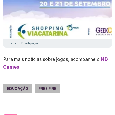
Imagem: Divulgação
Para mais notícias sobre jogos, acompanhe o
ND
Games.
EDUCAÇÃO
FREE FIRE