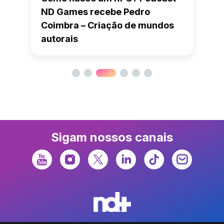
ND Games recebe Pedro
Coimbra – Criação de mundos
autorais
Sigam nossos canais