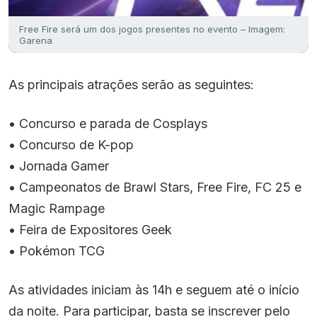
Free Fire será um dos jogos presentes no evento – Imagem:
Garena
As principais atrações serão as seguintes:
• Concurso e parada de Cosplays
• Concurso de K-pop
• Jornada Gamer
• Campeonatos de Brawl Stars, Free Fire, FC 25 e
Magic Rampage
• Feira de Expositores Geek
• Pokémon TCG
As atividades iniciam às 14h e seguem até o início
da noite. Para participar, basta se inscrever pelo