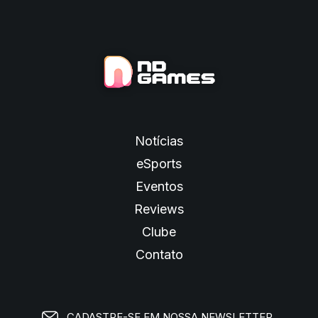
Notícias
eSports
Eventos
Reviews
Clube
Contato
CADASTRE-SE EM NOSSA NEWSLETTER