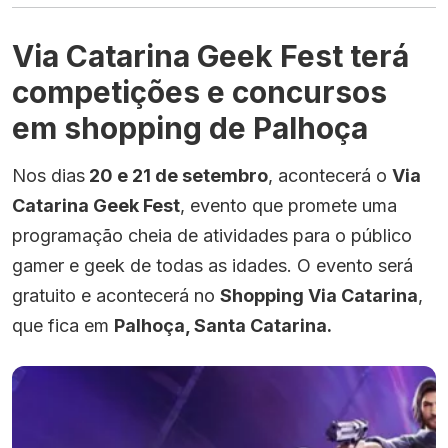
Via Catarina Geek Fest terá
competições e concursos
em shopping de Palhoça
Nos dias
20 e 21 de setembro
, acontecerá o
Via
Catarina Geek Fest
, evento que promete uma
programação cheia de atividades para o público
gamer e geek de todas as idades. O evento será
gratuito e acontecerá no
Shopping Via Catarina
,
que fica em
Palhoça, Santa Catarina.