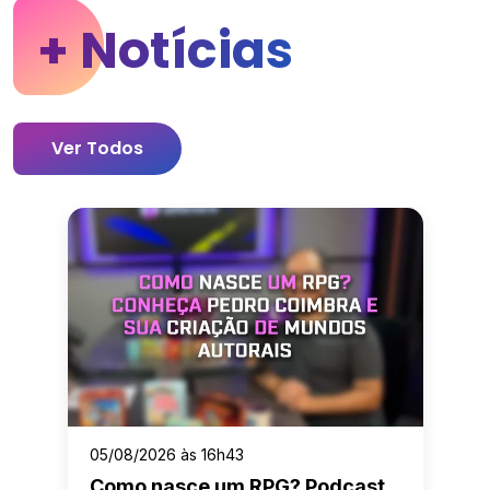
+ Notícias
Ver Todos
05/08/2026 às 16h43
Como nasce um RPG? Podcast