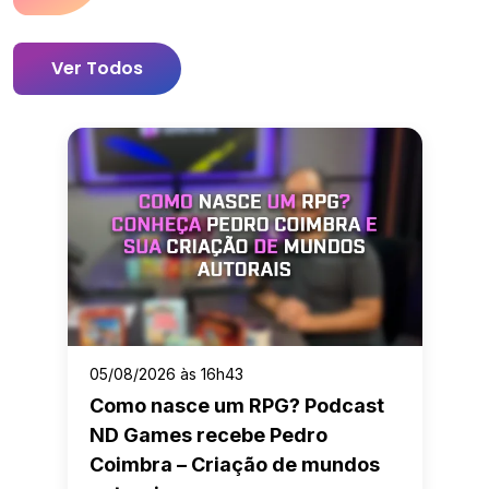
Ver Todos
05/08/2026 às 16h43
Como nasce um RPG? Podcast
ND Games recebe Pedro
Coimbra – Criação de mundos