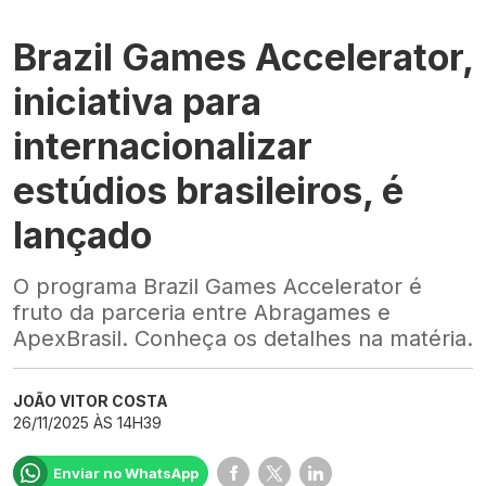
Brazil Games Accelerator,
iniciativa para
internacionalizar
estúdios brasileiros, é
lançado
O programa Brazil Games Accelerator é
fruto da parceria entre Abragames e
ApexBrasil. Conheça os detalhes na matéria.
JOÃO VITOR COSTA
26/11/2025 ÀS 14H39
Enviar no WhatsApp