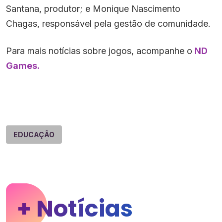
Santana, produtor; e Monique Nascimento
Chagas, responsável pela gestão de comunidade.
Para mais notícias sobre jogos, acompanhe o
ND
Games.
EDUCAÇÃO
+ Notícias