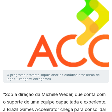
O programa promete impulsionar os estúdios brasileiros de
jogos – Imagem: Abragames
“Sob a direção da Michele Weber, que conta com
o suporte de uma equipe capacitada e experiente,
a Brazil Games Accelerator chega para consolidar