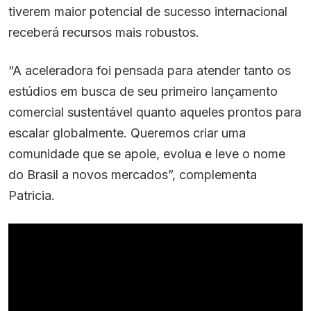
tiverem maior potencial de sucesso internacional
receberá recursos mais robustos.
“A aceleradora foi pensada para atender tanto os
estúdios em busca de seu primeiro lançamento
comercial sustentável quanto aqueles prontos para
escalar globalmente. Queremos criar uma
comunidade que se apoie, evolua e leve o nome
do Brasil a novos mercados”, complementa
Patricia.