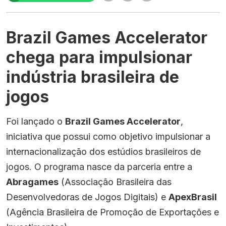
Brazil Games Accelerator
chega para impulsionar
indústria brasileira de
jogos
Foi lançado o
Brazil Games Accelerator
,
iniciativa que possui como objetivo impulsionar a
internacionalização dos estúdios brasileiros de
jogos. O programa nasce da parceria entre a
Abragames
(Associação Brasileira das
Desenvolvedoras de Jogos Digitais) e
ApexBrasil
(Agência Brasileira de Promoção de Exportações e