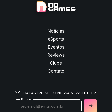
Notícias
eSports
Eventos
Reviews
Clube
Contato
CADASTRE-SE EM NOSSA NEWSLETTER
E-mail