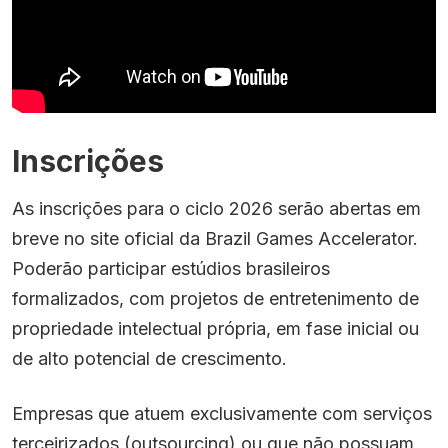
Inscrições
As inscrições para o ciclo 2026 serão abertas em
breve no site oficial da Brazil Games Accelerator.
Poderão participar estúdios brasileiros
formalizados, com projetos de entretenimento de
propriedade intelectual própria, em fase inicial ou
de alto potencial de crescimento.
Empresas que atuem exclusivamente com serviços
terceirizados (outsourcing) ou que não possuam