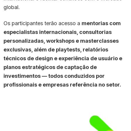
global.
Os participantes terão acesso a
mentorias com
especialistas internacionais, consultorias
personalizadas, workshops e masterclasses
exclusivas, além de playtests, relatórios
técnicos de design e experiência de usuário e
planos estratégicos de captação de
investimentos — todos conduzidos por
profissionais e empresas referência no setor.