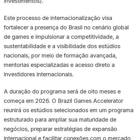
Investimentos).
Este processo de internacionalização visa
fortalecer a presença do Brasil no cenário global
de games e impulsionar a competitividade, a
sustentabilidade e a visibilidade dos estúdios
nacionais, por meio de formação avançada,
mentorias especializadas e acesso direto a
investidores internacionais.
A duração do programa será de oito meses e
começa em 2026. O Brazil Games Accelerator
reunirá os estúdios selecionados em um programa
estruturado para ampliar sua maturidade de
negócios, preparar estratégias de expansão
internacional e facilitar conexões com o mercado