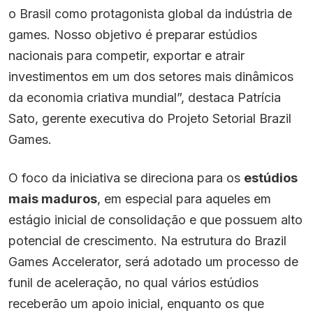
o Brasil como protagonista global da indústria de
games. Nosso objetivo é preparar estúdios
nacionais para competir, exportar e atrair
investimentos em um dos setores mais dinâmicos
da economia criativa mundial”, destaca Patrícia
Sato, gerente executiva do Projeto Setorial Brazil
Games.
O foco da iniciativa se direciona para os
estúdios
mais maduros
, em especial para aqueles em
estágio inicial de consolidação e que possuem alto
potencial de crescimento. Na estrutura do Brazil
Games Accelerator, será adotado um processo de
funil de aceleração, no qual vários estúdios
receberão um apoio inicial, enquanto os que