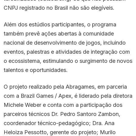
CNPJ registrado no Brasil não são elegíveis.
Além dos estúdios participantes, o programa
também prevê ações abertas à comunidade
nacional de desenvolvimento de jogos, incluindo
eventos, palestras e atividades de integração com
o ecossistema, estimulando o surgimento de novos
talentos e oportunidades.
O projeto realizado pela Abragames, em parceria
com a Brazil Games / Apex, é liderado pela diretora
Michele Weber e conta com a participação dos
parceiros técnicos Dr. Pedro Santoro Zambon,
coordenador técnico-pedagógico; Dra. Ana
Heloiza Pessotto, gerente do projeto; Murilo