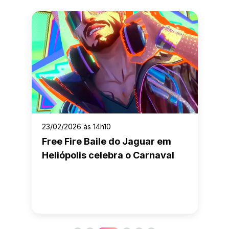
23/02/2026 às 14h10
Free Fire Baile do Jaguar em
Heliópolis celebra o Carnaval