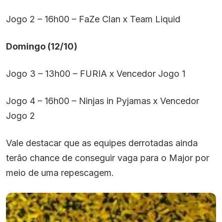
Jogo 2 – 16h00 – FaZe Clan x Team Liquid
Domingo (12/10)
Jogo 3 – 13h00 – FURIA x Vencedor Jogo 1
Jogo 4 – 16h00 – Ninjas in Pyjamas x Vencedor
Jogo 2
Vale destacar que as equipes derrotadas ainda
terão chance de conseguir vaga para o Major por
meio de uma repescagem.