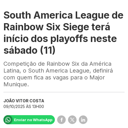
South America League de
Rainbow Six Siege terá
início dos playoffs neste
sábado (11)
Competição de Rainbow Six da América
Latina, o South America League, definirá
com quem fica as vagas para o Major
Munique.
JOÃO VITOR COSTA
09/10/2025 ÀS 13H00
Enviar no WhatsApp