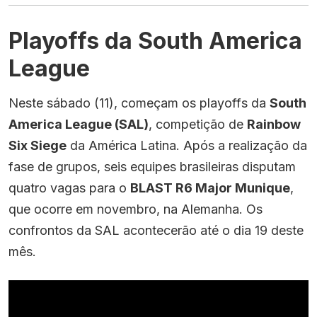
Playoffs da South America
League
Neste sábado (11), começam os playoffs da
South
America League (SAL)
, competição de
Rainbow
Six Siege
da América Latina. Após a realização da
fase de grupos, seis equipes brasileiras disputam
quatro vagas para o
BLAST R6 Major Munique
,
que ocorre em novembro, na Alemanha. Os
confrontos da SAL acontecerão até o dia 19 deste
mês.