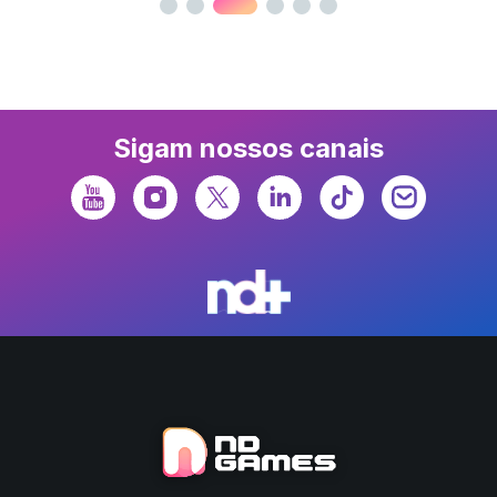
Sigam nossos canais