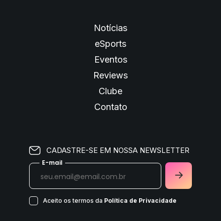
Notícias
eSports
Eventos
Reviews
Clube
Contato
CADASTRE-SE EM NOSSA NEWSLETTER
E-mail
Aceito os termos da
Política de Privacidade