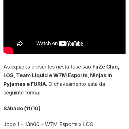
As equipes presentes nesta fase são
FaZe Clan,
LOS, Team Liquid e W7M Esports, Ninjas in
Pyjamas e FURIA.
O chaveamento está da
seguinte forma:
Sábado (11/10)
Jogo 1 – 13h00 – W7M Esports x LOS