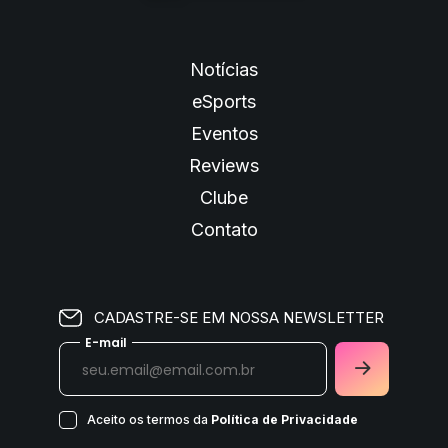
Notícias
eSports
Eventos
Reviews
Clube
Contato
CADASTRE-SE EM NOSSA NEWSLETTER
E-mail
Aceito os termos da
Política de Privacidade