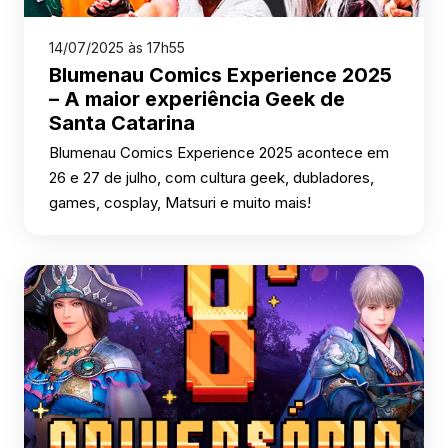
14/07/2025 às 17h55
Blumenau Comics Experience 2025
– A maior experiência Geek de
Santa Catarina
Blumenau Comics Experience 2025 acontece em
26 e 27 de julho, com cultura geek, dubladores,
games, cosplay, Matsuri e muito mais!