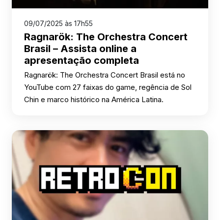
09/07/2025 às 17h55
Ragnarök: The Orchestra Concert
Brasil – Assista online a
apresentação completa
Ragnarök: The Orchestra Concert Brasil está no
YouTube com 27 faixas do game, regência de Sol
Chin e marco histórico na América Latina.