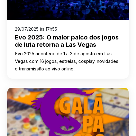
29/07/2025 às 17h55
Evo 2025: O maior palco dos jogos
de luta retorna a Las Vegas
Evo 2025 acontece de 1 a 3 de agosto em Las
Vegas com 16 jogos, estreias, cosplay, novidades
e transmissão ao vivo online.