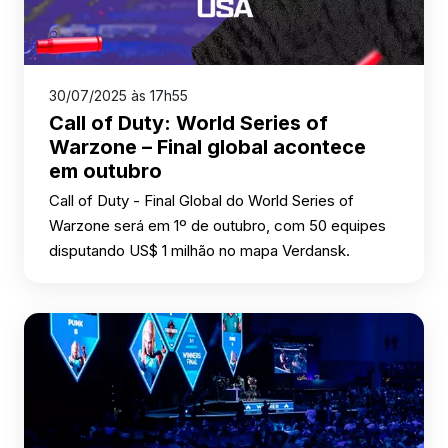
30/07/2025 às 17h55
Call of Duty: World Series of
Warzone – Final global acontece
em outubro
Call of Duty - Final Global do World Series of
Warzone será em 1º de outubro, com 50 equipes
disputando US$ 1 milhão no mapa Verdansk.