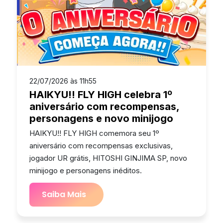
22/07/2026 às 11h55
HAIKYU!! FLY HIGH celebra 1º
aniversário com recompensas,
personagens e novo minijogo
HAIKYU!! FLY HIGH comemora seu 1º
aniversário com recompensas exclusivas,
jogador UR grátis, HITOSHI GINJIMA SP, novo
minijogo e personagens inéditos.
Saiba Mais