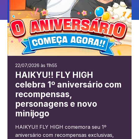
22/07/2026 às 11h55
HAIKYU!! FLY HIGH
celebra 1º aniversário com
recompensas,
personagens e novo
minijogo
HAIKYU!! FLY HIGH comemora seu 1º
aniversário com recompensas exclusivas,