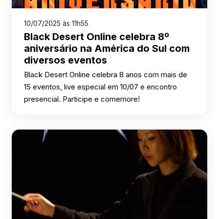
10/07/2025 às 11h55
Black Desert Online celebra 8º
aniversário na América do Sul com
diversos eventos
Black Desert Online celebra 8 anos com mais de
15 eventos, live especial em 10/07 e encontro
presencial. Participe e comemore!