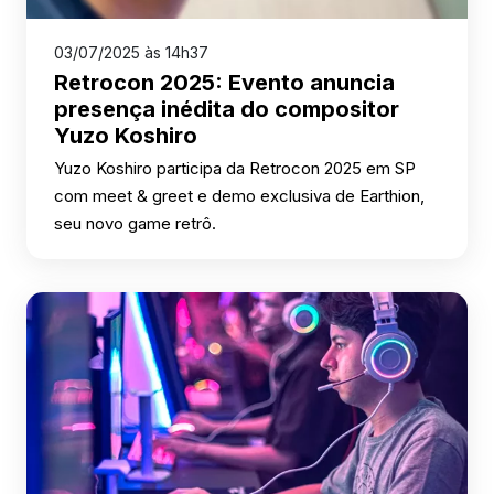
03/07/2025 às 14h37
Retrocon 2025: Evento anuncia
presença inédita do compositor
Yuzo Koshiro
Yuzo Koshiro participa da Retrocon 2025 em SP
com meet & greet e demo exclusiva de Earthion,
seu novo game retrô.