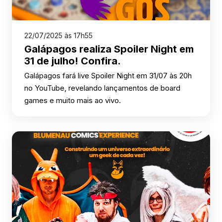
22/07/2025 às 17h55
Galápagos realiza Spoiler Night em
31 de julho! Confira.
Galápagos fará live Spoiler Night em 31/07 às 20h
no YouTube, revelando lançamentos de board
games e muito mais ao vivo.