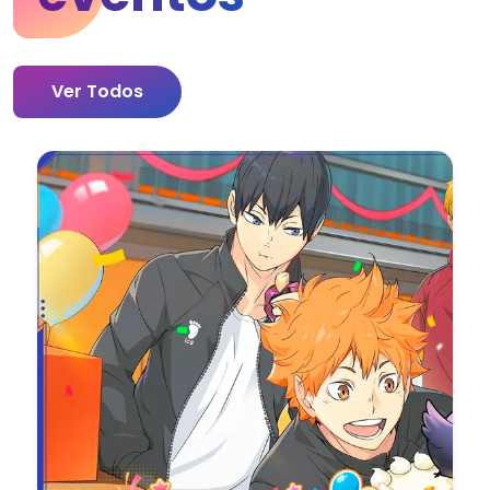
Ver Todos