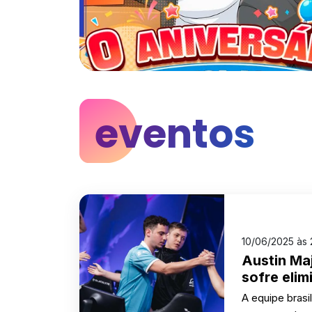
eventos
10/06/2025 às
Austin Ma
sofre eli
A equipe brasi