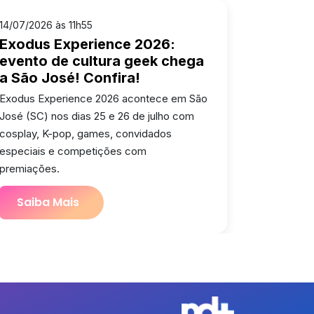
14/07/2026 às 11h55
Exodus Experience 2026:
evento de cultura geek chega
a São José! Confira!
Exodus Experience 2026 acontece em São
José (SC) nos dias 25 e 26 de julho com
cosplay, K-pop, games, convidados
especiais e competições com
premiações.
Saiba Mais