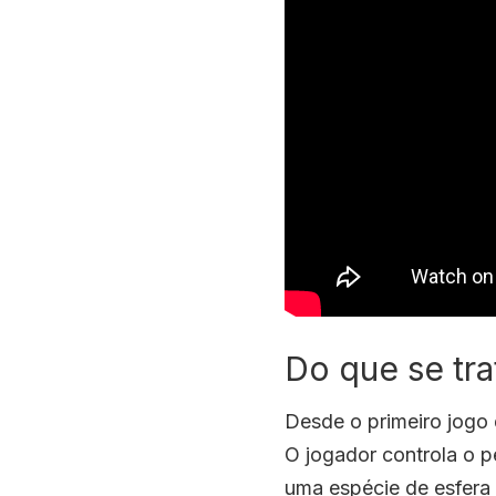
Do que se tr
Desde o primeiro jogo 
O jogador controla o
uma espécie de esfera 