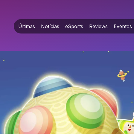
Últimas
Notícias
eSports
Reviews
Eventos