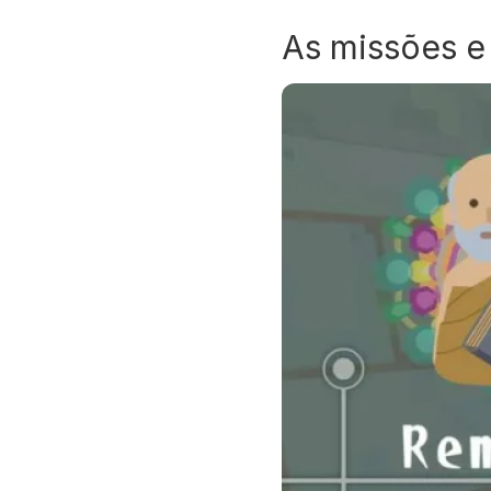
As missões e 