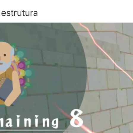
estrutura