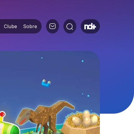
Clube
Sobre