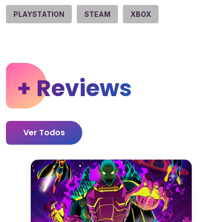
PLAYSTATION
STEAM
XBOX
+ Reviews
Ver Todos