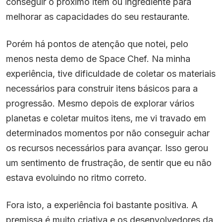
conseguir o próximo item ou ingrediente para
melhorar as capacidades do seu restaurante.
Porém há pontos de atenção que notei, pelo
menos nesta demo de Space Chef. Na minha
experiência, tive dificuldade de coletar os materiais
necessários para construir itens básicos para a
progressão. Mesmo depois de explorar vários
planetas e coletar muitos itens, me vi travado em
determinados momentos por não conseguir achar
os recursos necessários para avançar. Isso gerou
um sentimento de frustração, de sentir que eu não
estava evoluindo no ritmo correto.
Fora isto, a experiência foi bastante positiva. A
premissa é muito criativa e os desenvolvedores da