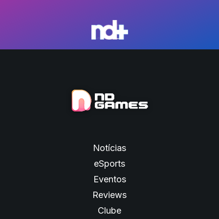
Notícias
eSports
Eventos
Reviews
Clube