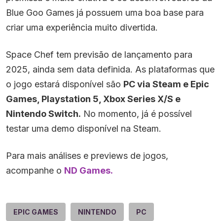
Blue Goo Games já possuem uma boa base para
criar uma experiência muito divertida.
Space Chef tem previsão de lançamento para
2025, ainda sem data definida. As plataformas que
o jogo estará disponível são
PC via Steam e Epic
Games, Playstation 5, Xbox Series X/S e
Nintendo Switch.
No momento, já é possível
testar uma demo disponível na Steam.
Para mais análises e previews de jogos,
acompanhe o
ND Games.
EPIC GAMES
NINTENDO
PC