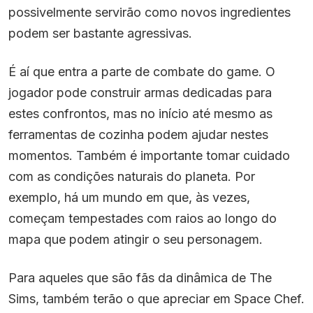
possivelmente servirão como novos ingredientes
podem ser bastante agressivas.
É aí que entra a parte de combate do game. O
jogador pode construir armas dedicadas para
estes confrontos, mas no início até mesmo as
ferramentas de cozinha podem ajudar nestes
momentos. Também é importante tomar cuidado
com as condições naturais do planeta. Por
exemplo, há um mundo em que, às vezes,
começam tempestades com raios ao longo do
mapa que podem atingir o seu personagem.
Para aqueles que são fãs da dinâmica de The
Sims, também terão o que apreciar em Space Chef.