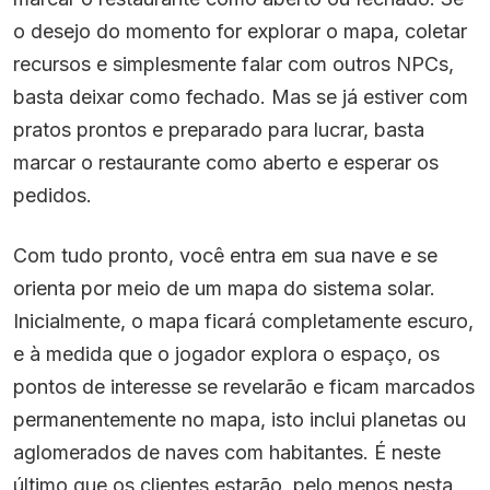
o desejo do momento for explorar o mapa, coletar
recursos e simplesmente falar com outros NPCs,
basta deixar como fechado. Mas se já estiver com
pratos prontos e preparado para lucrar, basta
marcar o restaurante como aberto e esperar os
pedidos.
Com tudo pronto, você entra em sua nave e se
orienta por meio de um mapa do sistema solar.
Inicialmente, o mapa ficará completamente escuro,
e à medida que o jogador explora o espaço, os
pontos de interesse se revelarão e ficam marcados
permanentemente no mapa, isto inclui planetas ou
aglomerados de naves com habitantes. É neste
último que os clientes estarão, pelo menos nesta