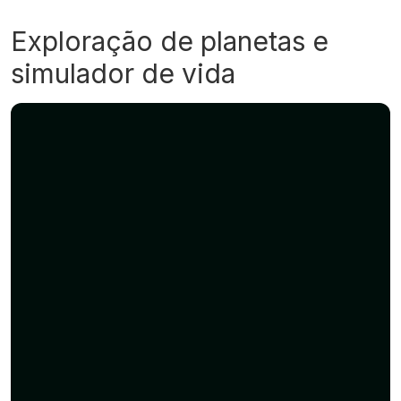
Exploração de planetas e
simulador de vida