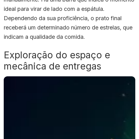
ideal para virar de lado com a espátula.
Dependendo da sua proficiência, o prato final
receberá um determinado número de estrelas, que
indicam a qualidade da comida.
Exploração do espaço e
mecânica de entregas