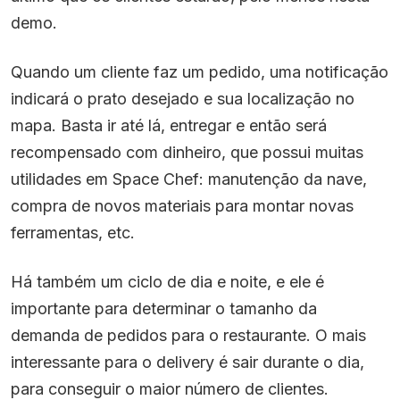
demo.
Quando um cliente faz um pedido, uma notificação
indicará o prato desejado e sua localização no
mapa. Basta ir até lá, entregar e então será
recompensado com dinheiro, que possui muitas
utilidades em Space Chef: manutenção da nave,
compra de novos materiais para montar novas
ferramentas, etc.
Há também um ciclo de dia e noite, e ele é
importante para determinar o tamanho da
demanda de pedidos para o restaurante. O mais
interessante para o delivery é sair durante o dia,
para conseguir o maior número de clientes.