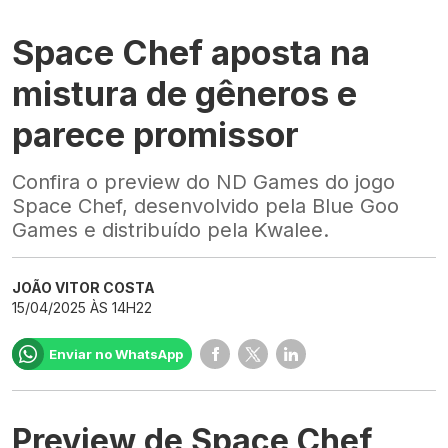
Space Chef aposta na
mistura de gêneros e
parece promissor
Confira o preview do ND Games do jogo
Space Chef, desenvolvido pela Blue Goo
Games e distribuído pela Kwalee.
JOÃO VITOR COSTA
15/04/2025 ÀS 14H22
Enviar no WhatsApp
Preview de Space Chef