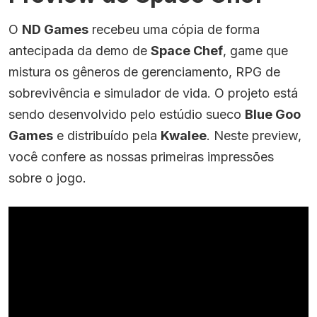
O
ND Games
recebeu uma cópia de forma
antecipada da demo de
Space Chef
, game que
mistura os gêneros de gerenciamento, RPG de
sobrevivência e simulador de vida. O projeto está
sendo desenvolvido pelo estúdio sueco
Blue Goo
Games
e distribuído pela
Kwalee
. Neste preview,
você confere as nossas primeiras impressões
sobre o jogo.