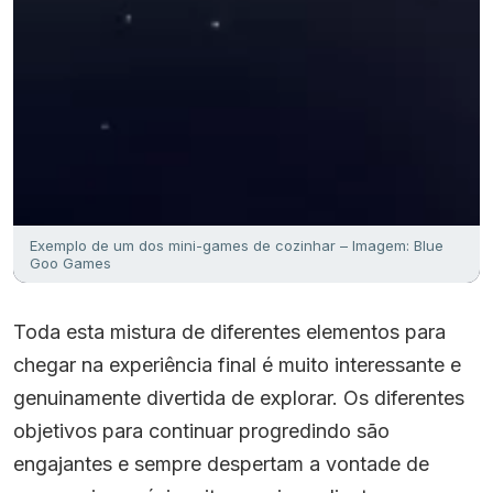
Exemplo de um dos mini-games de cozinhar – Imagem: Blue
Goo Games
Toda esta mistura de diferentes elementos para
chegar na experiência final é muito interessante e
genuinamente divertida de explorar. Os diferentes
objetivos para continuar progredindo são
engajantes e sempre despertam a vontade de