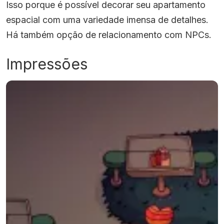
Isso porque é possível decorar seu apartamento
espacial com uma variedade imensa de detalhes.
Há também opção de relacionamento com NPCs.
Impressões