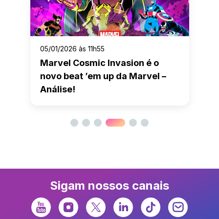
05/01/2026 às 11h55
Marvel Cosmic Invasion é o
novo beat ’em up da Marvel –
Análise!
Sigam nossos canais