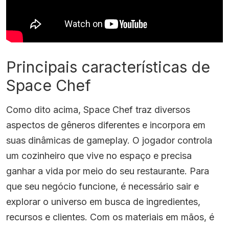
Principais características de
Space Chef
Como dito acima, Space Chef traz diversos
aspectos de gêneros diferentes e incorpora em
suas dinâmicas de gameplay. O jogador controla
um cozinheiro que vive no espaço e precisa
ganhar a vida por meio do seu restaurante. Para
que seu negócio funcione, é necessário sair e
explorar o universo em busca de ingredientes,
recursos e clientes. Com os materiais em mãos, é