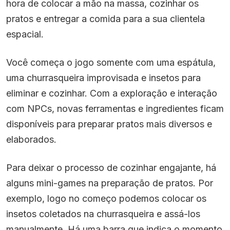
hora de colocar a mão na massa, cozinhar os
pratos e entregar a comida para a sua clientela
espacial.
Você começa o jogo somente com uma espátula,
uma churrasqueira improvisada e insetos para
eliminar e cozinhar. Com a exploração e interação
com NPCs, novas ferramentas e ingredientes ficam
disponíveis para preparar pratos mais diversos e
elaborados.
Para deixar o processo de cozinhar engajante, há
alguns mini-games na preparação de pratos. Por
exemplo, logo no começo podemos colocar os
insetos coletados na churrasqueira e assá-los
manualmente. Há uma barra que indica o momento