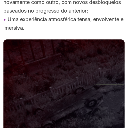
novamente como outro, com novos desbloqueios
baseados no progresso do anterior;
Uma experiência atmosférica tensa, envolvente e
imersiva.