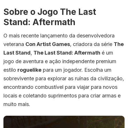
Sobre o Jogo The Last
Stand: Aftermath
O mais recente lançamento da desenvolvedora
veterana
Con Artist Games
, criadora da série
The
Last Stand
,
The Last Stand: Aftermath
é um
jogo de aventura e ação independente premium
estilo
roguelike
para um jogador. Escolha um
sobrevivente para explorar as ruínas da civilização,
encontrando combustível para viajar para novos
locais e coletando suprimentos para criar armas e
muito mais.