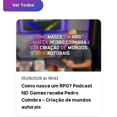
Ver Todos
05/08/2026 às 16h43
Como nasce um RPG? Podcast
ND Games recebe Pedro
Coimbra – Criação de mundos
autorais