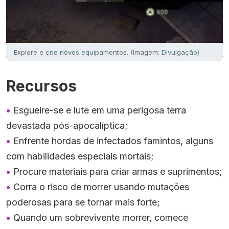
Explore e crie novos equipamentos. (Imagem: Divulgação).
Recursos
Esgueire-se e lute em uma perigosa terra
devastada pós-apocalíptica;
Enfrente hordas de infectados famintos, alguns
com habilidades especiais mortais;
Procure materiais para criar armas e suprimentos;
Corra o risco de morrer usando mutações
poderosas para se tornar mais forte;
Quando um sobrevivente morrer, comece