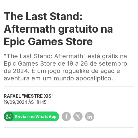
The Last Stand:
Aftermath gratuito na
Epic Games Store
"The Last Stand: Aftermath" está grátis na
Epic Games Store de 19 a 26 de setembro
de 2024. É um jogo roguelike de ação e
aventura em um mundo apocalíptico.
RAFAEL "MESTRE XIS"
19/09/2024 ÀS 11H45
Enviar no WhatsApp