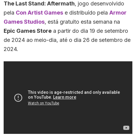
The Last Stand: Aftermath
, jogo desenvolvido
pela
Con Artist Games
e distribuído pela
Armor
Games Studios
, está gratuito esta semana na
Epic Games Store
a partir do dia 19 de setembro
de 2024 ao meio-dia, até o dia 26 de setembro de
2024.