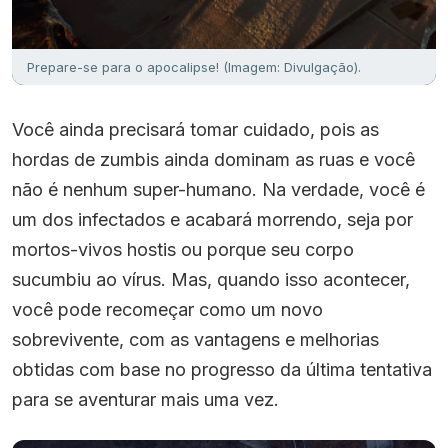
Prepare-se para o apocalipse! (Imagem: Divulgação).
Você ainda precisará tomar cuidado, pois as
hordas de zumbis ainda dominam as ruas e você
não é nenhum super-humano. Na verdade, você é
um dos infectados e acabará morrendo, seja por
mortos-vivos hostis ou porque seu corpo
sucumbiu ao vírus. Mas, quando isso acontecer,
você pode recomeçar como um novo
sobrevivente, com as vantagens e melhorias
obtidas com base no progresso da última tentativa
para se aventurar mais uma vez.