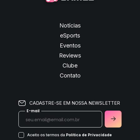
Notícias
eSports
Eventos
Reviews
Clube
Contato
CADASTRE-SE EM NOSSA NEWSLETTER
E-mail
Aceito os termos da
Política de Privacidade