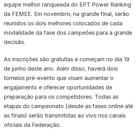
equipe melhor ranqueada do EPT Power Ranking
da FEMEE. Em novembro, na grande final, serão
reunidos os dois melhores colocados de cada
modalidade da fase dos campeões para a grande
decisão.
As inscrições são gratuitas e começam no dia 19
de junho deste ano. Além disso, haverá dois
torneios pré-evento que visam aumentar o
engajamento e oferecer oportunidades de
preparação para os competidores. Todas as
etapas do campeonato (desde as fases online até
as finais) serão transmitidas ao vivo nos canais
oficiais da Federação.