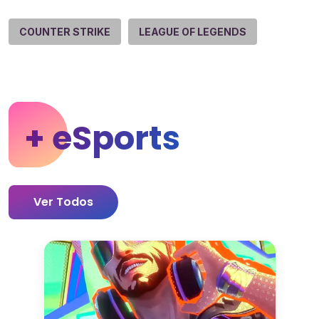
COUNTER STRIKE
LEAGUE OF LEGENDS
+ eSports
Ver Todos