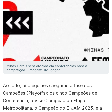
Minas Gerais será dividida em conferências para a
competição – Imagem: Divulgação
Ao todo, oito equipes chegarão à fase dos
Campeões (Playoffs): os cinco Campeões de
Conferência, o Vice-Campeão da Etapa
Metropolitana, o Campeão do E-JAM 2025, e a