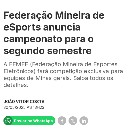
Federação Mineira de
eSports anuncia
campeonato para o
segundo semestre
A FEMEE (Federação Mineira de Esportes
Eletrônicos) fará competição exclusiva para
equipes de Minas gerais. Saiba todos os
detalhes.
JOÃO VITOR COSTA
30/05/2025 ÀS 13H23
Enviar no WhatsApp