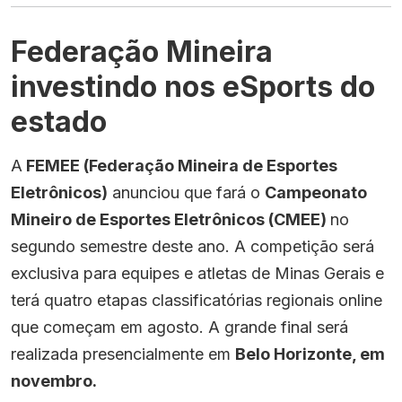
Federação Mineira
investindo nos eSports do
estado
A
FEMEE (Federação Mineira de Esportes
Eletrônicos)
anunciou que fará o
Campeonato
Mineiro de Esportes Eletrônicos (CMEE)
no
segundo semestre deste ano. A competição será
exclusiva para equipes e atletas de Minas Gerais e
terá quatro etapas classificatórias regionais online
que começam em agosto. A grande final será
realizada presencialmente em
Belo Horizonte, em
novembro.