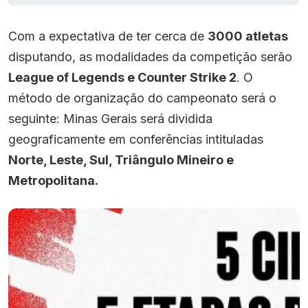
Com a expectativa de ter cerca de
3000 atletas
disputando, as modalidades da competição serão
League of Legends e Counter Strike 2
. O
método de organização do campeonato será o
seguinte: Minas Gerais será dividida
geograficamente em conferências intituladas
Norte, Leste, Sul, Triângulo Mineiro e
Metropolitana.