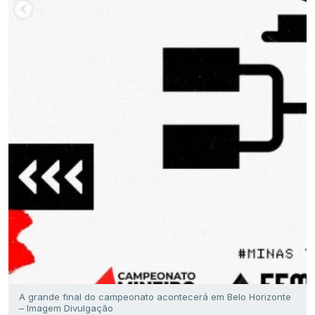
A grande final do campeonato acontecerá em Belo Horizonte
– Imagem Divulgação