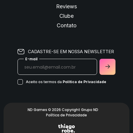
Reviews
Clube
Contato
CADASTRE-SE EM NOSSA NEWSLETTER
E-mail
Aceito os termos da
Política de Privacidade
ND Games © 2026 Copyright Grupo ND
Política de Privacidade