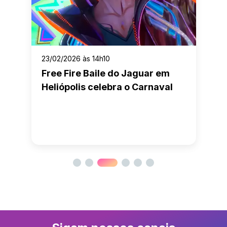
23/02/2026 às 14h10
Free Fire Baile do Jaguar em
Heliópolis celebra o Carnaval