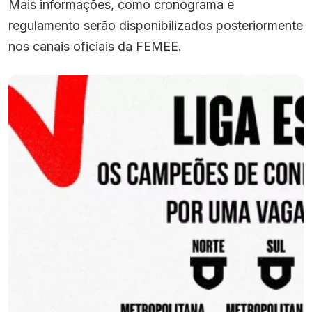
Mais informações, como cronograma e
regulamento serão disponibilizados posteriormente
nos canais oficiais da FEMEE.