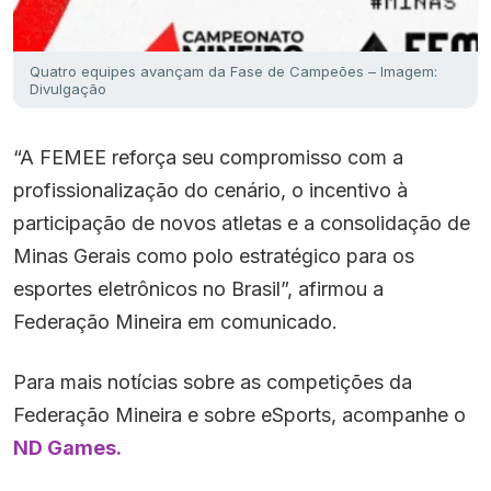
Quatro equipes avançam da Fase de Campeões – Imagem:
Divulgação
“A FEMEE reforça seu compromisso com a
profissionalização do cenário, o incentivo à
participação de novos atletas e a consolidação de
Minas Gerais como polo estratégico para os
esportes eletrônicos no Brasil”, afirmou a
Federação Mineira em comunicado.
Para mais notícias sobre as competições da
Federação Mineira e sobre eSports, acompanhe o
ND Games.