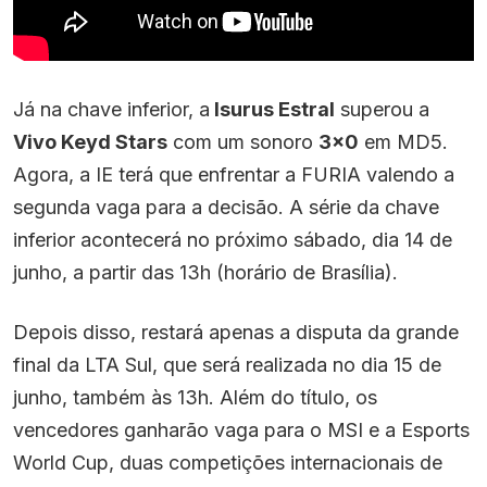
Já na chave inferior, a
Isurus Estral
superou a
Vivo Keyd Stars
com um sonoro
3×0
em MD5.
Agora, a IE terá que enfrentar a FURIA valendo a
segunda vaga para a decisão. A série da chave
inferior acontecerá no próximo sábado, dia 14 de
junho, a partir das 13h (horário de Brasília).
Depois disso, restará apenas a disputa da grande
final da LTA Sul, que será realizada no dia 15 de
junho, também às 13h. Além do título, os
vencedores ganharão vaga para o MSI e a Esports
World Cup, duas competições internacionais de