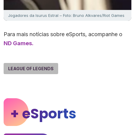
Jogadores da Isurus Estral – Foto: Bruno Alkvares/Riot Games
Para mais notícias sobre eSports, acompanhe o
ND Games.
LEAGUE OF LEGENDS
+ eSports