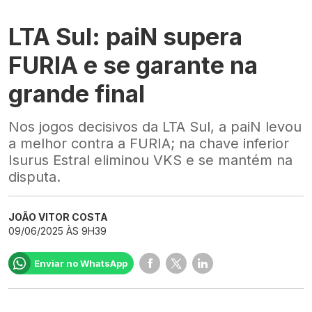
LTA Sul: paiN supera
FURIA e se garante na
grande final
Nos jogos decisivos da LTA Sul, a paiN levou
a melhor contra a FURIA; na chave inferior
Isurus Estral eliminou VKS e se mantém na
disputa.
JOÃO VITOR COSTA
09/06/2025 ÀS 9H39
Enviar no WhatsApp