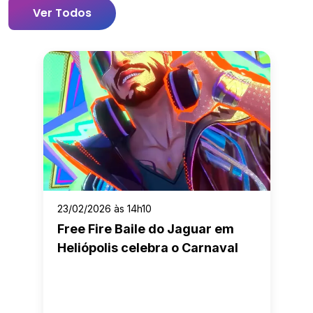
Ver Todos
23/02/2026 às 14h10
Free Fire Baile do Jaguar em
Heliópolis celebra o Carnaval