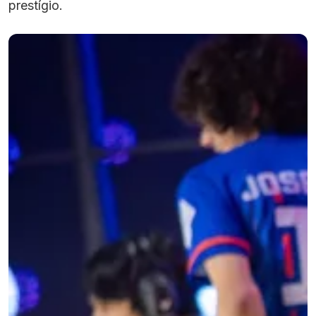
prestígio.