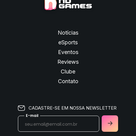
Notícias
eSports
Eventos
Reviews
Clube
Contato
CADASTRE-SE EM NOSSA NEWSLETTER
E-mail