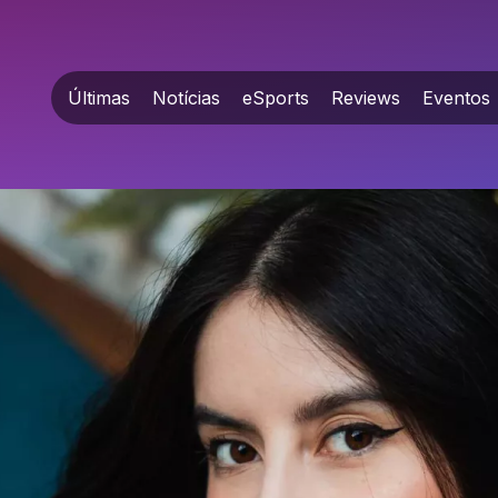
Últimas
Notícias
eSports
Reviews
Eventos