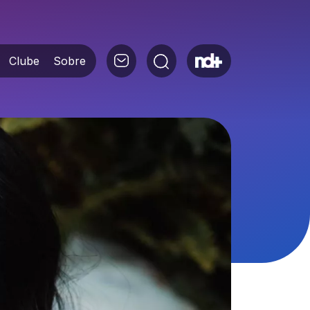
Clube
Sobre