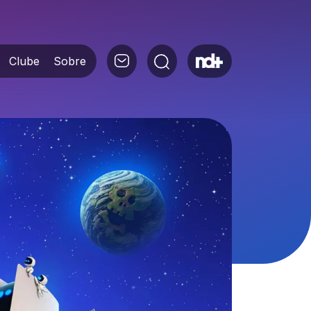
Clube
Sobre