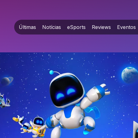
Últimas
Notícias
eSports
Reviews
Eventos