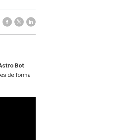
Astro Bot
es de forma