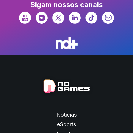
Sigam nossos canais
Notícias
eSports