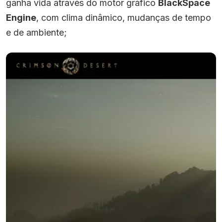
ganha vida através do motor gráfico
BlackSpace
Engine
, com clima dinâmico, mudanças de tempo
e de ambiente;