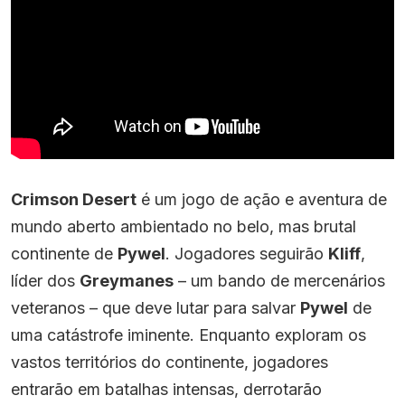
Crimson Desert
é um jogo de ação e aventura de
mundo aberto ambientado no belo, mas brutal
continente de
Pywel
. Jogadores seguirão
Kliff
,
líder dos
Greymanes
– um bando de mercenários
veteranos – que deve lutar para salvar
Pywel
de
uma catástrofe iminente. Enquanto exploram os
vastos territórios do continente, jogadores
entrarão em batalhas intensas, derrotarão