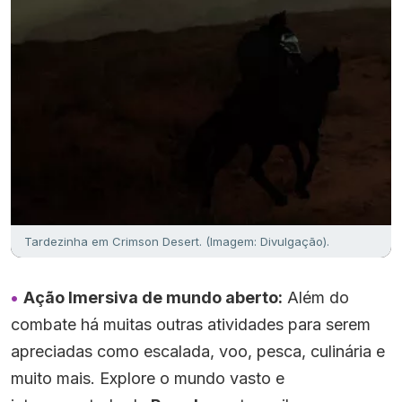
Tardezinha em Crimson Desert. (Imagem: Divulgação).
Ação Imersiva de mundo aberto:
Além do
combate há muitas outras atividades para serem
apreciadas como escalada, voo, pesca, culinária e
muito mais. Explore o mundo vasto e