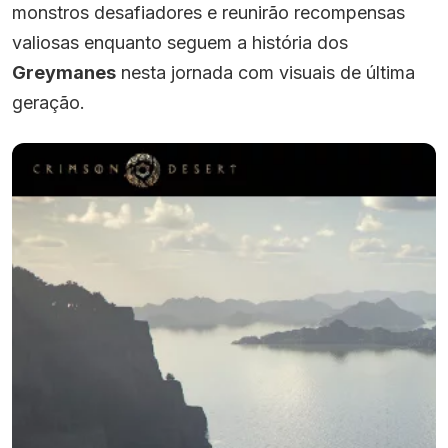
monstros desafiadores e reunirão recompensas
valiosas enquanto seguem a história dos
Greymanes
nesta jornada com visuais de última
geração.