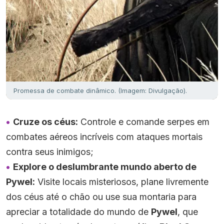
Promessa de combate dinâmico. (Imagem: Divulgação).
Cruze os céus:
Controle e comande serpes em
combates aéreos incríveis com ataques mortais
contra seus inimigos;
Explore o deslumbrante mundo aberto de
Pywel:
Visite locais misteriosos, plane livremente
dos céus até o chão ou use sua montaria para
apreciar a totalidade do mundo de
Pywel
, que