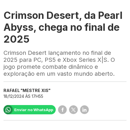
Crimson Desert, da Pearl
Abyss, chega no final de
2025
Crimson Desert lançamento no final de
2025 para PC, PS5 e Xbox Series X|S. O
jogo promete combate dinâmico e
exploração em um vasto mundo aberto.
RAFAEL "MESTRE XIS"
18/12/2024 ÀS 17H55
Enviar no WhatsApp