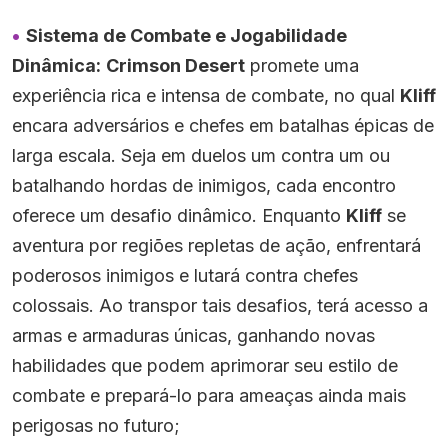
Sistema de Combate e Jogabilidade
Dinâmica:
Crimson Desert
promete uma
experiência rica e intensa de combate, no qual
Kliff
encara adversários e chefes em batalhas épicas de
larga escala. Seja em duelos um contra um ou
batalhando hordas de inimigos, cada encontro
oferece um desafio dinâmico. Enquanto
Kliff
se
aventura por regiões repletas de ação, enfrentará
poderosos inimigos e lutará contra chefes
colossais. Ao transpor tais desafios, terá acesso a
armas e armaduras únicas, ganhando novas
habilidades que podem aprimorar seu estilo de
combate e prepará-lo para ameaças ainda mais
perigosas no futuro;