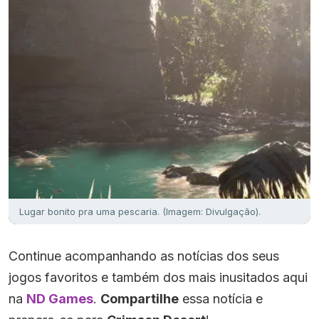
Lugar bonito pra uma pescaria. (Imagem: Divulgação).
Continue acompanhando as notícias dos seus
jogos favoritos e também dos mais inusitados aqui
na
ND Games
.
Compartilhe
essa notícia e