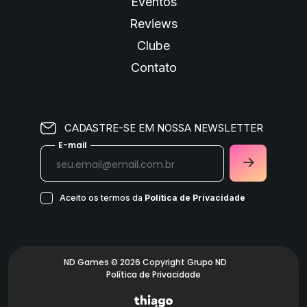
Eventos
Reviews
Clube
Contato
CADASTRE-SE EM NOSSA NEWSLETTER
E-mail
Aceito os termos da
Política de Privacidade
ND Games © 2026 Copyright Grupo ND
Política de Privacidade