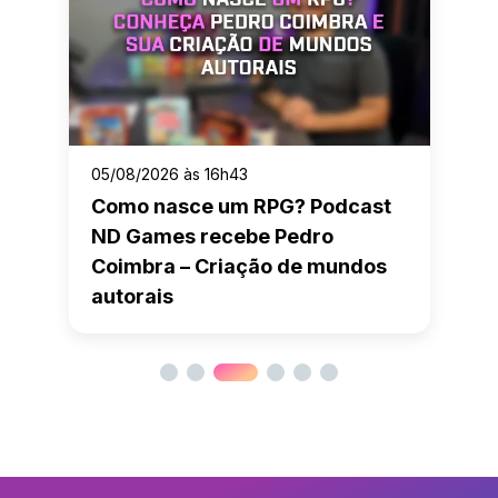
05/08/2026 às 16h43
Como nasce um RPG? Podcast
ND Games recebe Pedro
Coimbra – Criação de mundos
autorais