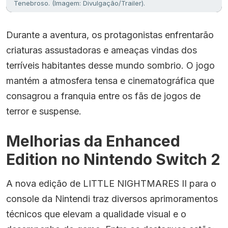
Tenebroso. (Imagem: Divulgação/Trailer).
Durante a aventura, os protagonistas enfrentarão
criaturas assustadoras e ameaças vindas dos
terríveis habitantes desse mundo sombrio. O jogo
mantém a atmosfera tensa e cinematográfica que
consagrou a franquia entre os fãs de jogos de
terror e suspense.
Melhorias da Enhanced
Edition no Nintendo Switch 2
A nova edição de LITTLE NIGHTMARES II para o
console da Nintendi traz diversos aprimoramentos
técnicos que elevam a qualidade visual e o