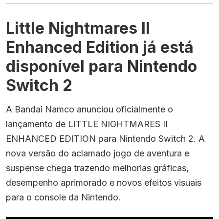
Little Nightmares II
Enhanced Edition já está
disponível para Nintendo
Switch 2
A Bandai Namco anunciou oficialmente o
lançamento de LITTLE NIGHTMARES II
ENHANCED EDITION para Nintendo Switch 2. A
nova versão do aclamado jogo de aventura e
suspense chega trazendo melhorias gráficas,
desempenho aprimorado e novos efeitos visuais
para o console da Nintendo.