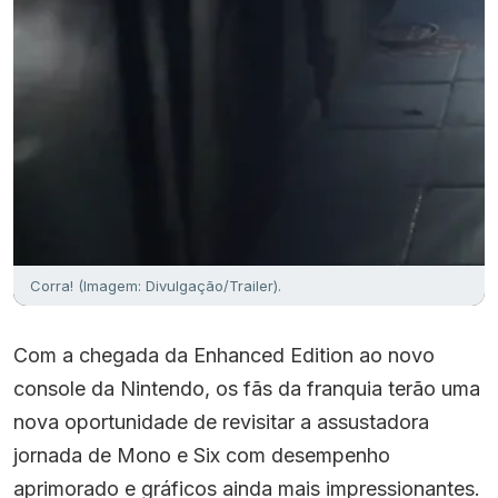
Corra! (Imagem: Divulgação/Trailer).
Com a chegada da Enhanced Edition ao novo
console da Nintendo, os fãs da franquia terão uma
nova oportunidade de revisitar a assustadora
jornada de Mono e Six com desempenho
aprimorado e gráficos ainda mais impressionantes.