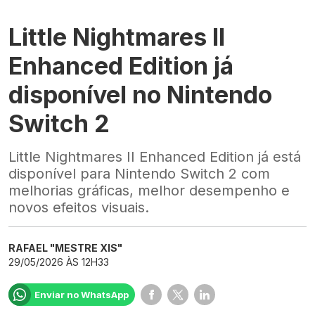
Little Nightmares II
Enhanced Edition já
disponível no Nintendo
Switch 2
Little Nightmares II Enhanced Edition já está
disponível para Nintendo Switch 2 com
melhorias gráficas, melhor desempenho e
novos efeitos visuais.
RAFAEL "MESTRE XIS"
29/05/2026 ÀS 12H33
Enviar no WhatsApp