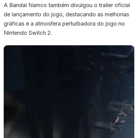
A Bandai Namco também divulgou o trailer oficial
de lançamento do jogo, destacando as melhorias
gráficas e a atmosfera perturbadora do jogo no
Nintendo Switch 2.