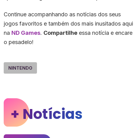
Continue acompanhando as notícias dos seus
jogos favoritos e também dos mais inusitados aqui
na
ND Games
.
Compartilhe
essa notícia e encare
o pesadelo!
NINTENDO
+ Notícias