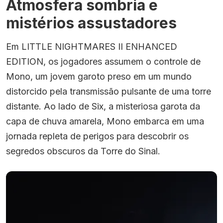
Atmosfera sombria e
mistérios assustadores
Em LITTLE NIGHTMARES II ENHANCED
EDITION, os jogadores assumem o controle de
Mono, um jovem garoto preso em um mundo
distorcido pela transmissão pulsante de uma torre
distante. Ao lado de Six, a misteriosa garota da
capa de chuva amarela, Mono embarca em uma
jornada repleta de perigos para descobrir os
segredos obscuros da Torre do Sinal.