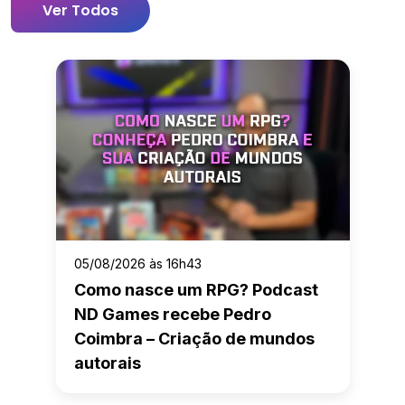
Ver Todos
05/08/2026 às 16h43
Como nasce um RPG? Podcast
ND Games recebe Pedro
Coimbra – Criação de mundos
autorais