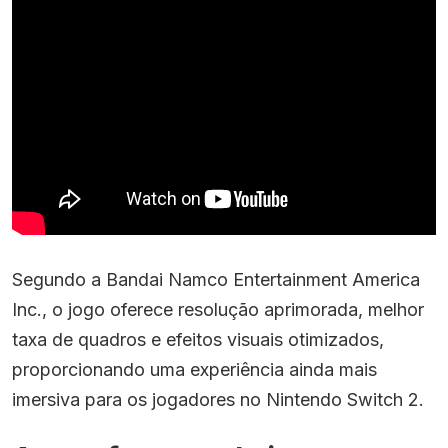
Segundo a Bandai Namco Entertainment America
Inc., o jogo oferece resolução aprimorada, melhor
taxa de quadros e efeitos visuais otimizados,
proporcionando uma experiência ainda mais
imersiva para os jogadores no Nintendo Switch 2.