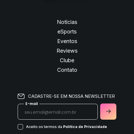
Notícias
eSports
Eventos
Reviews
Clube
Contato
CADASTRE-SE EM NOSSA NEWSLETTER
E-mail
Aceito os termos da
Política de Privacidade